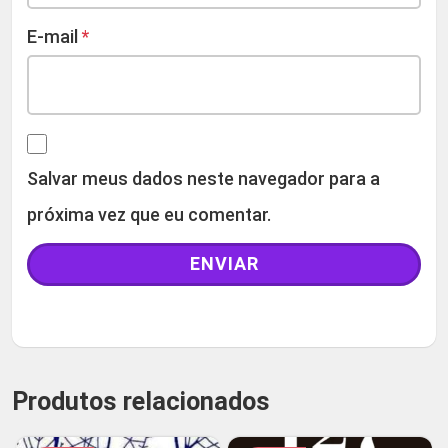
E-mail
*
Salvar meus dados neste navegador para a
próxima vez que eu comentar.
Produtos relacionados