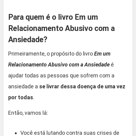
Para quem é o livro Em um
Relacionamento Abusivo com a
Ansiedade?
Primeiramente, o propósito do livro
Em um
Relacionamento Abusivo com a Ansiedade
é
ajudar todas as pessoas que sofrem com a
ansiedade a
se livrar dessa doença de uma vez
por todas
.
Então, vamos lá:
Você está lutando contra suas crises de