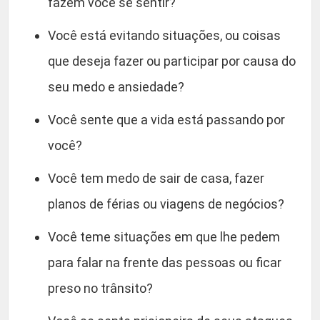
fazem você se sentir?
Você está evitando situações, ou coisas
que deseja fazer ou participar por causa do
seu medo e ansiedade?
Você sente que a vida está passando por
você?
Você tem medo de sair de casa, fazer
planos de férias ou viagens de negócios?
Você teme situações em que lhe pedem
para falar na frente das pessoas ou ficar
preso no trânsito?