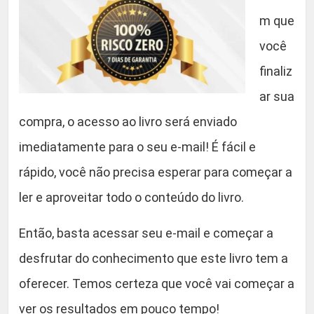
m que
você
finaliz
ar sua
compra, o acesso ao livro será enviado
imediatamente para o seu e-mail! É fácil e
rápido, você não precisa esperar para começar a
ler e aproveitar todo o conteúdo do livro.
Então, basta acessar seu e-mail e começar a
desfrutar do conhecimento que este livro tem a
oferecer. Temos certeza que você vai começar a
ver os resultados em pouco tempo!