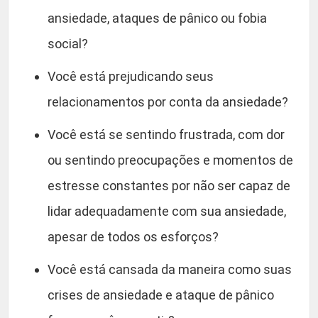
ansiedade, ataques de pânico ou fobia
social?
Você está prejudicando seus
relacionamentos por conta da ansiedade?
Você está se sentindo frustrada, com dor
ou sentindo preocupações e momentos de
estresse constantes por não ser capaz de
lidar adequadamente com sua ansiedade,
apesar de todos os esforços?
Você está cansada da maneira como suas
crises de ansiedade e ataque de pânico