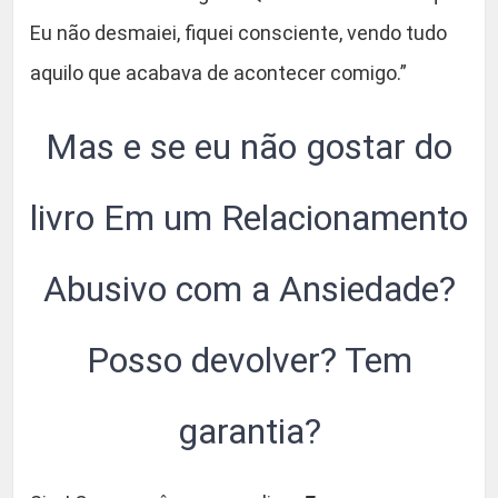
Eu não desmaiei, fiquei consciente, vendo tudo
aquilo que acabava de acontecer comigo.”
Mas e se eu não gostar do
livro Em um Relacionamento
Abusivo com a Ansiedade?
Posso devolver? Tem
garantia?