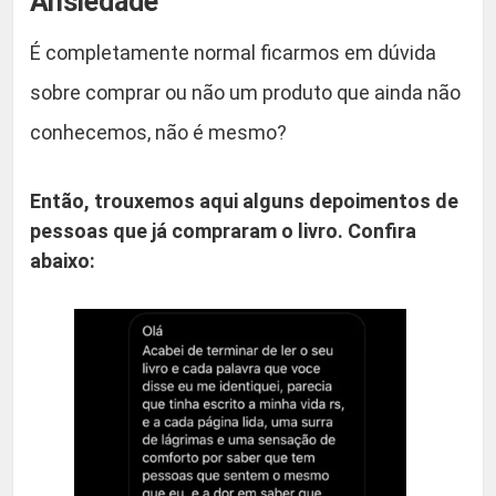
Ansiedade”
É completamente normal ficarmos em dúvida
sobre comprar ou não um produto que ainda não
conhecemos, não é mesmo?
Então, trouxemos aqui alguns depoimentos de
pessoas que já compraram o livro. Confira
abaixo: