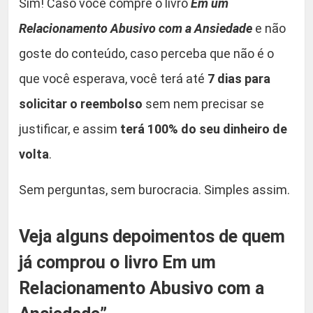
Sim! Caso você compre o livro
Em um
Relacionamento Abusivo com a Ansiedade
e não
goste do conteúdo, caso perceba que não é o
que você esperava, você terá até
7 dias para
solicitar o reembolso
sem nem precisar se
justificar, e assim
terá 100% do seu dinheiro de
volta
.
Sem perguntas, sem burocracia. Simples assim.
Veja alguns depoimentos de quem
já comprou o livro Em um
Relacionamento Abusivo com a