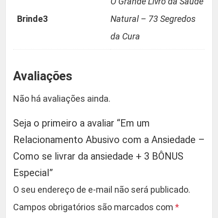
O Grande Livro da Saúde
Brinde3
Natural – 73 Segredos
da Cura
Avaliações
Não há avaliações ainda.
Seja o primeiro a avaliar “Em um
Relacionamento Abusivo com a Ansiedade –
Como se livrar da ansiedade + 3 BÔNUS
Especial”
O seu endereço de e-mail não será publicado.
Campos obrigatórios são marcados com
*