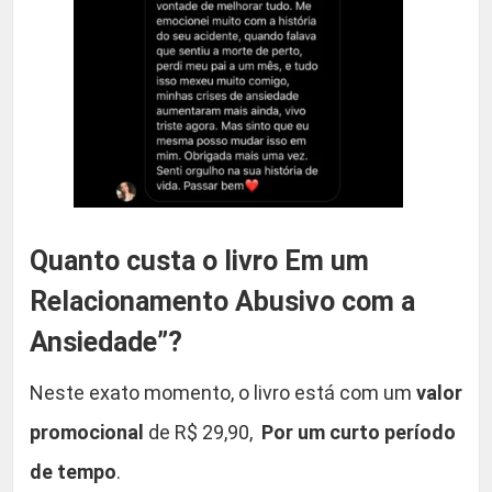
Quanto custa o livro Em um
Relacionamento Abusivo com a
Ansiedade”?
Neste exato momento, o livro está com um
valor
promocional
de R$ 29,90,
Por um curto período
de tempo
.