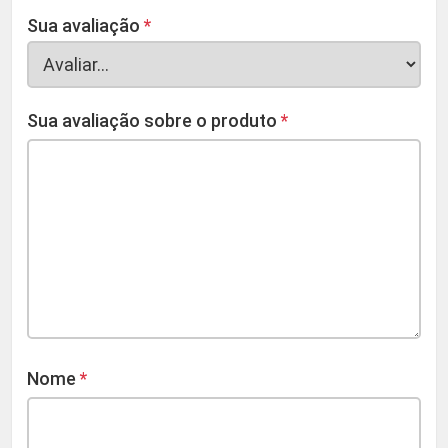
Sua avaliação
*
Sua avaliação sobre o produto
*
Nome
*