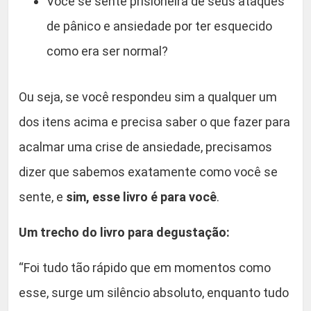
Você se sente prisioneira de seus ataques
de pânico e ansiedade por ter esquecido
como era ser normal?
Ou seja, se você respondeu sim a qualquer um
dos itens acima e precisa saber o que fazer para
acalmar uma crise de ansiedade, precisamos
dizer que sabemos exatamente como você se
sente, e
sim, esse livro é para você
.
Um trecho do livro para degustação:
“Foi tudo tão rápido que em momentos como
esse, surge um silêncio absoluto, enquanto tudo