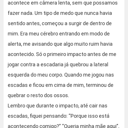
acontece em câmera lenta, sem que possamos
fazer nada. Um tipo de medo que nunca havia
sentido antes, começou a surgir de dentro de
mim. Era meu cérebro entrando em modo de
alerta, me avisando que algo muito ruim havia
acontecido. Só o primeiro impacto antes de me
jogar contra a escadaria já quebrou a lateral
esquerda do meu corpo. Quando me jogou nas
escadas e ficou em cima de mim, terminou de
quebrar o resto dos ossos.
Lembro que durante o impacto, até cair nas
escadas, fiquei pensando: “Porque isso está
acontecendo comigo?” “Queria minha mãe aqui”.