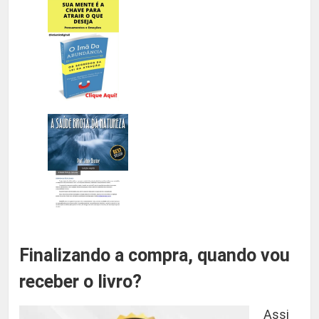
Finalizando a compra, quando vou
receber o livro?
Assi