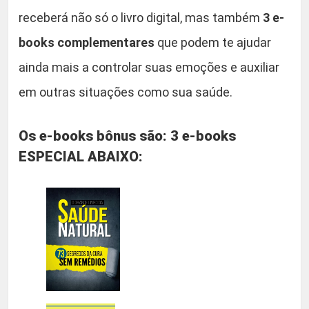
receberá não só o livro digital, mas também
3 e-
books complementares
que podem te ajudar
ainda mais a controlar suas emoções e auxiliar
em outras situações como sua saúde.
Os e-books bônus são: 3 e-books
ESPECIAL ABAIXO: