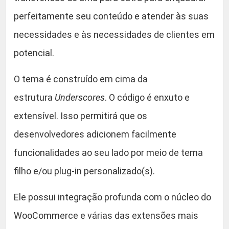
perfeitamente seu conteúdo e atender às suas
necessidades e às necessidades de clientes em
potencial.
O tema é construído em cima da
estrutura
Underscores
. O código é enxuto e
extensível. Isso permitirá que os
desenvolvedores adicionem facilmente
funcionalidades ao seu lado por meio de tema
filho e/ou plug-in personalizado(s).
Ele possui integração profunda com o núcleo do
WooCommerce e várias das extensões mais