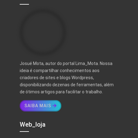
Josué Mota, autor do portal Lima_Mota. Nossa
ideia é compartilhar conhecimentos aos
criadores de sites e blogs Wordpress,
disponibilizando dezenas de ferramentas, além
de ótimos artigos para facilitar o trabalho.
SAIBA MAIS
Web_loja