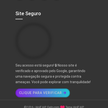
Site Seguro
Seu acesso está seguro! 🔒 Nosso site é
verificado e aprovado pelo Google, garantindo
uma navegação segura e protegida contra
ameaças. Você pode explorar com tranquilidade!
CLIQUE PARA VERIFICAR
©2026 - Wolf WP. Feito com
Tema Wolf WP.