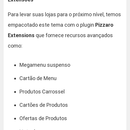
Para levar suas lojas para o próximo nível, temos
empacotado este tema com o plugin
Pizzaro
Extensions
que fornece recursos avançados
como:
Megamenu suspenso
Cartão de Menu
Produtos Carrossel
Cartões de Produtos
Ofertas de Produtos