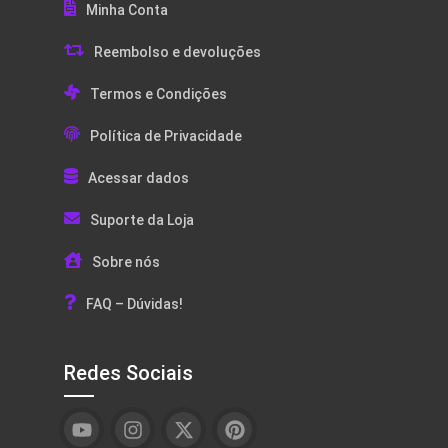
Minha Conta
Reembolso e devoluções
Termos e Condições
Política de Privacidade
Acessar dados
Suporte da Loja
Sobre nós
FAQ – Dúvidas!
Redes Sociais