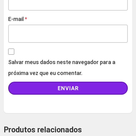
E-mail
*
Salvar meus dados neste navegador para a
próxima vez que eu comentar.
Produtos relacionados