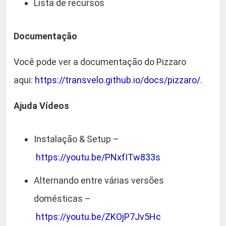
Lista de recursos
Documentação
Você pode ver a documentação do Pizzaro
aqui:
https://transvelo.github.io/docs/pizzaro/
.
Ajuda Vídeos
Instalação & Setup –
https://youtu.be/PNxfITw833s
Alternando entre várias versões
domésticas –
https://youtu.be/ZKOjP7Jv5Hc