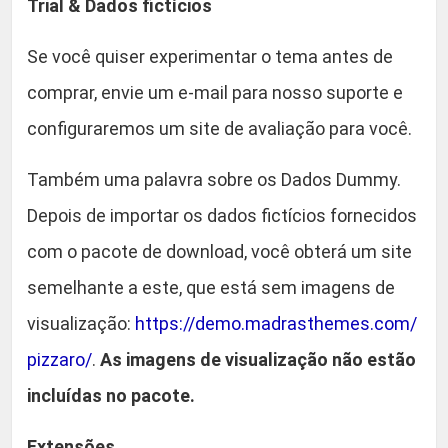
Trial & Dados fictícios
Se você quiser experimentar o tema antes de
comprar, envie um e-mail para nosso suporte e
configuraremos um site de avaliação para você.
Também uma palavra sobre os Dados Dummy.
Depois de importar os dados fictícios fornecidos
com o pacote de download, você obterá um site
semelhante a este, que está sem imagens de
visualização:
https://demo.madrasthemes.com/
pizzaro/
.
As imagens de visualização não estão
incluídas no pacote.
Extensões