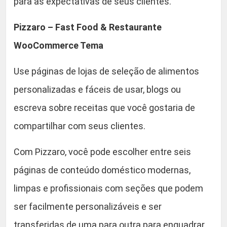
para as expectativas de seus clientes.
Pizzaro – Fast Food & Restaurante
WooCommerce Tema
Use páginas de lojas de seleção de alimentos
personalizadas e fáceis de usar, blogs ou
escreva sobre receitas que você gostaria de
compartilhar com seus clientes.
Com Pizzaro, você pode escolher entre seis
páginas de conteúdo doméstico modernas,
limpas e profissionais com seções que podem
ser facilmente personalizáveis e ser
transferidas de uma para outra para enquadrar