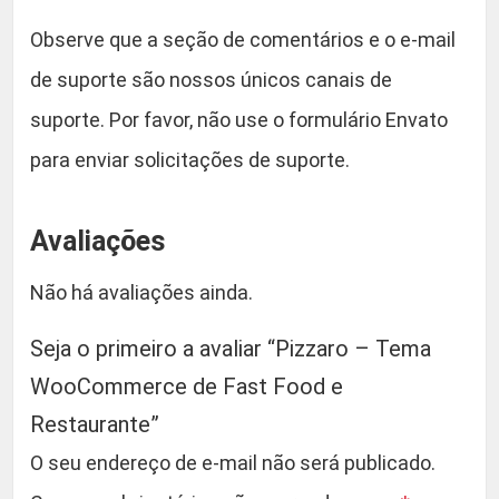
Observe que a seção de comentários e o e-mail
de suporte são nossos únicos canais de
suporte. Por favor, não use o formulário Envato
para enviar solicitações de suporte.
Avaliações
Não há avaliações ainda.
Seja o primeiro a avaliar “Pizzaro – Tema
WooCommerce de Fast Food e
Restaurante”
O seu endereço de e-mail não será publicado.