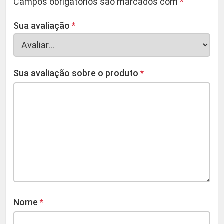
Campos obrigatórios são marcados com
*
Sua avaliação
*
Sua avaliação sobre o produto
*
Nome
*