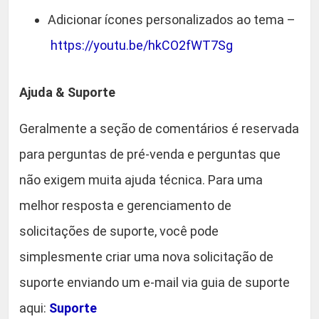
Adicionar ícones personalizados ao tema –
https://youtu.be/hkCO2fWT7Sg
Ajuda & Suporte
Geralmente a seção de comentários é reservada
para perguntas de pré-venda e perguntas que
não exigem muita ajuda técnica. Para uma
melhor resposta e gerenciamento de
solicitações de suporte, você pode
simplesmente criar uma nova solicitação de
suporte enviando um e-mail via guia de suporte
aqui:
Suporte