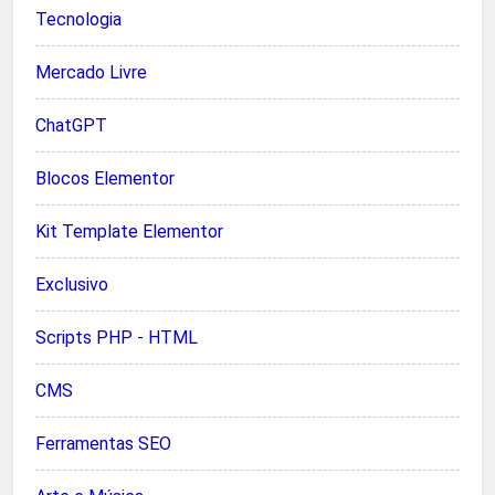
Tecnologia
Mercado Livre
ChatGPT
Blocos Elementor
Kit Template Elementor
Exclusivo
Scripts PHP - HTML
CMS
Ferramentas SEO