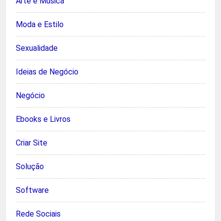
Arte e Música
Moda e Estilo
Sexualidade
Ideias de Negócio
Negócio
Ebooks e Livros
Criar Site
Solução
Software
Rede Sociais