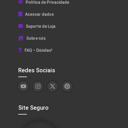
Política de Privacidade
Acessar dados
Suporte da Loja
Sobre nós
FAQ – Dúvidas!
Redes Sociais
Site Seguro