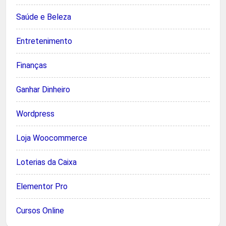
Saúde e Beleza
Entretenimento
Finanças
Ganhar Dinheiro
Wordpress
Loja Woocommerce
Loterias da Caixa
Elementor Pro
Cursos Online