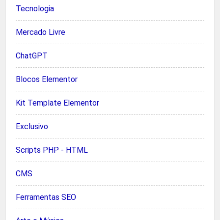
Tecnologia
Mercado Livre
ChatGPT
Blocos Elementor
Kit Template Elementor
Exclusivo
Scripts PHP - HTML
CMS
Ferramentas SEO