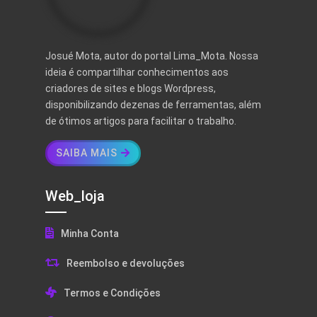
Josué Mota, autor do portal Lima_Mota. Nossa
ideia é compartilhar conhecimentos aos
criadores de sites e blogs Wordpress,
disponibilizando dezenas de ferramentas, além
de ótimos artigos para facilitar o trabalho.
SAIBA MAIS
Web_loja
Minha Conta
Reembolso e devoluções
Termos e Condições