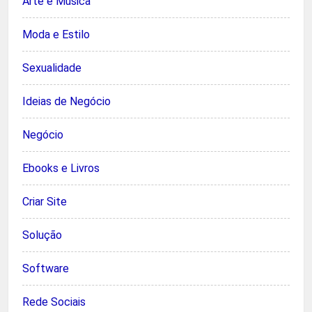
Arte e Música
Moda e Estilo
Sexualidade
Ideias de Negócio
Negócio
Ebooks e Livros
Criar Site
Solução
Software
Rede Sociais