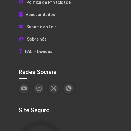
Política de Privacidade
Acessar dados
Suporte da Loja
Sobre nós
FAQ – Dúvidas!
Redes Sociais
Site Seguro