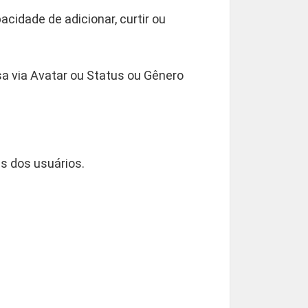
idade de adicionar, curtir ou
sa via Avatar ou Status ou Gênero
s dos usuários.