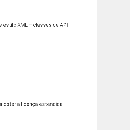
 estilo XML + classes de API
 obter a licença estendida