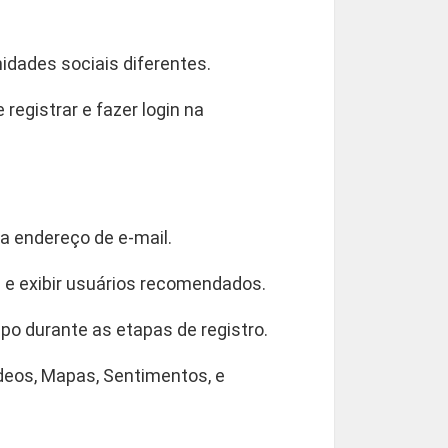
idades sociais diferentes.
egistrar e fazer login na
a endereço de e-mail.
 e exibir usuários recomendados.
po durante as etapas de registro.
ídeos, Mapas, Sentimentos, e