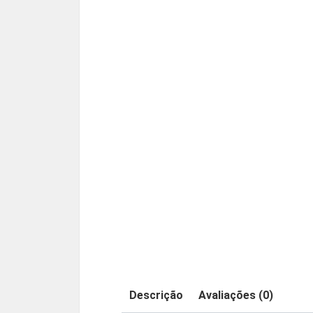
Descrição
Avaliações (0)