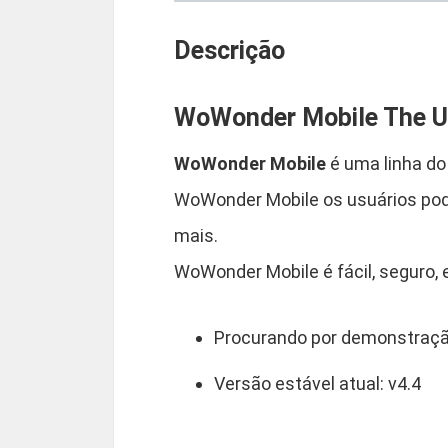
Descrição
WoWonder Mobile The U
WoWonder Mobile
é uma linha do
WoWonder Mobile os usuários pode
mais.
WoWonder Mobile é fácil, seguro, 
Procurando por demonstraç
Versão estável atual: v4.4