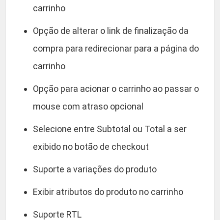
carrinho
Opção de alterar o link de finalização da
compra para redirecionar para a página do
carrinho
Opção para acionar o carrinho ao passar o
mouse com atraso opcional
Selecione entre Subtotal ou Total a ser
exibido no botão de checkout
Suporte a variações do produto
Exibir atributos do produto no carrinho
Suporte RTL