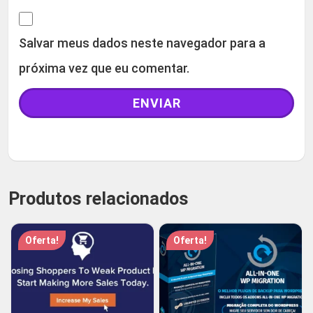
Salvar meus dados neste navegador para a
próxima vez que eu comentar.
Produtos relacionados
Oferta!
Oferta!