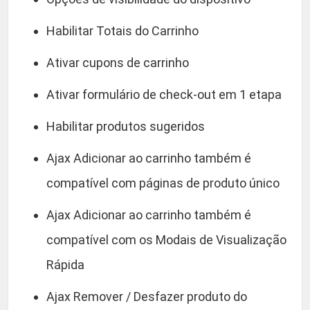
Habilitar Totais do Carrinho
Ativar cupons de carrinho
Ativar formulário de check-out em 1 etapa
Habilitar produtos sugeridos
Ajax Adicionar ao carrinho também é
compatível com páginas de produto único
Ajax Adicionar ao carrinho também é
compatível com os Modais de Visualização
Rápida
Ajax Remover / Desfazer produto do