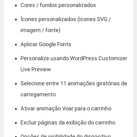
Cores / fundos personalizados
Ícones personalizados (ícones SVG /
imagem / fonte)
Aplicar Google Fonts
Personalize usando WordPress Customizer
Live Preview
Selecione entre 11 animações giratórias de
carregamento
Ativar animação Voar para o carrinho
Excluir páginas da exibição do carrinho
Opções de visibilidade do dispositivo