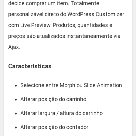
decide comprar um item. Totalmente
personalizável direto do WordPress Customizer
com Live Preview. Produtos, quantidades e
preços são atualizados instantaneamente via
Ajax.
Características
Selecione entre Morph ou Slide Animation
Alterar posição do carrinho
Alterar largura / altura do carrinho
Alterar posição do contador