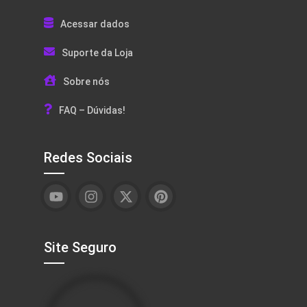
Acessar dados
Suporte da Loja
Sobre nós
FAQ – Dúvidas!
Redes Sociais
Site Seguro