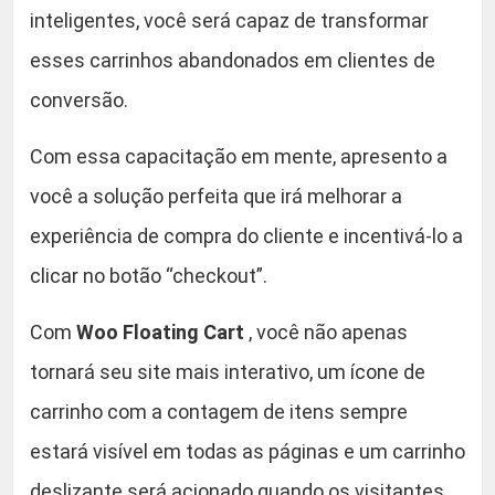
inteligentes, você será capaz de transformar
esses carrinhos abandonados em clientes de
conversão.
Com essa capacitação em mente, apresento a
você a solução perfeita que irá melhorar a
experiência de compra do cliente e incentivá-lo a
clicar no botão “checkout”.
Com
Woo Floating Cart
, você não apenas
tornará seu site mais interativo, um ícone de
carrinho com a contagem de itens sempre
estará visível em todas as páginas e um carrinho
deslizante será acionado quando os visitantes