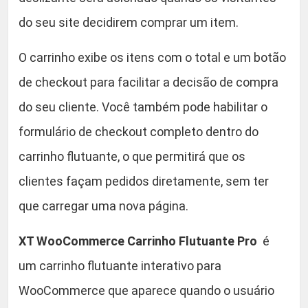
do seu site decidirem comprar um item.
O carrinho exibe os itens com o total e um botão
de checkout para facilitar a decisão de compra
do seu cliente. Você também pode habilitar o
formulário de checkout completo dentro do
carrinho flutuante, o que permitirá que os
clientes façam pedidos diretamente, sem ter
que carregar uma nova página.
XT WooCommerce Carrinho Flutuante Pro
é
um carrinho flutuante interativo para
WooCommerce que aparece quando o usuário