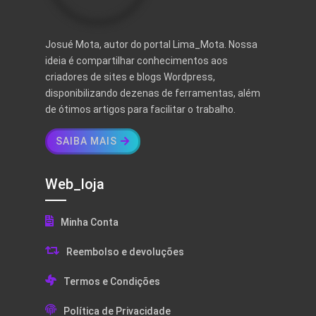
Josué Mota, autor do portal Lima_Mota. Nossa
ideia é compartilhar conhecimentos aos
criadores de sites e blogs Wordpress,
disponibilizando dezenas de ferramentas, além
de ótimos artigos para facilitar o trabalho.
SAIBA MAIS
Web_loja
Minha Conta
Reembolso e devoluções
Termos e Condições
Política de Privacidade