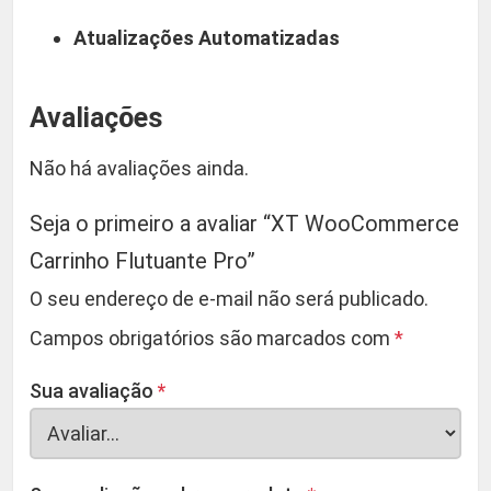
Atualizações Automatizadas
Avaliações
Não há avaliações ainda.
Seja o primeiro a avaliar “XT WooCommerce
Carrinho Flutuante Pro”
O seu endereço de e-mail não será publicado.
Campos obrigatórios são marcados com
*
Sua avaliação
*