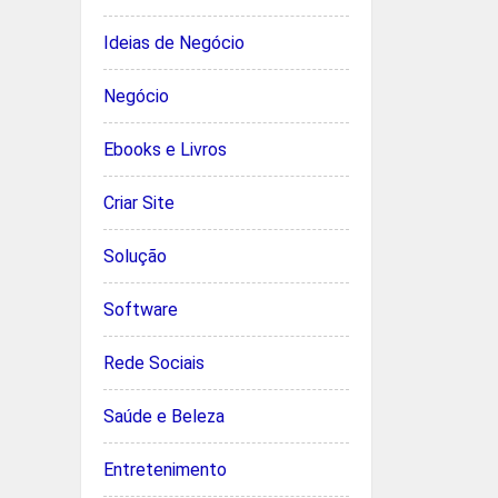
Ideias de Negócio
Negócio
Ebooks e Livros
Criar Site
Solução
Software
Rede Sociais
Saúde e Beleza
Entretenimento