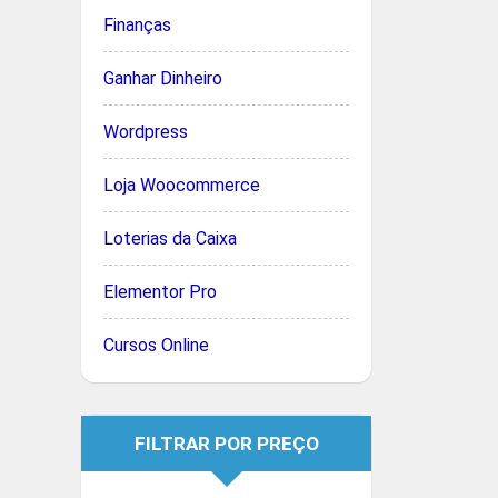
Finanças
Ganhar Dinheiro
Wordpress
Loja Woocommerce
Loterias da Caixa
Elementor Pro
Cursos Online
FILTRAR POR PREÇO