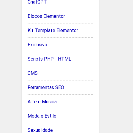
ChatGPT
Blocos Elementor
Kit Template Elementor
Exclusivo
Scripts PHP - HTML
CMS
Ferramentas SEO
Arte e Música
Moda e Estilo
Sexualidade