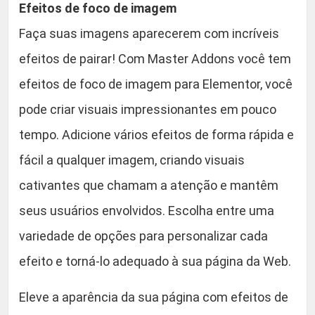
Efeitos de foco de imagem
Faça suas imagens aparecerem com incríveis
efeitos de pairar! Com Master Addons você tem
efeitos de foco de imagem para Elementor, você
pode criar visuais impressionantes em pouco
tempo. Adicione vários efeitos de forma rápida e
fácil a qualquer imagem, criando visuais
cativantes que chamam a atenção e mantêm
seus usuários envolvidos. Escolha entre uma
variedade de opções para personalizar cada
efeito e torná-lo adequado à sua página da Web.
Eleve a aparência da sua página com efeitos de