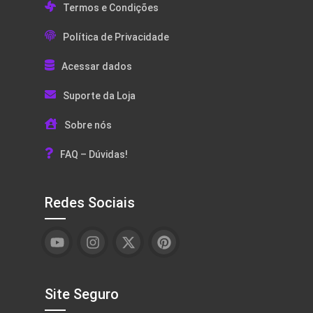
Termos e Condições
Política de Privacidade
Acessar dados
Suporte da Loja
Sobre nós
FAQ – Dúvidas!
Redes Sociais
Site Seguro