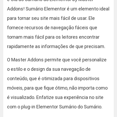
Addons! Sumário Elementor é um elemento ideal
para tornar seu site mais fácil de usar. Ele
fornece recursos de navegação fáceis que
tornam mais fácil para os leitores encontrar
rapidamente as informações de que precisam.
O Master Addons permite que você personalize
o estilo e o design da sua navegação de
conteúdo, que é otimizada para dispositivos
móveis, para que fique ótimo, não importa como
é visualizado. Enfatize sua experiência no site
com o plug-in Elementor Sumário do Sumário.