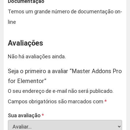
Documentação
Temos um grande número de documentação on-
line
Avaliações
Não há avaliações ainda.
Seja o primeiro a avaliar “Master Addons Pro
for Elementor”
O seu endereço de e-mail não será publicado.
Campos obrigatórios são marcados com
*
Sua avaliação
*