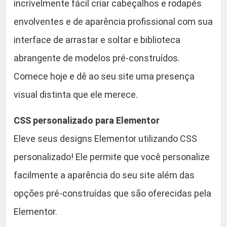
incrivelmente fácil criar cabeçalhos e rodapés
envolventes e de aparência profissional com sua
interface de arrastar e soltar e biblioteca
abrangente de modelos pré-construídos.
Comece hoje e dê ao seu site uma presença
visual distinta que ele merece.
CSS personalizado para Elementor
Eleve seus designs Elementor utilizando CSS
personalizado! Ele permite que você personalize
facilmente a aparência do seu site além das
opções pré-construídas que são oferecidas pela
Elementor.