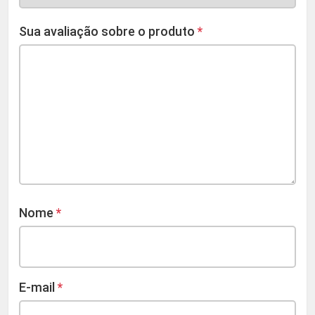
Sua avaliação sobre o produto
*
Nome
*
E-mail
*