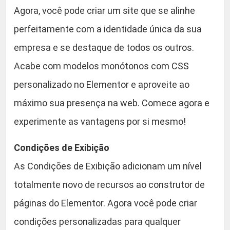
Agora, você pode criar um site que se alinhe
perfeitamente com a identidade única da sua
empresa e se destaque de todos os outros.
Acabe com modelos monótonos com CSS
personalizado no Elementor e aproveite ao
máximo sua presença na web. Comece agora e
experimente as vantagens por si mesmo!
Condições de Exibição
As Condições de Exibição adicionam um nível
totalmente novo de recursos ao construtor de
páginas do Elementor. Agora você pode criar
condições personalizadas para qualquer