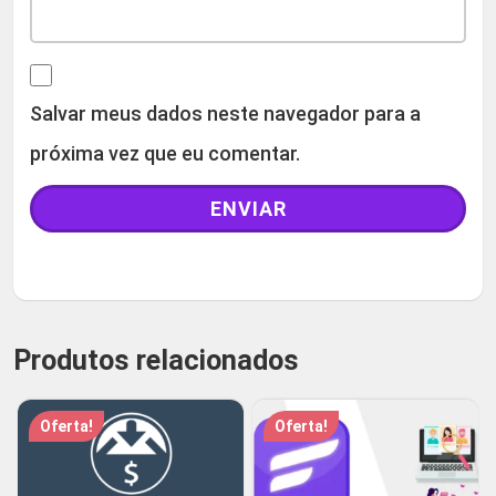
Salvar meus dados neste navegador para a
próxima vez que eu comentar.
Produtos relacionados
Oferta!
Oferta!