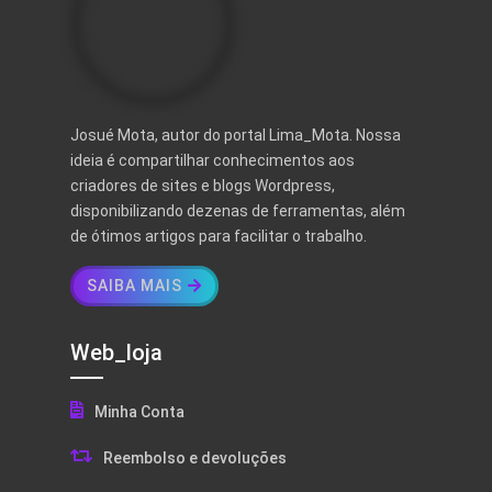
Josué Mota, autor do portal Lima_Mota. Nossa
ideia é compartilhar conhecimentos aos
criadores de sites e blogs Wordpress,
disponibilizando dezenas de ferramentas, além
de ótimos artigos para facilitar o trabalho.
SAIBA MAIS
Web_loja
Minha Conta
Reembolso e devoluções