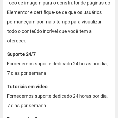
foco de imagem para o construtor de páginas do
Elementor e certifique-se de que os usuários
permaneçam por mais tempo para visualizar
todo o conteúdo incrível que você tem a
oferecer.
Suporte 24/7
Fornecemos suporte dedicado 24 horas por dia,
7 dias por semana
Tutoriais em vídeo
Fornecemos suporte dedicado 24 horas por dia,
7 dias por semana