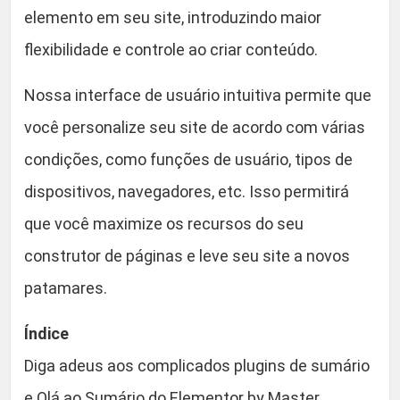
elemento em seu site, introduzindo maior
flexibilidade e controle ao criar conteúdo.
Nossa interface de usuário intuitiva permite que
você personalize seu site de acordo com várias
condições, como funções de usuário, tipos de
dispositivos, navegadores, etc. Isso permitirá
que você maximize os recursos do seu
construtor de páginas e leve seu site a novos
patamares.
Índice
Diga adeus aos complicados plugins de sumário
e Olá ao Sumário do Elementor by Master