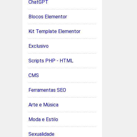
ChatGPT
Blocos Elementor
Kit Template Elementor
Exclusivo
Scripts PHP - HTML
CMS
Ferramentas SEO
Arte e Música
Moda e Estilo
Sexualidade