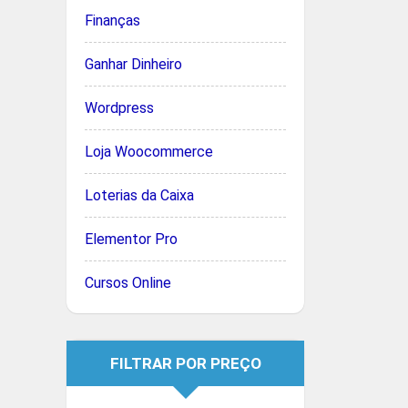
Finanças
Ganhar Dinheiro
Wordpress
Loja Woocommerce
Loterias da Caixa
Elementor Pro
Cursos Online
FILTRAR POR PREÇO