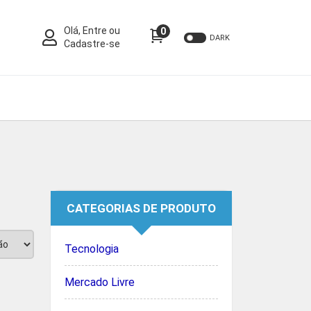
Olá, Entre ou
0
DARK
Cadastre-se
CATEGORIAS DE PRODUTO
Tecnologia
Mercado Livre