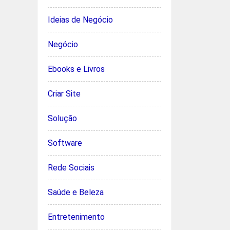
Ideias de Negócio
Negócio
Ebooks e Livros
Criar Site
Solução
Software
Rede Sociais
Saúde e Beleza
Entretenimento