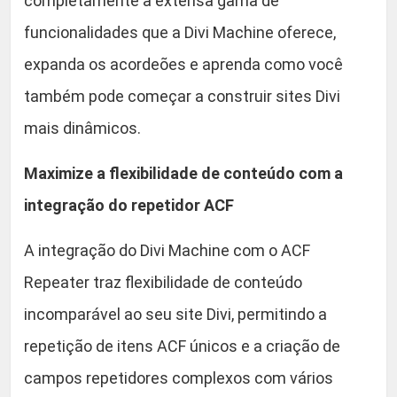
completamente a extensa gama de
funcionalidades que a Divi Machine oferece,
expanda os acordeões e aprenda como você
também pode começar a construir sites Divi
mais dinâmicos.
Maximize a flexibilidade de conteúdo com a
integração do repetidor ACF
A integração do Divi Machine com o ACF
Repeater traz flexibilidade de conteúdo
incomparável ao seu site Divi, permitindo a
repetição de itens ACF únicos e a criação de
campos repetidores complexos com vários