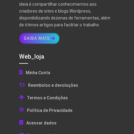
ideia é compartilhar conhecimentos aos
criadores de sites e blogs Wordpress,
disponibilizando dezenas de ferramentas, além
de ótimos artigos para facilitar o trabalho.
SAIBA MAIS
Web_loja
Minha Conta
Reembolso e devoluções
Termos e Condições
Política de Privacidade
Acessar dados