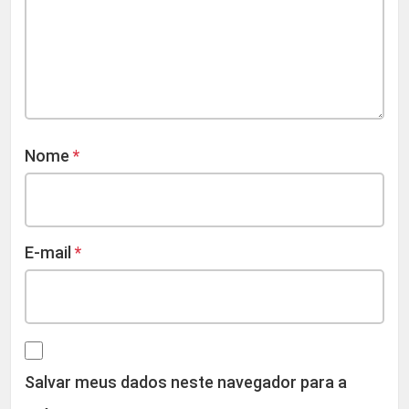
Nome
*
E-mail
*
Salvar meus dados neste navegador para a