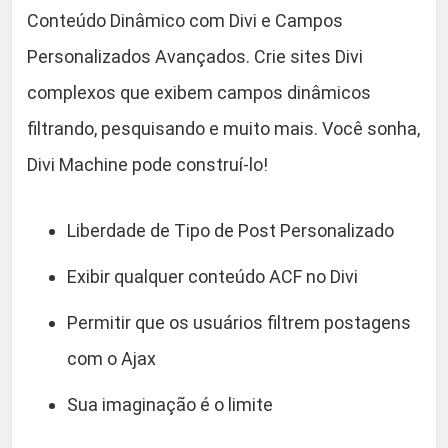
Conteúdo Dinâmico com Divi e Campos
.
Personalizados Avançados. Crie sites Divi
complexos que exibem campos dinâmicos
filtrando, pesquisando e muito mais. Você sonha,
Divi Machine pode construí-lo!
Liberdade de Tipo de Post Personalizado
Exibir qualquer conteúdo ACF no Divi
Permitir que os usuários filtrem postagens
com o Ajax
Sua imaginação é o limite