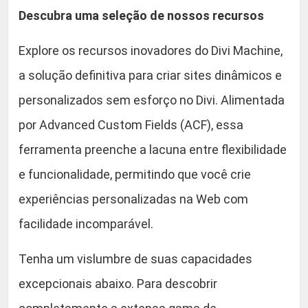
Descubra uma seleção de nossos recursos
Explore os recursos inovadores do Divi Machine,
a solução definitiva para criar sites dinâmicos e
personalizados sem esforço no Divi. Alimentada
por Advanced Custom Fields (ACF), essa
ferramenta preenche a lacuna entre flexibilidade
e funcionalidade, permitindo que você crie
experiências personalizadas na Web com
facilidade incomparável.
Tenha um vislumbre de suas capacidades
excepcionais abaixo. Para descobrir