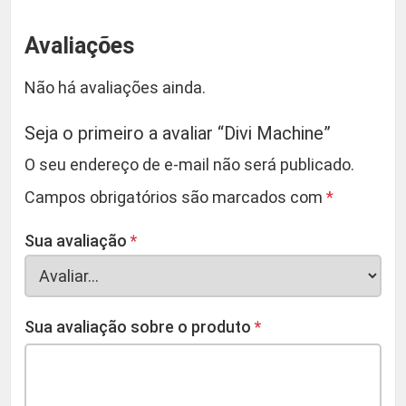
Avaliações
Não há avaliações ainda.
Seja o primeiro a avaliar “Divi Machine”
O seu endereço de e-mail não será publicado.
Campos obrigatórios são marcados com
*
Sua avaliação
*
Sua avaliação sobre o produto
*