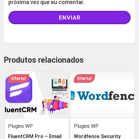
próxima vez que eu comentar.
Produtos relacionados
Oferta!
Oferta!
Plugins WP
Plugins WP
FluentCRM Pro – Email
Wordfence Security