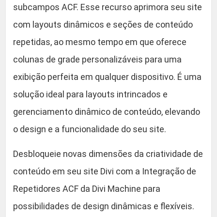
subcampos ACF. Esse recurso aprimora seu site
com layouts dinâmicos e seções de conteúdo
repetidas, ao mesmo tempo em que oferece
colunas de grade personalizáveis para uma
exibição perfeita em qualquer dispositivo. É uma
solução ideal para layouts intrincados e
gerenciamento dinâmico de conteúdo, elevando
o design e a funcionalidade do seu site.
Desbloqueie novas dimensões da criatividade de
conteúdo em seu site Divi com a Integração de
Repetidores ACF da Divi Machine para
possibilidades de design dinâmicas e flexíveis.