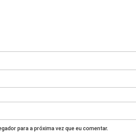
gador para a próxima vez que eu comentar.