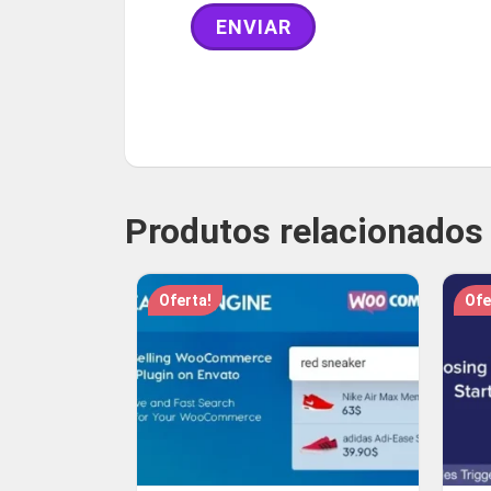
Produtos relacionados
Oferta!
Ofe