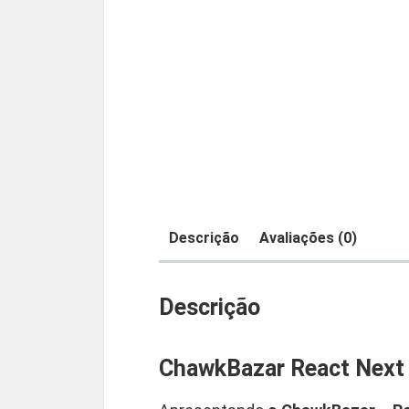
Descrição
Avaliações (0)
Descrição
ChawkBazar React Next