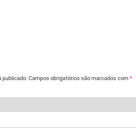
 publicado.
Campos obrigatórios são marcados com
*