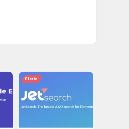
Oferta!