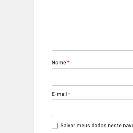
Nome
*
E-mail
*
Salvar meus dados neste nave