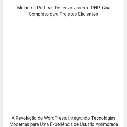
Melhores Práticas Desenvolvimento PHP: Guia
Completo para Projetos Eficientes
A Revolução do WordPress: Integrando Tecnologias
Modernas para Uma Experiência de Usuário Aprimorada