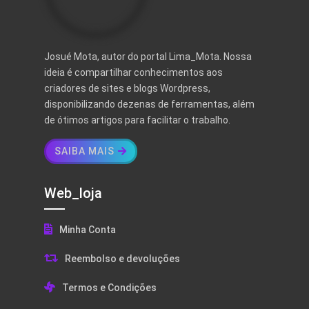
Josué Mota, autor do portal Lima_Mota. Nossa
ideia é compartilhar conhecimentos aos
criadores de sites e blogs Wordpress,
disponibilizando dezenas de ferramentas, além
de ótimos artigos para facilitar o trabalho.
SAIBA MAIS
Web_loja
Minha Conta
Reembolso e devoluções
Termos e Condições