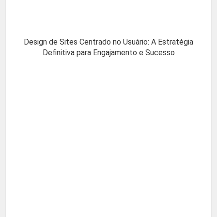
Design de Sites Centrado no Usuário: A Estratégia
Definitiva para Engajamento e Sucesso