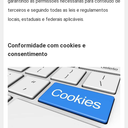
garantindo as permissões necessárias para conteúdo de
terceiros e seguindo todas as leis e regulamentos
locais, estaduais e federais aplicáveis.
Conformidade com cookies e
consentimento