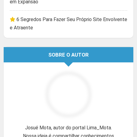
em Expansão
6 Segredos Para Fazer Seu Próprio Site Envolvente
e Atraente
SOBRE O AUTOR
Josué Mota, autor do portal Lima_Mota.
Nossa ideia é compartilhar conhecimentos