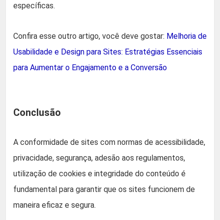
específicas.
Confira esse outro artigo, você deve gostar:
Melhoria de
Usabilidade e Design para Sites: Estratégias Essenciais
para Aumentar o Engajamento e a Conversão
Conclusão
A conformidade de sites com normas de acessibilidade,
privacidade, segurança, adesão aos regulamentos,
utilização de cookies e integridade do conteúdo é
fundamental para garantir que os sites funcionem de
maneira eficaz e segura.