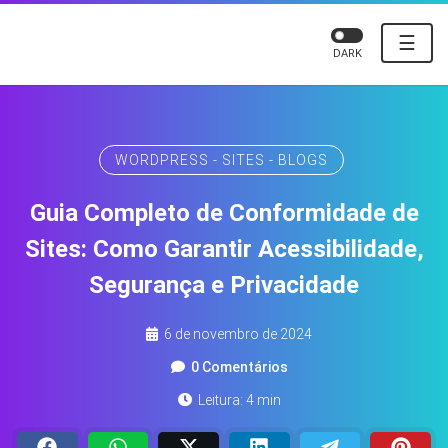
☰
DARK
WORDPRESS - SITES - BLOGS
Guia Completo de Conformidade de
Sites: Como Garantir Acessibilidade,
Segurança e Privacidade
6 de novembro de 2024
0 Comentários
Leitura: 4 min