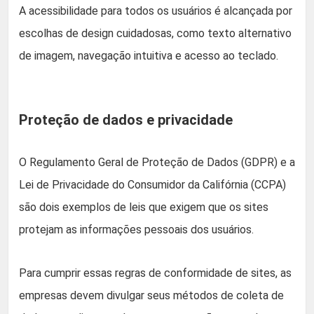
A acessibilidade para todos os usuários é alcançada por
escolhas de design cuidadosas, como texto alternativo
de imagem, navegação intuitiva e acesso ao teclado.
Proteção de dados e privacidade
O Regulamento Geral de Proteção de Dados (GDPR) e a
Lei de Privacidade do Consumidor da Califórnia (CCPA)
são dois exemplos de leis que exigem que os sites
protejam as informações pessoais dos usuários.
Para cumprir essas regras de conformidade de sites, as
empresas devem divulgar seus métodos de coleta de