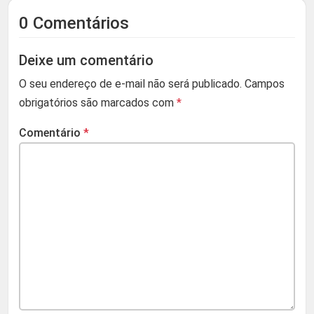
0 Comentários
Deixe um comentário
O seu endereço de e-mail não será publicado.
Campos
obrigatórios são marcados com
*
Comentário
*