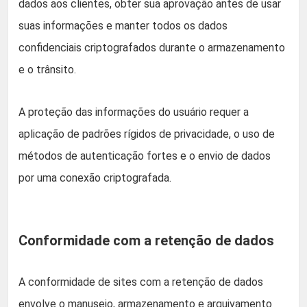
dados aos clientes, obter sua aprovação antes de usar
suas informações e manter todos os dados
confidenciais criptografados durante o armazenamento
e o trânsito.
A proteção das informações do usuário requer a
aplicação de padrões rígidos de privacidade, o uso de
métodos de autenticação fortes e o envio de dados
por uma conexão criptografada.
Conformidade com a retenção de dados
A conformidade de sites com a retenção de dados
envolve o manuseio, armazenamento e arquivamento