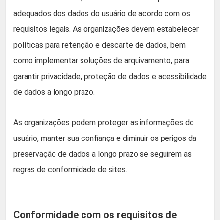
adequados dos dados do usuário de acordo com os
requisitos legais. As organizações devem estabelecer
políticas para retenção e descarte de dados, bem
como implementar soluções de arquivamento, para
garantir privacidade, proteção de dados e acessibilidade
de dados a longo prazo.
As organizações podem proteger as informações do
usuário, manter sua confiança e diminuir os perigos da
preservação de dados a longo prazo se seguirem as
regras de conformidade de sites.
Conformidade com os requisitos de