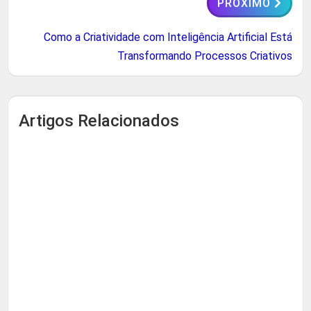
PRÓXIMO
Como a Criatividade com Inteligência Artificial Está
Transformando Processos Criativos
Artigos Relacionados