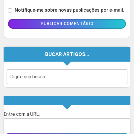
Notifique-me sobre novas publicações por e-mail.
BUCAR ARTIGOS…
Entre com a URL: