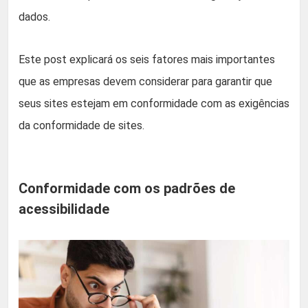
dados.
Este post explicará os seis fatores mais importantes
que as empresas devem considerar para garantir que
seus sites estejam em conformidade com as exigências
da conformidade de sites.
Conformidade com os padrões de
acessibilidade