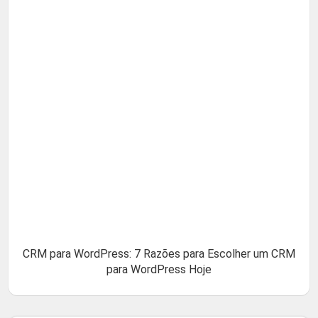
CRM para WordPress: 7 Razões para Escolher um CRM
para WordPress Hoje