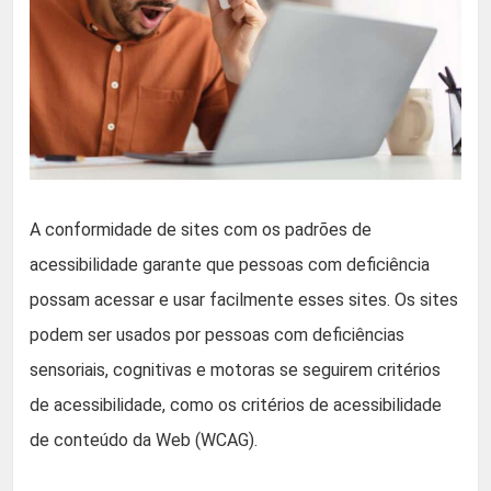
A conformidade de sites com os padrões de
acessibilidade garante que pessoas com deficiência
possam acessar e usar facilmente esses sites. Os sites
podem ser usados por pessoas com deficiências
sensoriais, cognitivas e motoras se seguirem critérios
de acessibilidade, como os critérios de acessibilidade
de conteúdo da Web (WCAG).