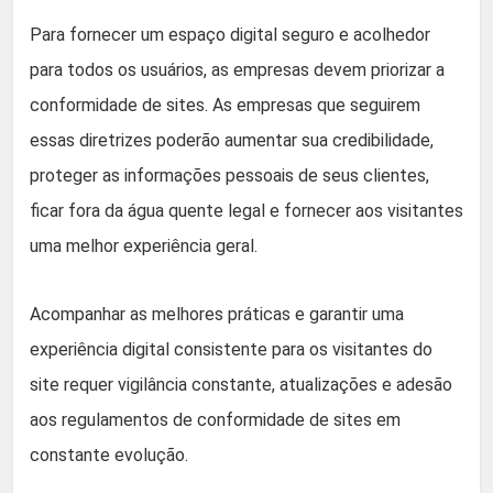
Para fornecer um espaço digital seguro e acolhedor
para todos os usuários, as empresas devem priorizar a
conformidade de sites. As empresas que seguirem
essas diretrizes poderão aumentar sua credibilidade,
proteger as informações pessoais de seus clientes,
ficar fora da água quente legal e fornecer aos visitantes
uma melhor experiência geral.
Acompanhar as melhores práticas e garantir uma
experiência digital consistente para os visitantes do
site requer vigilância constante, atualizações e adesão
aos regulamentos de conformidade de sites em
constante evolução.