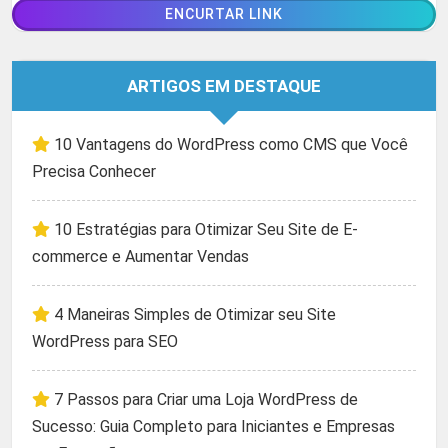
ARTIGOS EM DESTAQUE
10 Vantagens do WordPress como CMS que Você
Precisa Conhecer
10 Estratégias para Otimizar Seu Site de E-
commerce e Aumentar Vendas
4 Maneiras Simples de Otimizar seu Site
WordPress para SEO
7 Passos para Criar uma Loja WordPress de
Sucesso: Guia Completo para Iniciantes e Empresas