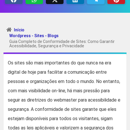
Início
Wordpress - Sites - Blogs
Guia Completo de Conformidade de Sites: Como Garantir
Acessibilidade, Segurança e Privacidade
Os sites são mais importantes do que nunca na era
digital de hoje para facilitar a comunicação entre
pessoas e organizações em todo o mundo. No entanto,
com mais visibilidade on-line, há mais pressão para
seguir as diretrizes do webmaster para acessibilidade e
segurança. A conformidade de sites garante que eles
estejam disponíveis para todos os visitantes, sigam
todas as leis aplicáveis e valorizem a segurança dos