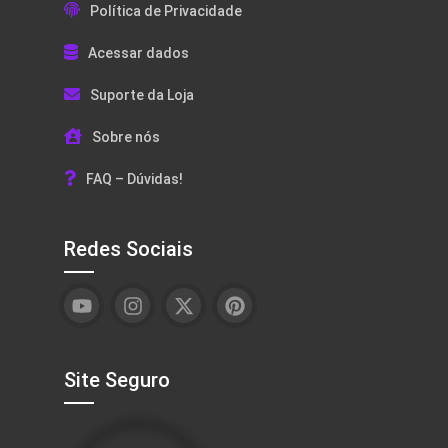
Política de Privacidade
Acessar dados
Suporte da Loja
Sobre nós
FAQ – Dúvidas!
Redes Sociais
Site Seguro