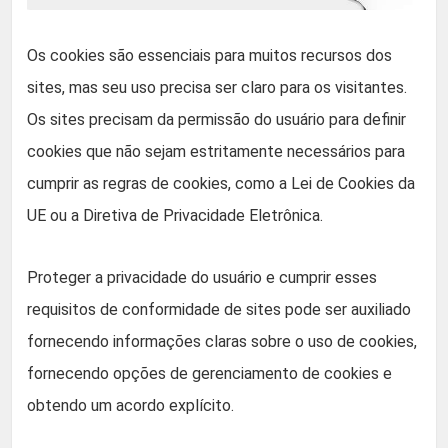
Os cookies são essenciais para muitos recursos dos
sites, mas seu uso precisa ser claro para os visitantes.
Os sites precisam da permissão do usuário para definir
cookies que não sejam estritamente necessários para
cumprir as regras de cookies, como a Lei de Cookies da
UE ou a Diretiva de Privacidade Eletrônica.
Proteger a privacidade do usuário e cumprir esses
requisitos de conformidade de sites pode ser auxiliado
fornecendo informações claras sobre o uso de cookies,
fornecendo opções de gerenciamento de cookies e
obtendo um acordo explícito.