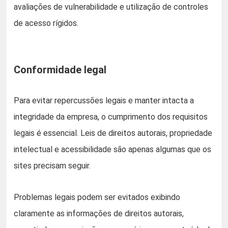
avaliações de vulnerabilidade e utilização de controles
de acesso rígidos.
Conformidade legal
Para evitar repercussões legais e manter intacta a
integridade da empresa, o cumprimento dos requisitos
legais é essencial. Leis de direitos autorais, propriedade
intelectual e acessibilidade são apenas algumas que os
sites precisam seguir.
Problemas legais podem ser evitados exibindo
claramente as informações de direitos autorais,