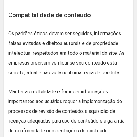
Compatibilidade de conteúdo
Os padrões éticos devem ser seguidos, informações
falsas evitadas e direitos autorais e de propriedade
intelectual respeitados em todo o material do site. As
empresas precisam verificar se seu conteúdo está
correto, atual e não viola nenhuma regra de conduta.
Manter a credibilidade e fornecer informações
importantes aos usuários requer a implementação de
processos de revisão de conteúdo, a aquisição de
licenças adequadas para uso de conteúdo e a garantia
de conformidade com restrições de conteúdo