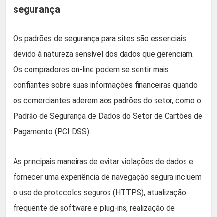
segurança
Os padrões de segurança para sites são essenciais
devido à natureza sensível dos dados que gerenciam.
Os compradores on-line podem se sentir mais
confiantes sobre suas informações financeiras quando
os comerciantes aderem aos padrões do setor, como o
Padrão de Segurança de Dados do Setor de Cartões de
Pagamento (PCI DSS).
As principais maneiras de evitar violações de dados e
fornecer uma experiência de navegação segura incluem
o uso de protocolos seguros (HTTPS), atualização
frequente de software e plug-ins, realização de