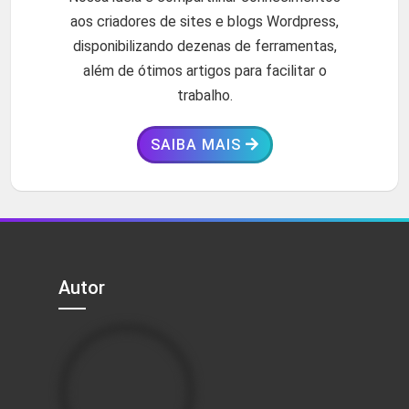
aos criadores de sites e blogs Wordpress,
disponibilizando dezenas de ferramentas,
além de ótimos artigos para facilitar o
trabalho.
SAIBA MAIS
Autor