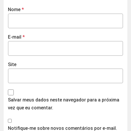
Nome
*
E-mail
*
Site
Salvar meus dados neste navegador para a próxima
vez que eu comentar.
Notifique-me sobre novos comentários por e-mail.