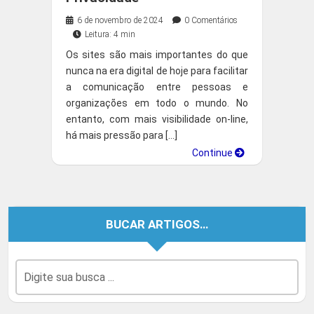
6 de novembro de 2024
0 Comentários
Leitura: 4 min
Os sites são mais importantes do que
nunca na era digital de hoje para facilitar
a comunicação entre pessoas e
organizações em todo o mundo. No
entanto, com mais visibilidade on-line,
há mais pressão para […]
Continue
BUCAR ARTIGOS…