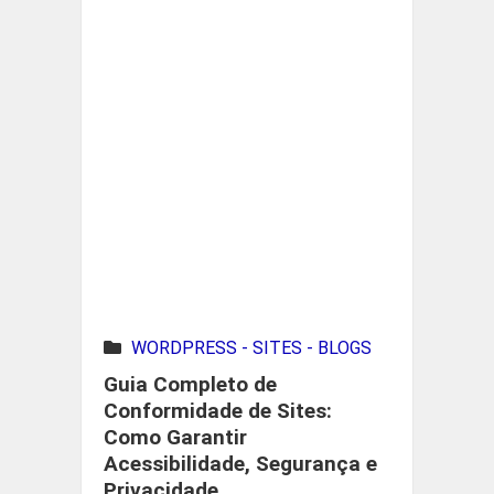
WORDPRESS - SITES - BLOGS
Guia Completo de
Conformidade de Sites:
Como Garantir
Acessibilidade, Segurança e
Privacidade