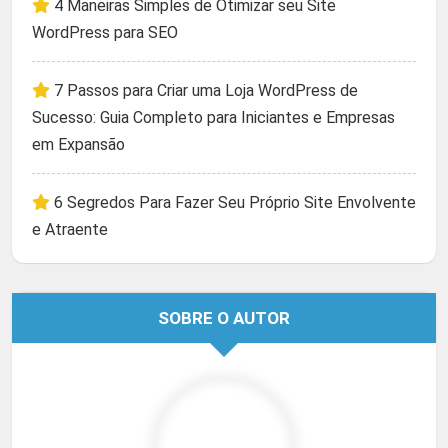
4 Maneiras Simples de Otimizar seu Site
WordPress para SEO
7 Passos para Criar uma Loja WordPress de
Sucesso: Guia Completo para Iniciantes e Empresas
em Expansão
6 Segredos Para Fazer Seu Próprio Site Envolvente
e Atraente
SOBRE O AUTOR