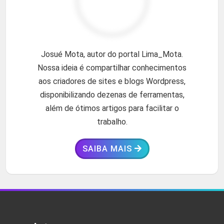
Josué Mota, autor do portal Lima_Mota.
Nossa ideia é compartilhar conhecimentos
aos criadores de sites e blogs Wordpress,
disponibilizando dezenas de ferramentas,
além de ótimos artigos para facilitar o
trabalho.
SAIBA MAIS