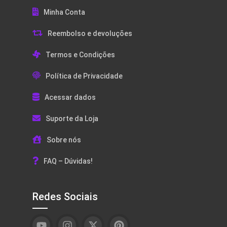
Minha Conta
Reembolso e devoluções
Termos e Condições
Política de Privacidade
Acessar dados
Suporte da Loja
Sobre nós
FAQ – Dúvidas!
Redes Sociais