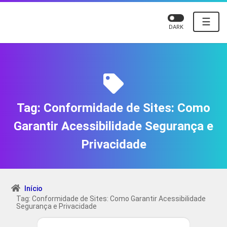
☰
DARK
Tag:
Conformidade de Sites: Como
Garantir Acessibilidade Segurança e
Privacidade
Início
Tag: Conformidade de Sites: Como Garantir Acessibilidade
Segurança e Privacidade