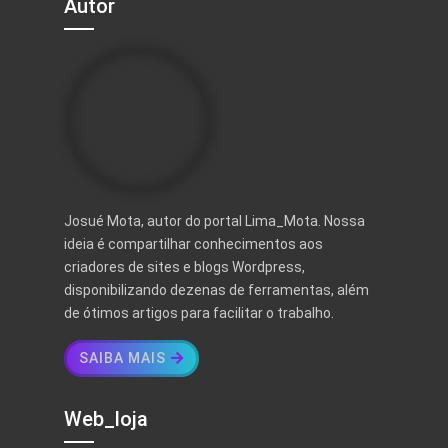
Autor
Josué Mota, autor do portal Lima_Mota. Nossa
ideia é compartilhar conhecimentos aos
criadores de sites e blogs Wordpress,
disponibilizando dezenas de ferramentas, além
de ótimos artigos para facilitar o trabalho.
SAIBA MAIS
Web_loja