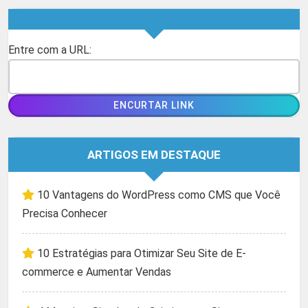
Entre com a URL:
ARTIGOS EM DESTAQUE
10 Vantagens do WordPress como CMS que Você
Precisa Conhecer
10 Estratégias para Otimizar Seu Site de E-
commerce e Aumentar Vendas