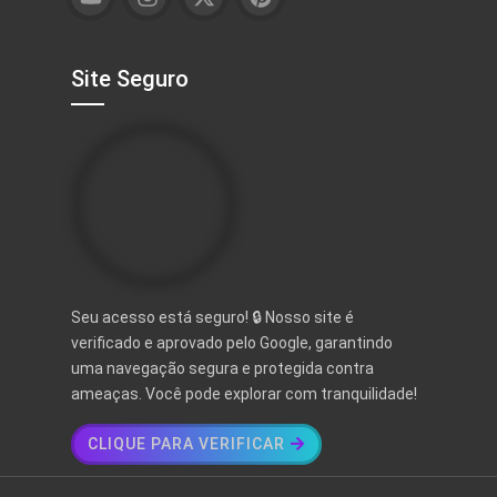
Site Seguro
Seu acesso está seguro! 🔒 Nosso site é
verificado e aprovado pelo Google, garantindo
uma navegação segura e protegida contra
ameaças. Você pode explorar com tranquilidade!
CLIQUE PARA VERIFICAR