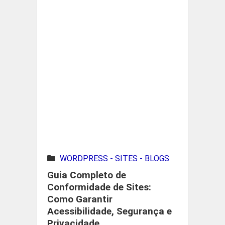
WORDPRESS - SITES - BLOGS
Guia Completo de
Conformidade de Sites:
Como Garantir
Acessibilidade, Segurança e
Privacidade