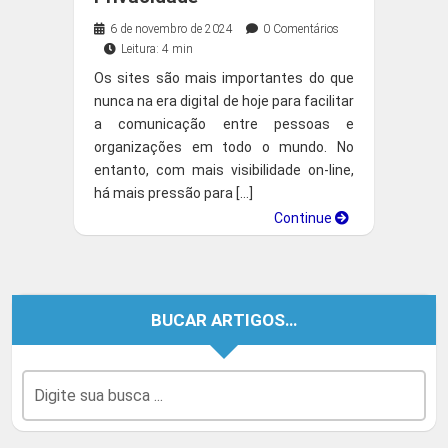
6 de novembro de 2024
0 Comentários
Leitura: 4 min
Os sites são mais importantes do que
nunca na era digital de hoje para facilitar
a comunicação entre pessoas e
organizações em todo o mundo. No
entanto, com mais visibilidade on-line,
há mais pressão para […]
Continue
BUCAR ARTIGOS…