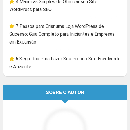
4 Maneiras Simples de Otimizar seu Site
WordPress para SEO
7 Passos para Criar uma Loja WordPress de
Sucesso: Guia Completo para Iniciantes e Empresas
em Expansão
6 Segredos Para Fazer Seu Próprio Site Envolvente
e Atraente
SOBRE O AUTOR