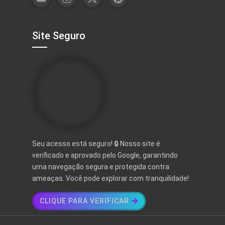
Site Seguro
Seu acesso está seguro! 🔒 Nosso site é
verificado e aprovado pelo Google, garantindo
uma navegação segura e protegida contra
ameaças. Você pode explorar com tranquilidade!
CLIQUE PARA VERIFICAR