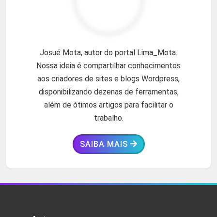
Josué Mota, autor do portal Lima_Mota.
Nossa ideia é compartilhar conhecimentos
aos criadores de sites e blogs Wordpress,
disponibilizando dezenas de ferramentas,
além de ótimos artigos para facilitar o
trabalho.
SAIBA MAIS