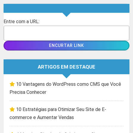
Entre com a URL:
ARTIGOS EM DESTAQUE
10 Vantagens do WordPress como CMS que Você
Precisa Conhecer
10 Estratégias para Otimizar Seu Site de E-
commerce e Aumentar Vendas