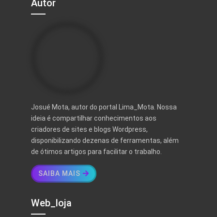
Autor
Josué Mota, autor do portal Lima_Mota. Nossa
ideia é compartilhar conhecimentos aos
criadores de sites e blogs Wordpress,
disponibilizando dezenas de ferramentas, além
de ótimos artigos para facilitar o trabalho.
SAIBA MAIS
Web_loja