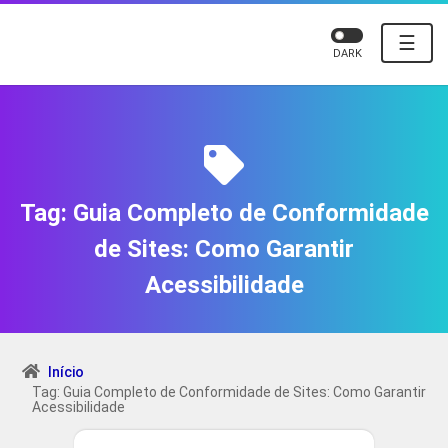
☰
DARK
Tag:
Guia Completo de Conformidade
de Sites: Como Garantir
Acessibilidade
Início
Tag: Guia Completo de Conformidade de Sites: Como Garantir
Acessibilidade