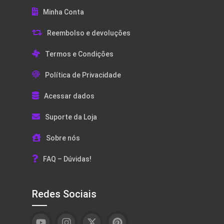
Minha Conta
Reembolso e devoluções
Termos e Condições
Política de Privacidade
Acessar dados
Suporte da Loja
Sobre nós
FAQ – Dúvidas!
Redes Sociais