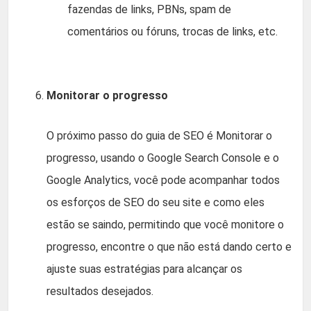
fazendas de links, PBNs, spam de
comentários ou fóruns, trocas de links, etc.
Monitorar o progresso
O próximo passo do guia de SEO é Monitorar o
progresso, usando o Google Search Console e o
Google Analytics, você pode acompanhar todos
os esforços de SEO do seu site e como eles
estão se saindo, permitindo que você monitore o
progresso, encontre o que não está dando certo e
ajuste suas estratégias para alcançar os
resultados desejados.