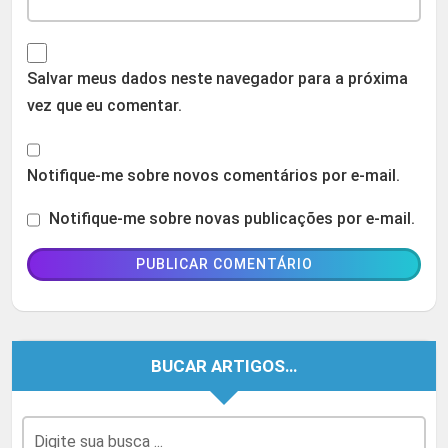
Salvar meus dados neste navegador para a próxima
vez que eu comentar.
Notifique-me sobre novos comentários por e-mail.
Notifique-me sobre novas publicações por e-mail.
BUCAR ARTIGOS…