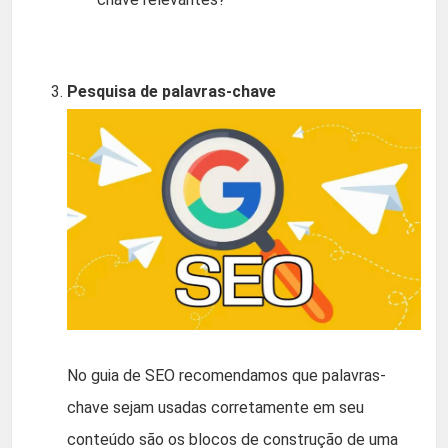
Pesquisa de palavras-chave
No guia de SEO recomendamos que palavras-
chave sejam usadas corretamente em seu
conteúdo são os blocos de construção de uma