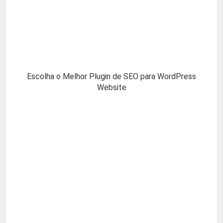
Escolha o Melhor Plugin de SEO para WordPress
Website