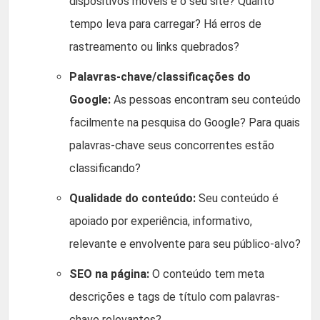
dispositivos móveis é o seu site? Quanto
tempo leva para carregar? Há erros de
rastreamento ou links quebrados?
Palavras-chave/classificações do
Google:
As pessoas encontram seu conteúdo
facilmente na pesquisa do Google? Para quais
palavras-chave seus concorrentes estão
classificando?
Qualidade do conteúdo:
Seu conteúdo é
apoiado por experiência, informativo,
relevante e envolvente para seu público-alvo?
SEO na página:
O conteúdo tem meta
descrições e tags de título com palavras-
chave relevantes?