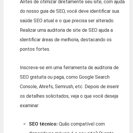
Antes de otimizar diretamente seu site, com ajuda
do nosso guia de SEO, você deve identificar sua
saúde SEO atual e o que precisa ser alterado.
Realizar uma auditoria de site de SEO ajuda a
identificar áreas de melhoria, destacando os
pontos fortes.
Inscreva-se em uma ferramenta de auditoria de
SEO gratuita ou paga, como Google Search
Console, Ahrefs, Semrush, etc. Depois de inserir
os detalhes solicitados, veja o que você deseja
examinar:
SEO técnico:
Quão compatível com