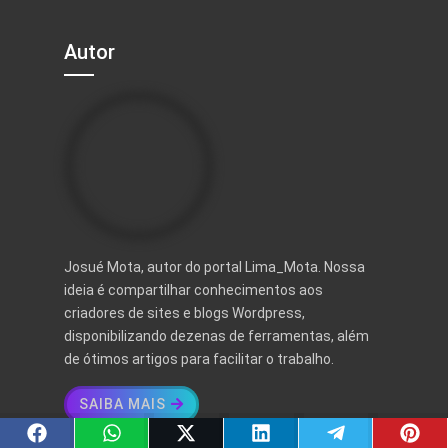
Autor
Josué Mota, autor do portal Lima_Mota. Nossa
ideia é compartilhar conhecimentos aos
criadores de sites e blogs Wordpress,
disponibilizando dezenas de ferramentas, além
de ótimos artigos para facilitar o trabalho.
SAIBA MAIS