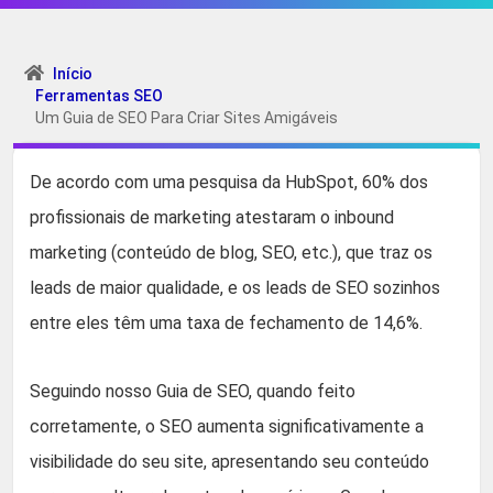
Início
Ferramentas SEO
Um Guia de SEO Para Criar Sites Amigáveis
De acordo com uma pesquisa da HubSpot, 60% dos
profissionais de marketing atestaram o inbound
marketing (conteúdo de blog, SEO, etc.), que traz os
leads de maior qualidade, e os leads de SEO sozinhos
entre eles têm uma taxa de fechamento de 14,6%.
Seguindo nosso Guia de SEO, quando feito
corretamente, o SEO aumenta significativamente a
visibilidade do seu site, apresentando seu conteúdo