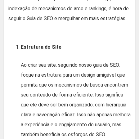
indexação de mecanismos de arco e rankings, é hora de
seguir o Guia de SEO e mergulhar em mais estratégias.
Estrutura do Site
Ao criar seu site, seguindo nosso guia de SEO,
foque na estrutura para um design amigável que
permita que os mecanismos de busca encontrem
seu conteúdo de forma eficiente; Isso significa
que ele deve ser bem organizado, com hierarquia
clara e navegação eficaz. Isso não apenas melhora
a experiência e o engajamento do usuário, mas
também beneficia os esforços de SEO.