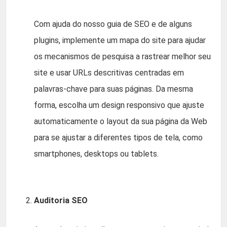
Com ajuda do nosso guia de SEO e de alguns
plugins, implemente um mapa do site para ajudar
os mecanismos de pesquisa a rastrear melhor seu
site e usar URLs descritivas centradas em
palavras-chave para suas páginas. Da mesma
forma, escolha um design responsivo que ajuste
automaticamente o layout da sua página da Web
para se ajustar a diferentes tipos de tela, como
smartphones, desktops ou tablets.
Auditoria SEO