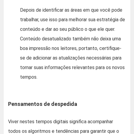
Depois de identificar as áreas em que você pode
trabalhar, use isso para melhorar sua estratégia de
conteúdo e dar ao seu público o que ele quer.
Conteúdo desatualizado também não deixa uma
boa impressão nos leitores, portanto, certifique-
se de adicionar as atualizações necessárias para
tornar suas informações relevantes para os novos
tempos.
Pensamentos de despedida
Viver nestes tempos digitais significa acompanhar
todos os algoritmos e tendências para garantir que o