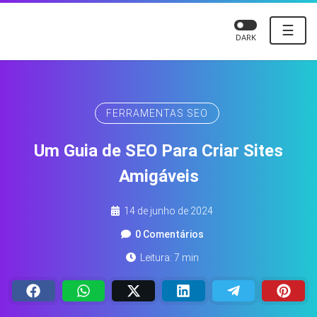
☰
DARK
FERRAMENTAS SEO
Um Guia de SEO Para Criar Sites
Amigáveis
14 de junho de 2024
0 Comentários
Leitura: 7 min