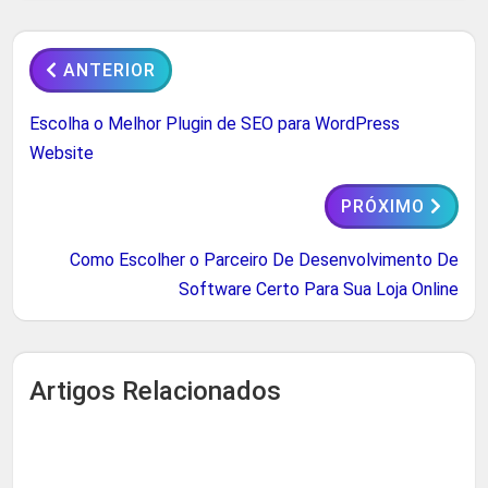
ANTERIOR
Escolha o Melhor Plugin de SEO para WordPress
Website
PRÓXIMO
Como Escolher o Parceiro De Desenvolvimento De
Software Certo Para Sua Loja Online
Artigos Relacionados