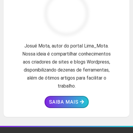
Josué Mota, autor do portal Lima_Mota.
Nossa ideia é compartilhar conhecimentos
aos criadores de sites e blogs Wordpress,
disponibilizando dezenas de ferramentas,
além de ótimos artigos para facilitar o
trabalho.
SAIBA MAIS