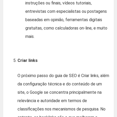
instruções ou finais, vídeos tutoriais,
entrevistas com especialistas ou postagens
baseadas em opinião, ferramentas digitais
gratuitas, como calculadoras on-line, e muito
mais.
Criar links
O próximo passo do guia de SEO é Criar links, além
da configuração técnica e do conteúdo de um
site, o Google se concentra principalmente na
relevância e autoridade em termos de
classificações nos mecanismos de pesquisa. No