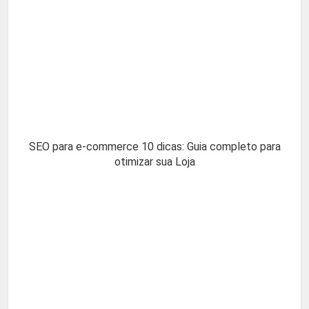
SEO para e-commerce 10 dicas: Guia completo para
otimizar sua Loja