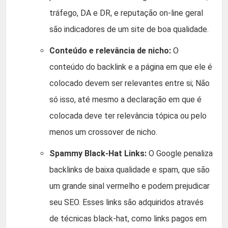
tráfego, DA e DR, e reputação on-line geral
são indicadores de um site de boa qualidade.
Conteúdo e relevância de nicho:
O
conteúdo do backlink e a página em que ele é
colocado devem ser relevantes entre si; Não
só isso, até mesmo a declaração em que é
colocada deve ter relevância tópica ou pelo
menos um crossover de nicho.
Spammy Black-Hat Links:
O Google penaliza
backlinks de baixa qualidade e spam, que são
um grande sinal vermelho e podem prejudicar
seu SEO. Esses links são adquiridos através
de técnicas black-hat, como links pagos em