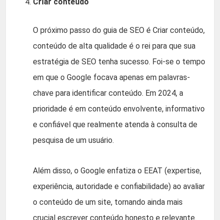
Criar conteúdo
O próximo passo do guia de SEO é Criar conteúdo,
conteúdo de alta qualidade é o rei para que sua
estratégia de SEO tenha sucesso. Foi-se o tempo
em que o Google focava apenas em palavras-
chave para identificar conteúdo. Em 2024, a
prioridade é em conteúdo envolvente, informativo
e confiável que realmente atenda à consulta de
pesquisa de um usuário.
Além disso, o Google enfatiza o EEAT (expertise,
experiência, autoridade e confiabilidade) ao avaliar
o conteúdo de um site, tornando ainda mais
crucial escrever conteúdo honesto e relevante.