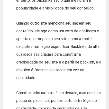
entanto, os backlinks são o que melhoram a
popularidade e a visibilidade do seu conteúdo.
Quando outro site menciona seu link em seu
conteúdo, ele age como um voto de confiança e
aponta o leitor para o seu site como a fonte
daquela informação específica. Backlinks de alta
qualidade são cruciais para construir a
credibilidade do seu site e o perfil de backlink, e o
objetivo é focar na qualidade em vez da
quantidade.
Construir links naturais é um desafio, mas com um
pouco de paciência, pensamento estratégico e
criatividade, você pode gerar links de alta