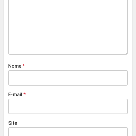
Nome
*
E-mail
*
Site