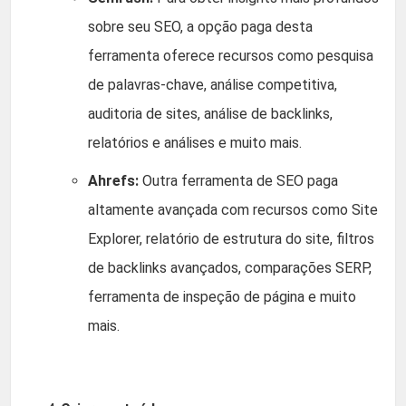
sobre seu SEO, a opção paga desta
ferramenta oferece recursos como pesquisa
de palavras-chave, análise competitiva,
auditoria de sites, análise de backlinks,
relatórios e análises e muito mais.
Ahrefs:
Outra ferramenta de SEO paga
altamente avançada com recursos como Site
Explorer, relatório de estrutura do site, filtros
de backlinks avançados, comparações SERP,
ferramenta de inspeção de página e muito
mais.