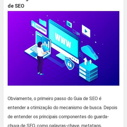
de SEO
Obviamente, o primeiro passo do Guia de SEO é
entender a otimização do mecanismo de busca. Depois
de entender os principais componentes do guarda-
chuva de SEO, como palavras-chave, metatags,