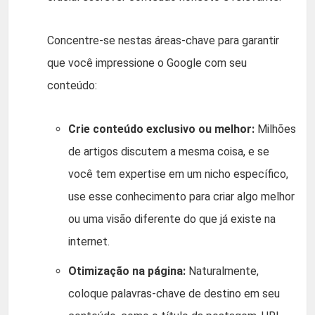
Concentre-se nestas áreas-chave para garantir
que você impressione o Google com seu
conteúdo:
Crie conteúdo exclusivo ou melhor:
Milhões
de artigos discutem a mesma coisa, e se
você tem expertise em um nicho específico,
use esse conhecimento para criar algo melhor
ou uma visão diferente do que já existe na
internet.
Otimização na página:
Naturalmente,
coloque palavras-chave de destino em seu