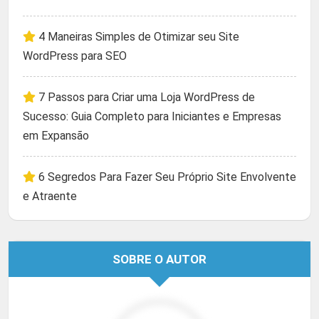
4 Maneiras Simples de Otimizar seu Site
WordPress para SEO
7 Passos para Criar uma Loja WordPress de
Sucesso: Guia Completo para Iniciantes e Empresas
em Expansão
6 Segredos Para Fazer Seu Próprio Site Envolvente
e Atraente
SOBRE O AUTOR