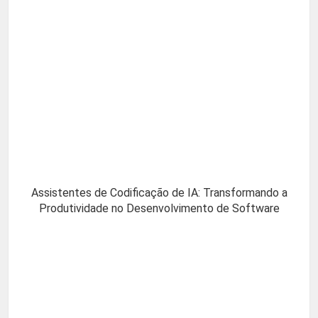
Assistentes de Codificação de IA: Transformando a
Produtividade no Desenvolvimento de Software