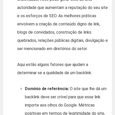
autoridade que aumentam a reputação do seu site
e os esforços de SEO. As melhores práticas
envolvem a criação de conteúdo digno de link,
blogs de convidados, construção de links
quebrados, relações públicas digitais, divulgação e
ser mencionado em diretórios do setor.
Aqui estão alguns fatores que ajudam a
determinar se a qualidade de um backlink:
Domínio de referência:
O site que lhe dá um
backlink deve ser crível para que esse link
importe aos olhos do Google. Métricas
positivas em termos de legitimidade do site,