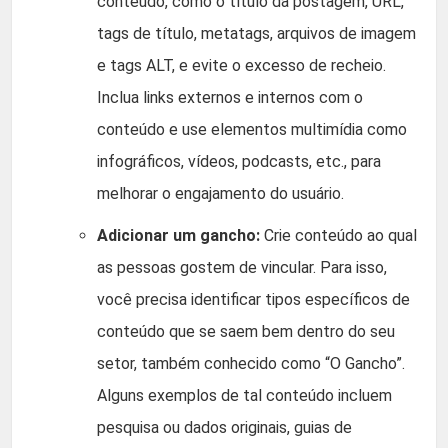
conteúdo, como o título da postagem, URL,
tags de título, metatags, arquivos de imagem
e tags ALT, e evite o excesso de recheio.
Inclua links externos e internos com o
conteúdo e use elementos multimídia como
infográficos, vídeos, podcasts, etc., para
melhorar o engajamento do usuário.
Adicionar um gancho:
Crie conteúdo ao qual
as pessoas gostem de vincular. Para isso,
você precisa identificar tipos específicos de
conteúdo que se saem bem dentro do seu
setor, também conhecido como “O Gancho”.
Alguns exemplos de tal conteúdo incluem
pesquisa ou dados originais, guias de