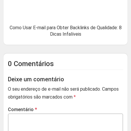
Como Usar E-mail para Obter Backlinks de Qualidade: 8
Dicas Infalíveis
0 Comentários
Deixe um comentário
O seu endereço de e-mail não será publicado.
Campos
obrigatórios são marcados com
*
Comentário
*