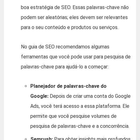
boa estratégia de SEO. Essas palavras-chave não
podem ser aleatórias; eles devem ser relevantes
para o seu conteúdo e produtos ou serviços.
No guia de SEO recomendamos algumas
ferramentas que você pode usar para pesquisa de
palavras-chave para ajudá-lo a começar:
Planejador de palavras-chave do
Google:
Depois de criar uma conta do Google
Ads, você terá acesso a essa plataforma. Ele
permite que você pesquise volumes de
pesquisa de palavras-chave e a concorrência.
Semrush:
Para obter insights mais profundos