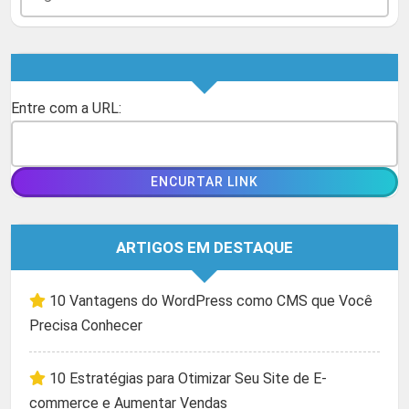
Entre com a URL:
ARTIGOS EM DESTAQUE
10 Vantagens do WordPress como CMS que Você
Precisa Conhecer
10 Estratégias para Otimizar Seu Site de E-
commerce e Aumentar Vendas