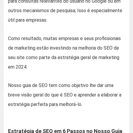
para consultas relevantes do usuário no Google ou em
outros mecanismos de pesquisa; Isso é especialmente
útil para empresas.
Como resultado, muitas empresas e seus profissionais
de marketing estão investindo na melhoria do SEO de
seu site como parte da estratégia geral de marketing
em 2024.
Nosso guia de SEO tem como objetivo lhe dar uma
breve visão geral do que é SEO e aprender a elaborar a
estratégia perfeita para melhorá-lo.
Estratégia de SEO em 6 Passos no Nosso Guia