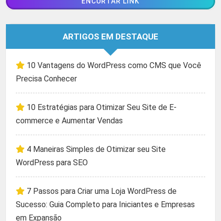
ARTIGOS EM DESTAQUE
10 Vantagens do WordPress como CMS que Você
Precisa Conhecer
10 Estratégias para Otimizar Seu Site de E-
commerce e Aumentar Vendas
4 Maneiras Simples de Otimizar seu Site
WordPress para SEO
7 Passos para Criar uma Loja WordPress de
Sucesso: Guia Completo para Iniciantes e Empresas
em Expansão