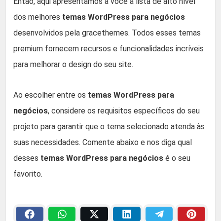
Então, aqui apresentamos a você a lista de alto nível
dos melhores
temas WordPress para negócios
desenvolvidos pela gracethemes. Todos esses temas
premium fornecem recursos e funcionalidades incríveis
para melhorar o design do seu site.
Ao escolher entre os
temas WordPress para
negócios
, considere os requisitos específicos do seu
projeto para garantir que o tema selecionado atenda às
suas necessidades. Comente abaixo e nos diga qual
desses
temas WordPress para negócios
é o seu
favorito.