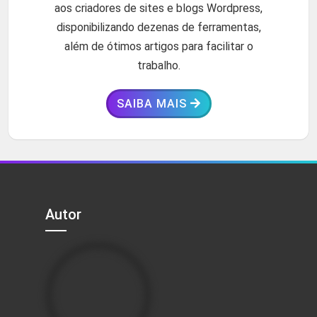
aos criadores de sites e blogs Wordpress,
disponibilizando dezenas de ferramentas,
além de ótimos artigos para facilitar o
trabalho.
SAIBA MAIS
Autor