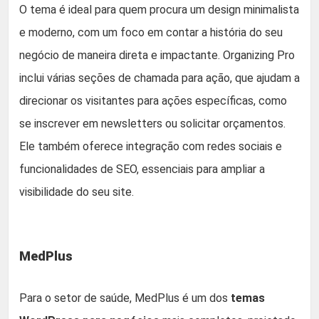
O tema é ideal para quem procura um design minimalista
e moderno, com um foco em contar a história do seu
negócio de maneira direta e impactante. Organizing Pro
inclui várias seções de chamada para ação, que ajudam a
direcionar os visitantes para ações específicas, como
se inscrever em newsletters ou solicitar orçamentos.
Ele também oferece integração com redes sociais e
funcionalidades de SEO, essenciais para ampliar a
visibilidade do seu site.
MedPlus
Para o setor de saúde, MedPlus é um dos
temas