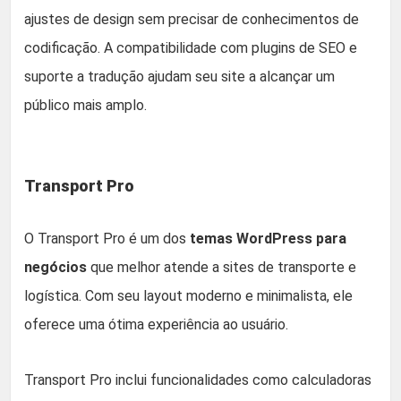
ajustes de design sem precisar de conhecimentos de
codificação. A compatibilidade com plugins de SEO e
suporte a tradução ajudam seu site a alcançar um
público mais amplo.
Transport Pro
O Transport Pro é um dos
temas WordPress para
negócios
que melhor atende a sites de transporte e
logística. Com seu layout moderno e minimalista, ele
oferece uma ótima experiência ao usuário.
Transport Pro inclui funcionalidades como calculadoras