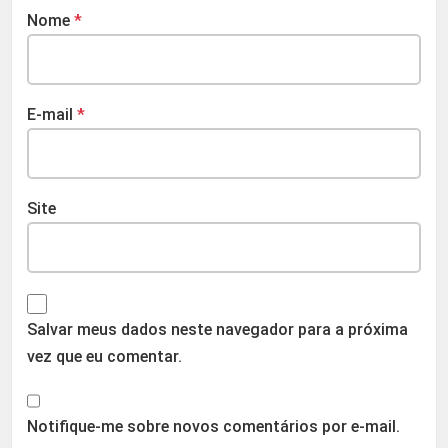
Nome
*
E-mail
*
Site
Salvar meus dados neste navegador para a próxima
vez que eu comentar.
Notifique-me sobre novos comentários por e-mail.