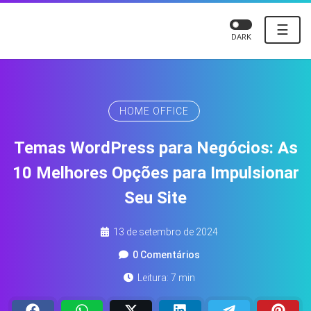
☰
DARK
HOME OFFICE
Temas WordPress para Negócios: As
10 Melhores Opções para Impulsionar
Seu Site
13 de setembro de 2024
0 Comentários
Leitura: 7 min