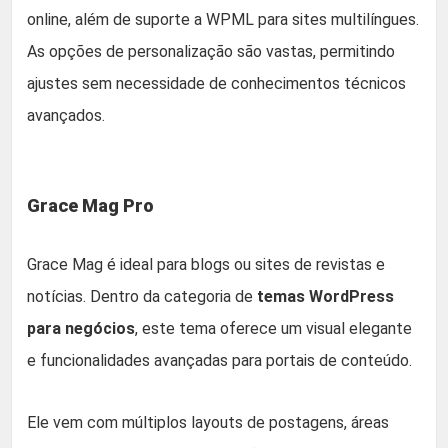
online, além de suporte a WPML para sites multilíngues.
As opções de personalização são vastas, permitindo
ajustes sem necessidade de conhecimentos técnicos
avançados.
Grace Mag Pro
Grace Mag é ideal para blogs ou sites de revistas e
notícias. Dentro da categoria de
temas WordPress
para negócios
, este tema oferece um visual elegante
e funcionalidades avançadas para portais de conteúdo.
Ele vem com múltiplos layouts de postagens, áreas