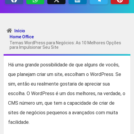
Início
Home Office
Temas WordPress para Negócios: As 10 Melhores Opções
para Impulsionar Seu Site
Há uma grande possibilidade de que alguns de vocês,
que planejam criar um site, escolham o WordPress. Se
sim, então eu realmente gostaria de apreciar sua
escolha. O WordPress é um dos melhores, na verdade, o
CMS número um, que tem a capacidade de criar de
sites de negócios pequenos a avançados com muita
facilidade.