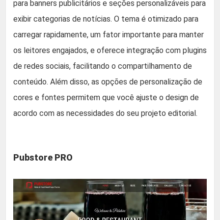
para banners publicitários e seções personalizáveis para
exibir categorias de notícias. O tema é otimizado para
carregar rapidamente, um fator importante para manter
os leitores engajados, e oferece integração com plugins
de redes sociais, facilitando o compartilhamento de
conteúdo. Além disso, as opções de personalização de
cores e fontes permitem que você ajuste o design de
acordo com as necessidades do seu projeto editorial.
Pubstore PRO