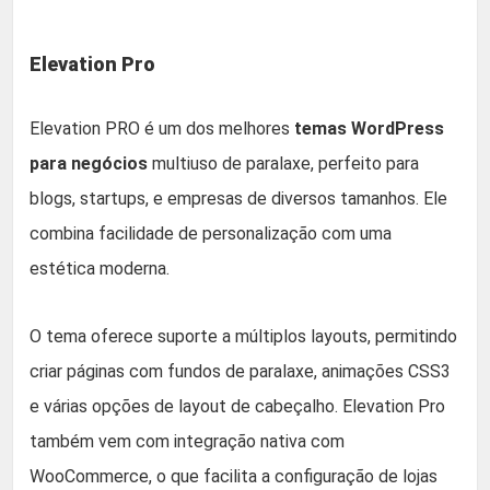
Elevation Pro
Elevation PRO é um dos melhores
temas WordPress
para negócios
multiuso de paralaxe, perfeito para
blogs, startups, e empresas de diversos tamanhos. Ele
combina facilidade de personalização com uma
estética moderna.
O tema oferece suporte a múltiplos layouts, permitindo
criar páginas com fundos de paralaxe, animações CSS3
e várias opções de layout de cabeçalho. Elevation Pro
também vem com integração nativa com
WooCommerce, o que facilita a configuração de lojas