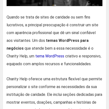
Quando se trata de sites de caridade ou sem fins
lucrativos, a principal preocupação é construir um site
com aparência profissional que dê um sinal confiável
aos visitantes. Um dos
temas WordPress para
negócios
que atende bem a essa necessidade é o
Charity Help, um
tema WordPress
criativo e responsivo,
equipado com amplos recursos e funcionalidades.
Charity Help oferece uma estrutura flexível que permite
personalizar o site conforme as necessidades da sua
instituição de caridade. Ele inclui seções dedicadas para
mostrar eventos, doações, campanhas e histórias de