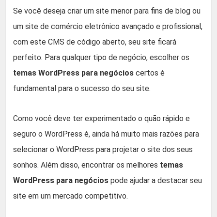
Se você deseja criar um site menor para fins de blog ou
um site de comércio eletrônico avançado e profissional,
com este CMS de código aberto, seu site ficará
perfeito. Para qualquer tipo de negócio, escolher os
temas WordPress para negócios
certos é
fundamental para o sucesso do seu site.
Como você deve ter experimentado o quão rápido e
seguro o WordPress é, ainda há muito mais razões para
selecionar o WordPress para projetar o site dos seus
sonhos. Além disso, encontrar os melhores
temas
WordPress para negócios
pode ajudar a destacar seu
site em um mercado competitivo.