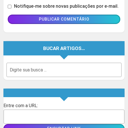
Notifique-me sobre novas publicações por e-mail.
BUCAR ARTIGOS…
Entre com a URL: