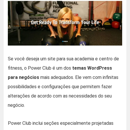
Se você deseja um site para sua academia e centro de
fitness, o Power Club é um dos
temas WordPress
para negócios
mais adequados. Ele vem com infinitas
possibilidades e configurações que permitem fazer
alterações de acordo com as necessidades do seu
negócio.
Power Club inclui seções especialmente projetadas