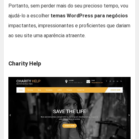
Portanto, sem perder mais do seu precioso tempo, vou
ajudá-lo a escolher
temas WordPress para negócios
impactantes, impressionantes e proficientes que dariam
ao seu site uma aparência atraente.
Charity Help