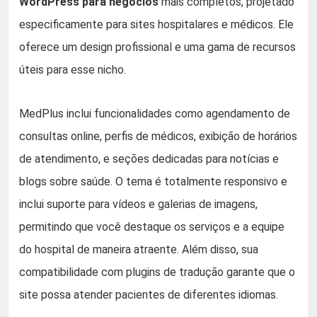
WordPress para negócios
mais completos, projetado
especificamente para sites hospitalares e médicos. Ele
oferece um design profissional e uma gama de recursos
úteis para esse nicho.
MedPlus inclui funcionalidades como agendamento de
consultas online, perfis de médicos, exibição de horários
de atendimento, e seções dedicadas para notícias e
blogs sobre saúde. O tema é totalmente responsivo e
inclui suporte para vídeos e galerias de imagens,
permitindo que você destaque os serviços e a equipe
do hospital de maneira atraente. Além disso, sua
compatibilidade com plugins de tradução garante que o
site possa atender pacientes de diferentes idiomas.