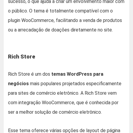
sucesso, o que ajuda a criar um envolvimento maior com
o público. O tema é totalmente compatível com o
plugin WooCommerce, facilitando a venda de produtos
ou a arrecadação de doações diretamente no site.
Rich Store
Rich Store é um dos
temas WordPress para
negócios
mais populares projetados especificamente
para sites de comércio eletrônico. A Rich Store vem
com integração WooCommerce, que é conhecida por
ser a melhor solução de comércio eletrônico.
Esse tema oferece várias opções de layout de página