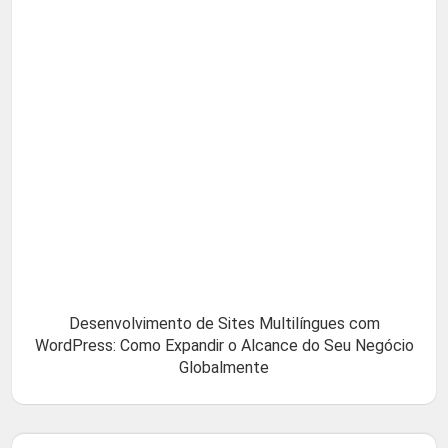
Desenvolvimento de Sites Multilíngues com
WordPress: Como Expandir o Alcance do Seu Negócio
Globalmente