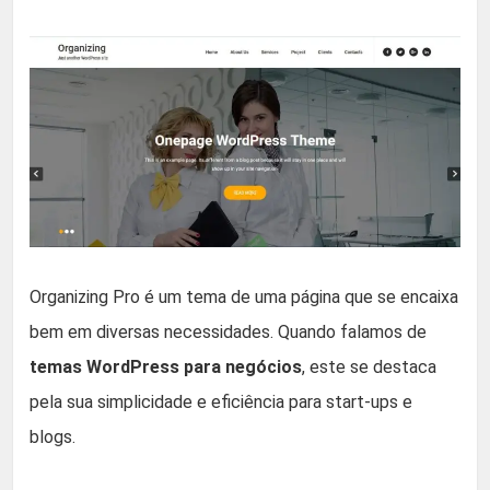
Organizing Pro é um tema de uma página que se encaixa
bem em diversas necessidades. Quando falamos de
temas WordPress para negócios
, este se destaca
pela sua simplicidade e eficiência para start-ups e
blogs.