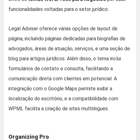
funcionalidades voltadas para o setor jurídico.
Legal Adviser oferece várias opções de layout de
página, incluindo páginas dedicadas para biografias de
advogados, áreas de atuação, serviços, e uma seção de
blog para artigos jurídicos. Além disso, o tema inclui
formulários de contato e consulta, facilitando a
comunicação direta com clientes em potencial. A
integração com o Google Maps permite exibir a
localização do escritório, e a compatibilidade com
WPML facilita a criação de sites multilíngues.
Organizing Pro