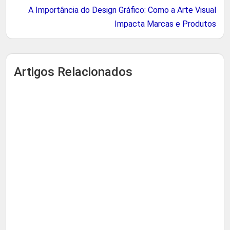
A Importância do Design Gráfico: Como a Arte Visual
Impacta Marcas e Produtos
Artigos Relacionados