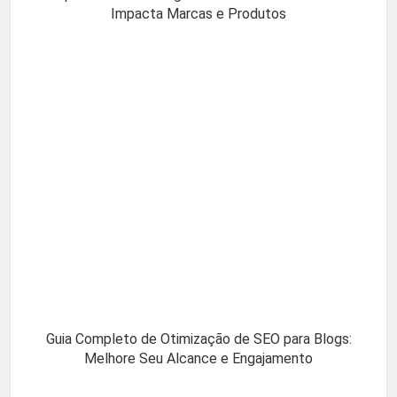
Impacta Marcas e Produtos
Guia Completo de Otimização de SEO para Blogs:
Melhore Seu Alcance e Engajamento