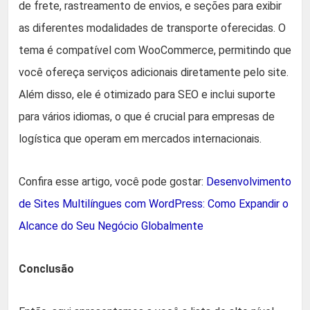
de frete, rastreamento de envios, e seções para exibir
as diferentes modalidades de transporte oferecidas. O
tema é compatível com WooCommerce, permitindo que
você ofereça serviços adicionais diretamente pelo site.
Além disso, ele é otimizado para SEO e inclui suporte
para vários idiomas, o que é crucial para empresas de
logística que operam em mercados internacionais.
Confira esse artigo, você pode gostar:
Desenvolvimento
de Sites Multilíngues com WordPress: Como Expandir o
Alcance do Seu Negócio Globalmente
Conclusão