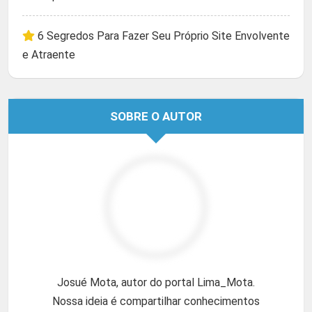
6 Segredos Para Fazer Seu Próprio Site Envolvente
e Atraente
SOBRE O AUTOR
Josué Mota, autor do portal Lima_Mota.
Nossa ideia é compartilhar conhecimentos