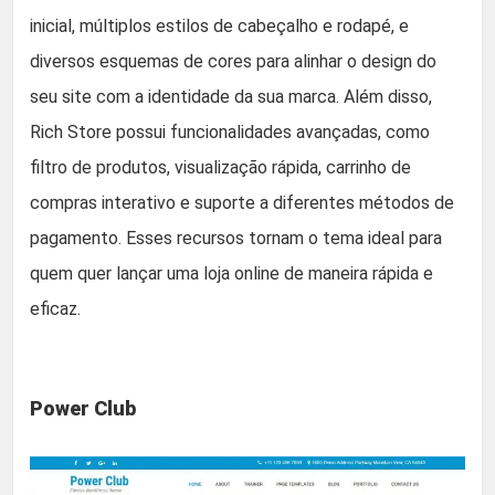
inicial, múltiplos estilos de cabeçalho e rodapé, e
diversos esquemas de cores para alinhar o design do
seu site com a identidade da sua marca. Além disso,
Rich Store possui funcionalidades avançadas, como
filtro de produtos, visualização rápida, carrinho de
compras interativo e suporte a diferentes métodos de
pagamento. Esses recursos tornam o tema ideal para
quem quer lançar uma loja online de maneira rápida e
eficaz.
Power Club