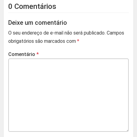
0 Comentários
Deixe um comentário
O seu endereço de e-mail não será publicado.
Campos
obrigatórios são marcados com
*
Comentário
*