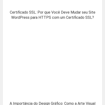
Certificado SSL: Por que Você Deve Mudar seu Site
WordPress para HTTPS com um Certificado SSL?
A Importância do Design Gráfico: Como a Arte Visual