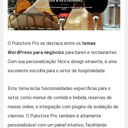
O Pubstore Pro se destaca entre os
temas
WordPress para negócios
para bares e restaurantes.
Com sua personalização fácil e design atraente, é uma
excelente escolha para o setor de hospitalidade.
Este tema inclui funcionalidades específicas para o
setor, como menus de comida e bebida, reservas de
mesas online, e integração com plugins de avaliação de
clientes. O Pubstore Pro também é altamente
personalizável com um painel intuitivo, facilitando