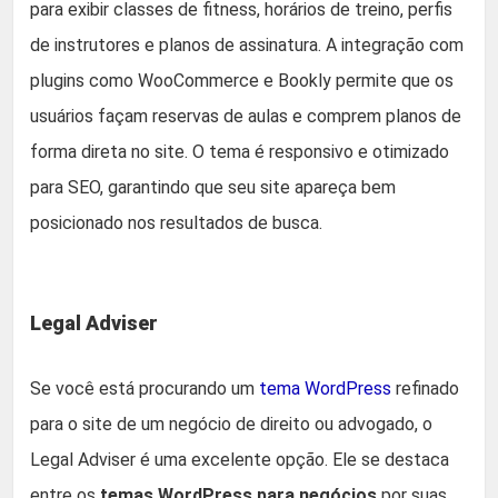
para exibir classes de fitness, horários de treino, perfis
de instrutores e planos de assinatura. A integração com
plugins como WooCommerce e Bookly permite que os
usuários façam reservas de aulas e comprem planos de
forma direta no site. O tema é responsivo e otimizado
para SEO, garantindo que seu site apareça bem
posicionado nos resultados de busca.
Legal Adviser
Se você está procurando um
tema WordPress
refinado
para o site de um negócio de direito ou advogado, o
Legal Adviser é uma excelente opção. Ele se destaca
entre os
temas WordPress para negócios
por suas