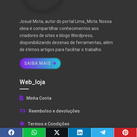
Josué Mota, autor do portal Lima_Mota. Nossa
ideia é compartilhar conhecimentos aos
criadores de sites e blogs Wordpress,
disponibilizando dezenas de ferramentas, além
de ótimos artigos para facilitar o trabalho.
SAIBA MAIS
Web_loja
Minha Conta
Reembolso e devoluções
Termos e Condições
Política de Privacidade