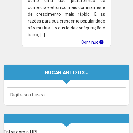
como uma das plataformas de
comércio eletrônico mais dominantes e
de crescimento mais rápido. E as
razões para sua crescente popularidade
são muitas – o custo de configuração é
baixo, […]
Continue
BUCAR ARTIGOS…
Entre com a URL: