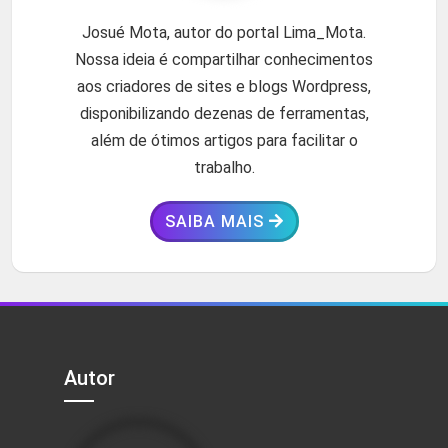
Josué Mota, autor do portal Lima_Mota.
Nossa ideia é compartilhar conhecimentos
aos criadores de sites e blogs Wordpress,
disponibilizando dezenas de ferramentas,
além de ótimos artigos para facilitar o
trabalho.
SAIBA MAIS
Autor