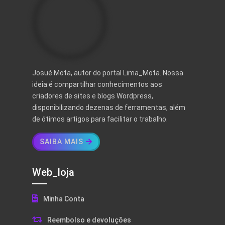
Josué Mota, autor do portal Lima_Mota. Nossa
ideia é compartilhar conhecimentos aos
criadores de sites e blogs Wordpress,
disponibilizando dezenas de ferramentas, além
de ótimos artigos para facilitar o trabalho.
SAIBA MAIS
Web_loja
Minha Conta
Reembolso e devoluções