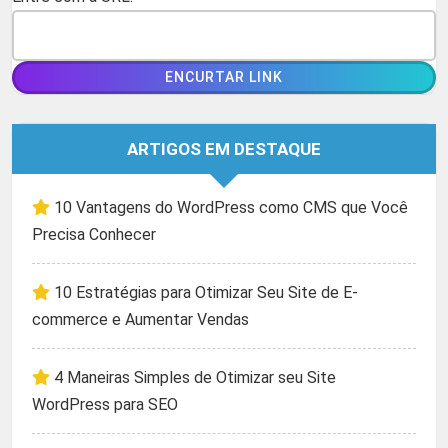
ARTIGOS EM DESTAQUE
10 Vantagens do WordPress como CMS que Você
Precisa Conhecer
10 Estratégias para Otimizar Seu Site de E-
commerce e Aumentar Vendas
4 Maneiras Simples de Otimizar seu Site
WordPress para SEO