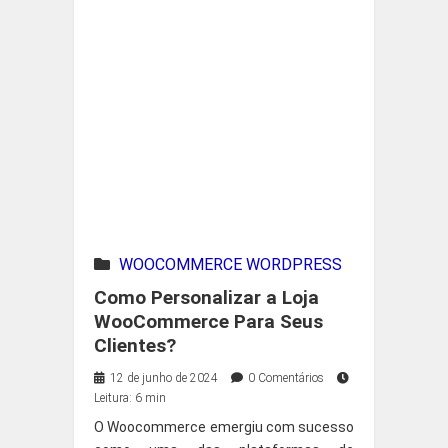
WOOCOMMERCE WORDPRESS
Como Personalizar a Loja
WooCommerce Para Seus
Clientes?
12 de junho de 2024
0 Comentários
Leitura: 6 min
O Woocommerce emergiu com sucesso