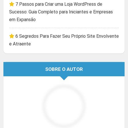
7 Passos para Criar uma Loja WordPress de
Sucesso: Guia Completo para Iniciantes e Empresas
em Expansão
6 Segredos Para Fazer Seu Próprio Site Envolvente
e Atraente
SOBRE O AUTOR