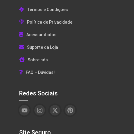
Termos e Condições
Política de Privacidade
Acessar dados
Suporte da Loja
Sobre nós
FAQ – Dúvidas!
Redes Sociais
Site Seguro