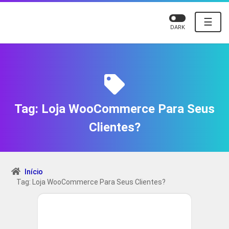
☰
DARK
Tag:
Loja WooCommerce Para Seus
Clientes?
Início
Tag: Loja WooCommerce Para Seus Clientes?