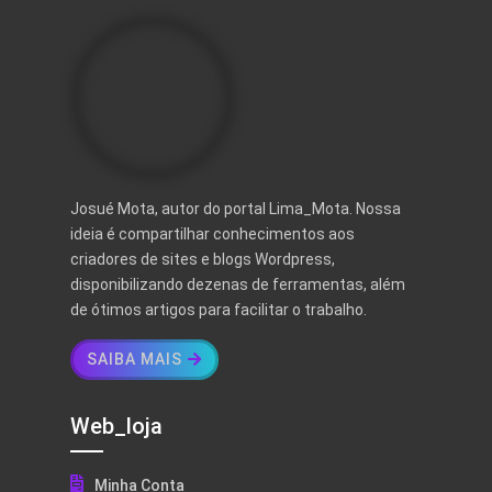
Josué Mota, autor do portal Lima_Mota. Nossa
ideia é compartilhar conhecimentos aos
criadores de sites e blogs Wordpress,
disponibilizando dezenas de ferramentas, além
de ótimos artigos para facilitar o trabalho.
SAIBA MAIS
Web_loja
Minha Conta