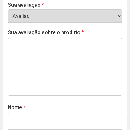
Sua avaliação
*
Sua avaliação sobre o produto
*
Nome
*