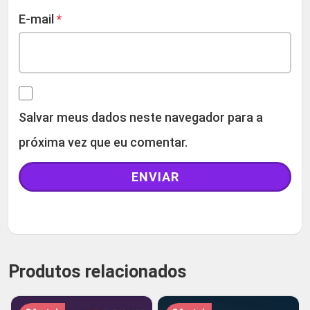
E-mail
*
Salvar meus dados neste navegador para a
próxima vez que eu comentar.
Produtos relacionados