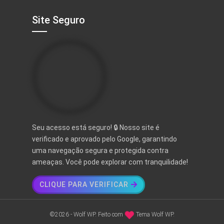
Site Seguro
Seu acesso está seguro! 🔒 Nosso site é
verificado e aprovado pelo Google, garantindo
uma navegação segura e protegida contra
ameaças. Você pode explorar com tranquilidade!
CLIQUE PARA VERIFICAR
©2026 - Wolf WP. Feito com
Tema Wolf WP.