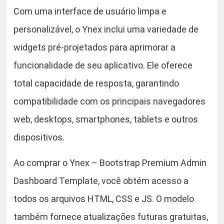
Com uma interface de usuário limpa e
personalizável, o Ynex inclui uma variedade de
widgets pré-projetados para aprimorar a
funcionalidade de seu aplicativo. Ele oferece
total capacidade de resposta, garantindo
compatibilidade com os principais navegadores
web, desktops, smartphones, tablets e outros
dispositivos.
Ao comprar o Ynex – Bootstrap Premium Admin
Dashboard Template, você obtém acesso a
todos os arquivos HTML, CSS e JS. O modelo
também fornece atualizações futuras gratuitas,