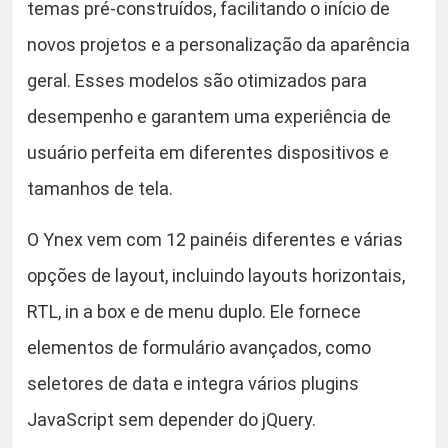
temas pré-construídos, facilitando o início de
novos projetos e a personalização da aparência
geral. Esses modelos são otimizados para
desempenho e garantem uma experiência de
usuário perfeita em diferentes dispositivos e
tamanhos de tela.
O Ynex vem com 12 painéis diferentes e várias
opções de layout, incluindo layouts horizontais,
RTL, in a box e de menu duplo. Ele fornece
elementos de formulário avançados, como
seletores de data e integra vários plugins
JavaScript sem depender do jQuery.