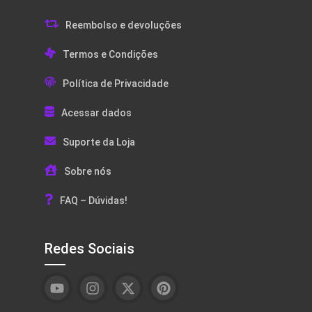
Reembolso e devoluções
Termos e Condições
Política de Privacidade
Acessar dados
Suporte da Loja
Sobre nós
FAQ – Dúvidas!
Redes Sociais