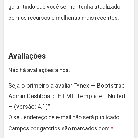
garantindo que você se mantenha atualizado
com os recursos e melhorias mais recentes.
Avaliações
Não há avaliações ainda.
Seja o primeiro a avaliar “Ynex – Bootstrap
Admin Dashboard HTML Template | Nulled
– (versão: 4.1)”
O seu endereço de e-mail não será publicado.
Campos obrigatórios são marcados com
*