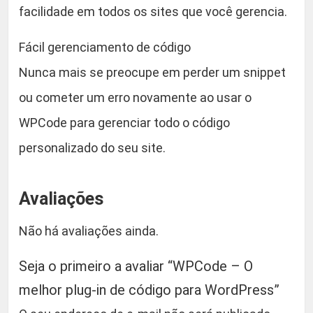
facilidade em todos os sites que você gerencia.
Fácil gerenciamento de código
Nunca mais se preocupe em perder um snippet
ou cometer um erro novamente ao usar o
WPCode para gerenciar todo o código
personalizado do seu site.
Avaliações
Não há avaliações ainda.
Seja o primeiro a avaliar “WPCode – O
melhor plug-in de código para WordPress”