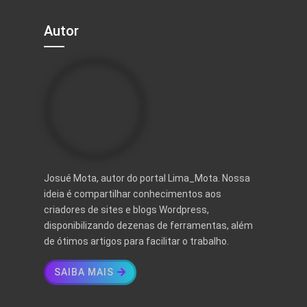
Autor
Josué Mota, autor do portal Lima_Mota. Nossa
ideia é compartilhar conhecimentos aos
criadores de sites e blogs Wordpress,
disponibilizando dezenas de ferramentas, além
de ótimos artigos para facilitar o trabalho.
SAIBA MAIS