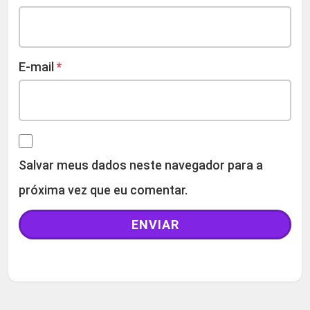
E-mail
*
Salvar meus dados neste navegador para a
próxima vez que eu comentar.