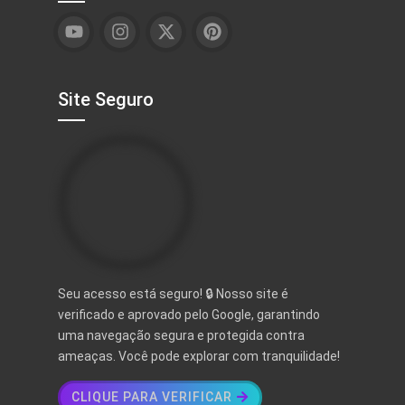
Site Seguro
Seu acesso está seguro! 🔒 Nosso site é
verificado e aprovado pelo Google, garantindo
uma navegação segura e protegida contra
ameaças. Você pode explorar com tranquilidade!
CLIQUE PARA VERIFICAR