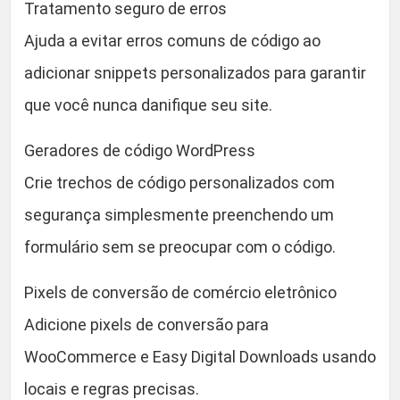
Tratamento seguro de erros
Ajuda a evitar erros comuns de código ao
adicionar snippets personalizados para garantir
que você nunca danifique seu site.
Geradores de código WordPress
Crie trechos de código personalizados com
segurança simplesmente preenchendo um
formulário sem se preocupar com o código.
Pixels de conversão de comércio eletrônico
Adicione pixels de conversão para
WooCommerce e Easy Digital Downloads usando
locais e regras precisas.