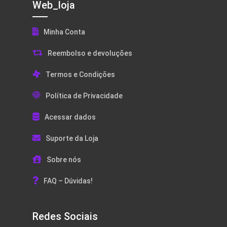
Web_loja
Minha Conta
Reembolso e devoluções
Termos e Condições
Política de Privacidade
Acessar dados
Suporte da Loja
Sobre nós
FAQ – Dúvidas!
Redes Sociais