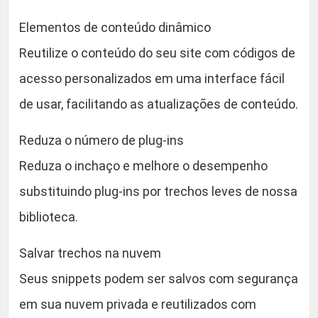
Elementos de conteúdo dinâmico
Reutilize o conteúdo do seu site com códigos de
acesso personalizados em uma interface fácil
de usar, facilitando as atualizações de conteúdo.
Reduza o número de plug-ins
Reduza o inchaço e melhore o desempenho
substituindo plug-ins por trechos leves de nossa
biblioteca.
Salvar trechos na nuvem
Seus snippets podem ser salvos com segurança
em sua nuvem privada e reutilizados com