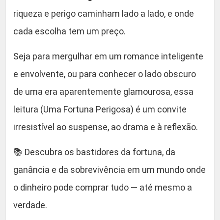
riqueza e perigo caminham lado a lado, e onde
cada escolha tem um preço.
Seja para mergulhar em um romance inteligente
e envolvente, ou para conhecer o lado obscuro
de uma era aparentemente glamourosa, essa
leitura (Uma Fortuna Perigosa) é um convite
irresistível ao suspense, ao drama e à reflexão.
📚 Descubra os bastidores da fortuna, da
ganância e da sobrevivência em um mundo onde
o dinheiro pode comprar tudo — até mesmo a
verdade.