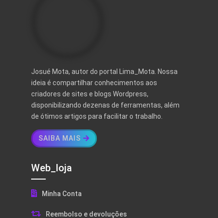
Josué Mota, autor do portal Lima_Mota. Nossa
ideia é compartilhar conhecimentos aos
criadores de sites e blogs Wordpress,
disponibilizando dezenas de ferramentas, além
de ótimos artigos para facilitar o trabalho.
SAIBA MAIS
Web_loja
Minha Conta
Reembolso e devoluções