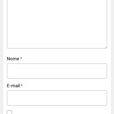
Nome
*
E-mail
*