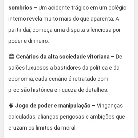
sombrios
– Um acidente trágico em um colégio
interno revela muito mais do que aparenta. A
partir daí, começa uma disputa silenciosa por
poder e dinheiro.
🏛️
Cenários da alta sociedade vitoriana
– De
salões luxuosos a bastidores da política e da
economia, cada cenário é retratado com
precisão histórica e riqueza de detalhes.
🧠
Jogo de poder e manipulação
– Vinganças
calculadas, alianças perigosas e ambições que
cruzam os limites da moral.