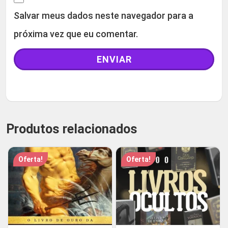
Salvar meus dados neste navegador para a
próxima vez que eu comentar.
Produtos relacionados
Oferta!
Oferta!