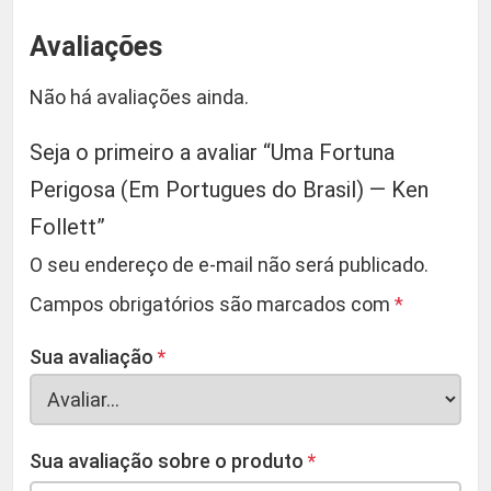
Avaliações
Não há avaliações ainda.
Seja o primeiro a avaliar “Uma Fortuna
Perigosa (Em Portugues do Brasil) — Ken
Follett”
O seu endereço de e-mail não será publicado.
Campos obrigatórios são marcados com
*
Sua avaliação
*
Sua avaliação sobre o produto
*