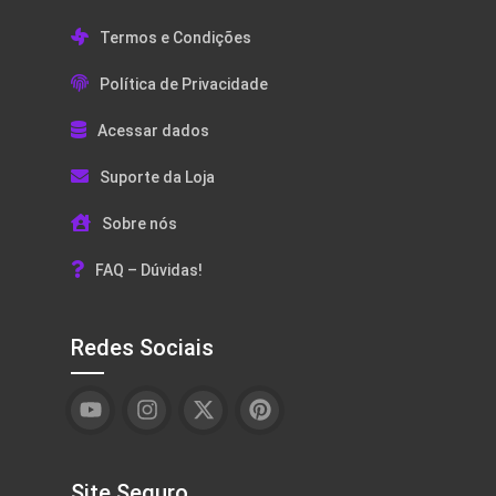
Termos e Condições
Política de Privacidade
Acessar dados
Suporte da Loja
Sobre nós
FAQ – Dúvidas!
Redes Sociais
Site Seguro