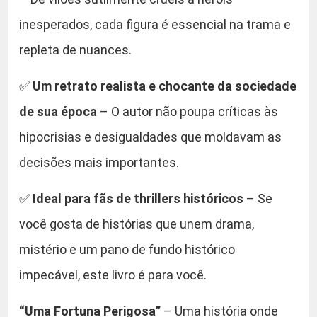
inesperados, cada figura é essencial na trama e
repleta de nuances.
✅
Um retrato realista e chocante da sociedade
de sua época
– O autor não poupa críticas às
hipocrisias e desigualdades que moldavam as
decisões mais importantes.
✅
Ideal para fãs de thrillers históricos
– Se
você gosta de histórias que unem drama,
mistério e um pano de fundo histórico
impecável, este livro é para você.
“Uma Fortuna Perigosa”
– Uma história onde