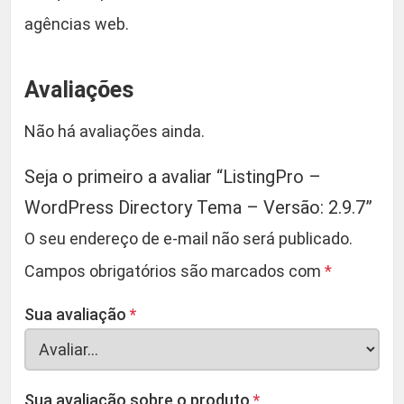
agências web.
Avaliações
Não há avaliações ainda.
Seja o primeiro a avaliar “ListingPro –
WordPress Directory Tema – Versão: 2.9.7”
O seu endereço de e-mail não será publicado.
Campos obrigatórios são marcados com
*
Sua avaliação
*
Sua avaliação sobre o produto
*