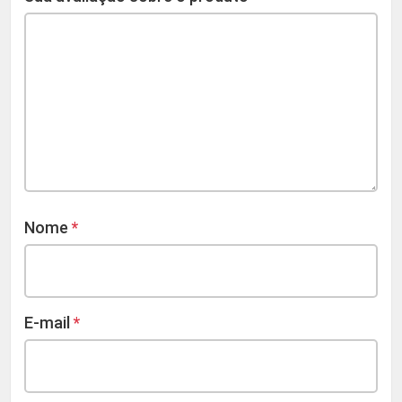
Nome
*
E-mail
*