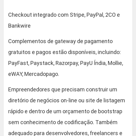
Checkout integrado com Stripe, PayPal, 2CO e
Bankwire
Complementos de gateway de pagamento
gratuitos e pagos estão disponíveis, incluindo:
PayFast, Paystack, Razorpay, PayU Índia, Mollie,
eWAY, Mercadopago.
Empreendedores que precisam construir um
diretório de negócios on-line ou site de listagem
rápido e dentro de um orçamento de bootstrap
sem conhecimento de codificação. Também
adequado para desenvolvedores, freelancers e