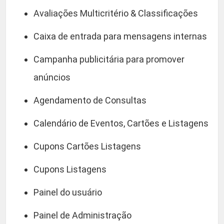
Avaliações Multicritério & Classificações
Caixa de entrada para mensagens internas
Campanha publicitária para promover
anúncios
Agendamento de Consultas
Calendário de Eventos, Cartões e Listagens
Cupons Cartões Listagens
Cupons Listagens
Painel do usuário
Painel de Administração