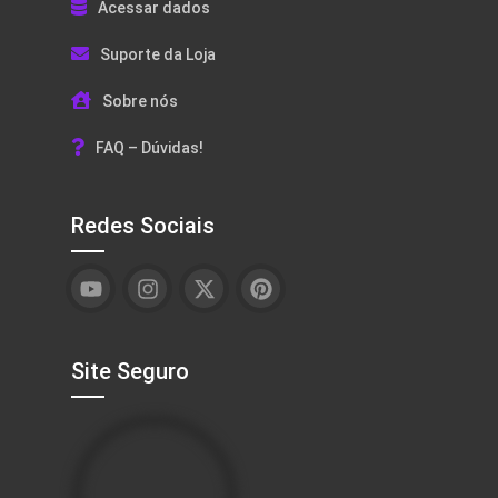
Acessar dados
Suporte da Loja
Sobre nós
FAQ – Dúvidas!
Redes Sociais
Site Seguro