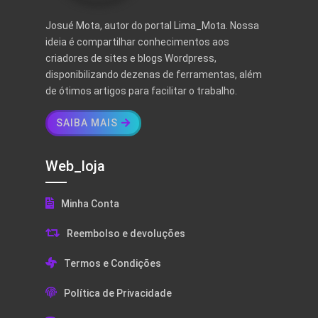
Josué Mota, autor do portal Lima_Mota. Nossa
ideia é compartilhar conhecimentos aos
criadores de sites e blogs Wordpress,
disponibilizando dezenas de ferramentas, além
de ótimos artigos para facilitar o trabalho.
SAIBA MAIS
Web_loja
Minha Conta
Reembolso e devoluções
Termos e Condições
Política de Privacidade