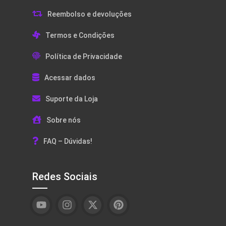
Reembolso e devoluções
Termos e Condições
Política de Privacidade
Acessar dados
Suporte da Loja
Sobre nós
FAQ – Dúvidas!
Redes Sociais