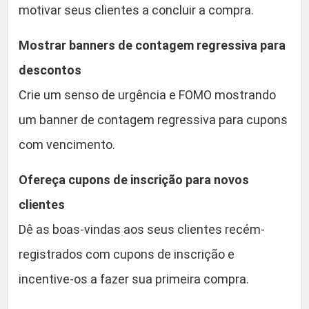
motivar seus clientes a concluir a compra.
Mostrar banners de contagem regressiva para
descontos
Crie um senso de urgência e FOMO mostrando
um banner de contagem regressiva para cupons
com vencimento.
Ofereça cupons de inscrição para novos
clientes
Dê as boas-vindas aos seus clientes recém-
registrados com cupons de inscrição e
incentive-os a fazer sua primeira compra.