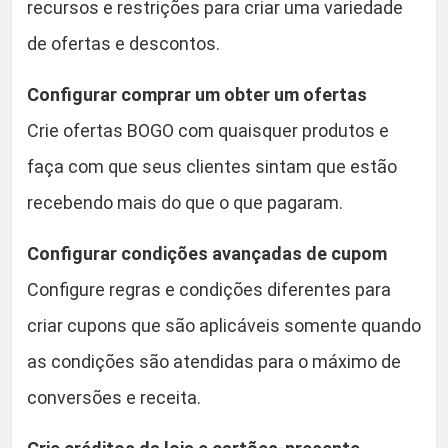
recursos e restrições para criar uma variedade
de ofertas e descontos.
Configurar comprar um obter um ofertas
Crie ofertas BOGO com quaisquer produtos e
faça com que seus clientes sintam que estão
recebendo mais do que o que pagaram.
Configurar condições avançadas de cupom
Configure regras e condições diferentes para
criar cupons que são aplicáveis somente quando
as condições são atendidas para o máximo de
conversões e receita.