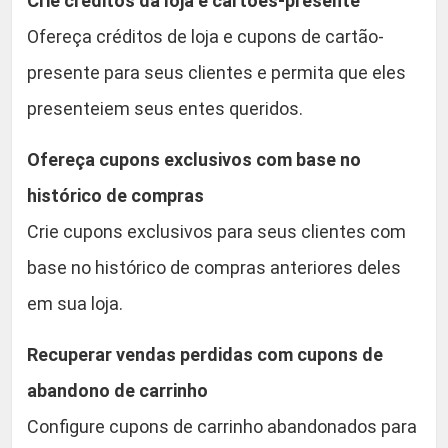
Crie créditos da loja e cartões-presente
Ofereça créditos de loja e cupons de cartão-
presente para seus clientes e permita que eles
presenteiem seus entes queridos.
Ofereça cupons exclusivos com base no
histórico de compras
Crie cupons exclusivos para seus clientes com
base no histórico de compras anteriores deles
em sua loja.
Recuperar vendas perdidas com cupons de
abandono de carrinho
Configure cupons de carrinho abandonados para