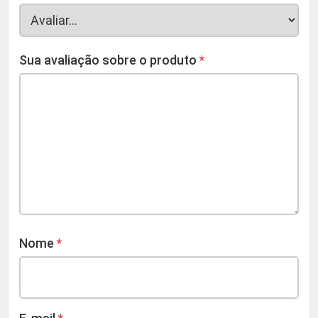
Sua avaliação sobre o produto
*
Nome
*