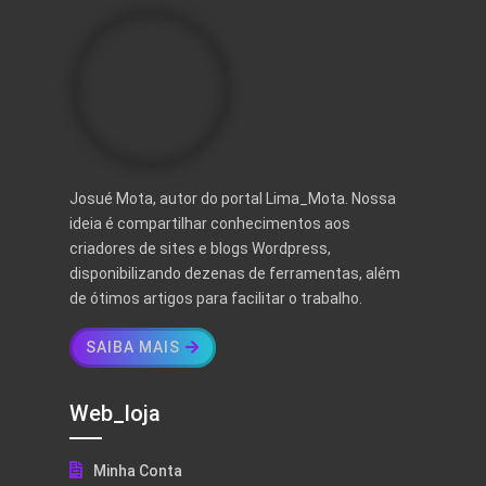
Josué Mota, autor do portal Lima_Mota. Nossa
ideia é compartilhar conhecimentos aos
criadores de sites e blogs Wordpress,
disponibilizando dezenas de ferramentas, além
de ótimos artigos para facilitar o trabalho.
SAIBA MAIS
Web_loja
Minha Conta