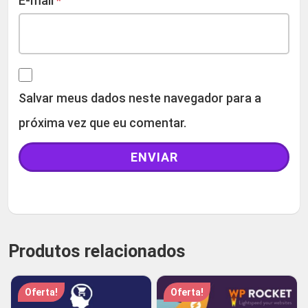
E-mail
*
Salvar meus dados neste navegador para a
próxima vez que eu comentar.
Produtos relacionados
Oferta!
Oferta!