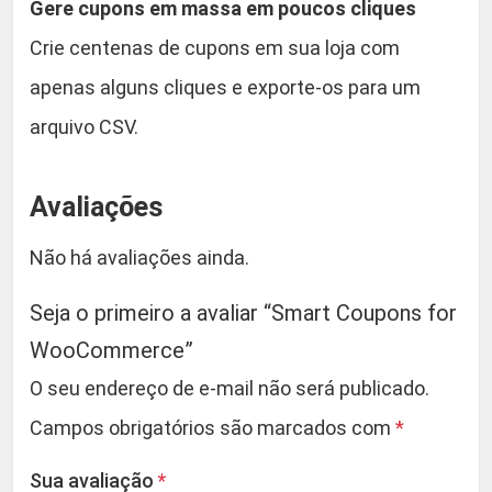
Gere cupons em massa em poucos cliques
Crie centenas de cupons em sua loja com
apenas alguns cliques e exporte-os para um
arquivo CSV.
Avaliações
Não há avaliações ainda.
Seja o primeiro a avaliar “Smart Coupons for
WooCommerce”
O seu endereço de e-mail não será publicado.
Campos obrigatórios são marcados com
*
Sua avaliação
*