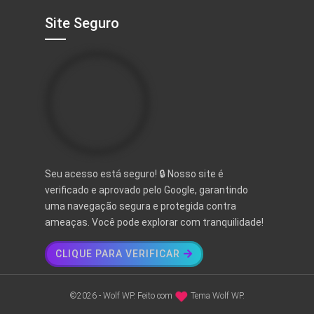
Site Seguro
Seu acesso está seguro! 🔒 Nosso site é
verificado e aprovado pelo Google, garantindo
uma navegação segura e protegida contra
ameaças. Você pode explorar com tranquilidade!
CLIQUE PARA VERIFICAR
©2026 - Wolf WP. Feito com
Tema Wolf WP.