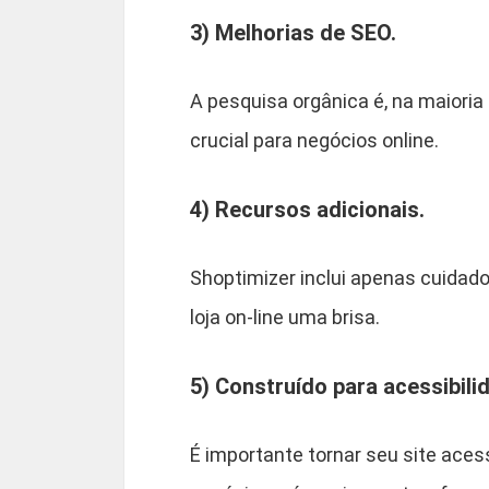
3) Melhorias de SEO.
A pesquisa orgânica é, na maioria
crucial para negócios online.
4) Recursos adicionais.
Shoptimizer inclui apenas cuida
loja on-line uma brisa.
5) Construído para acessibili
É importante tornar seu site aces