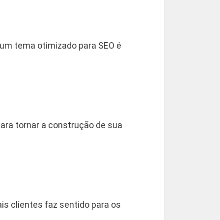
er um tema otimizado para SEO é
ra tornar a construção de sua
is clientes faz sentido para os