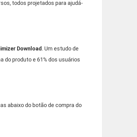
s, todos projetados para ajudá-
imizer Download
. Um estudo de
a do produto e 61% dos usuários
as abaixo do botão de compra do