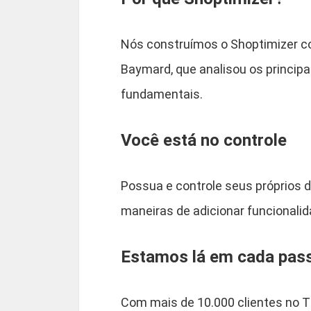
Nós construímos o Shoptimizer c
Baymard, que analisou os principa
fundamentais.
Você está no controle
Possua e controle seus próprios
maneiras de adicionar funcionalida
Estamos lá em cada pas
Com mais de 10.000 clientes no