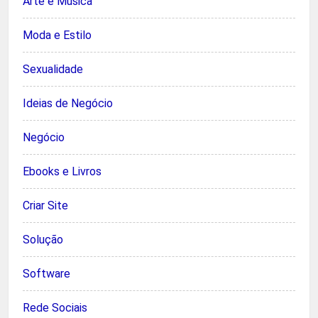
Arte e Música
Moda e Estilo
Sexualidade
Ideias de Negócio
Negócio
Ebooks e Livros
Criar Site
Solução
Software
Rede Sociais