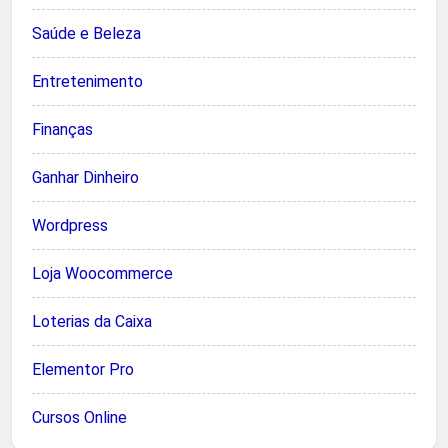
Saúde e Beleza
Entretenimento
Finanças
Ganhar Dinheiro
Wordpress
Loja Woocommerce
Loterias da Caixa
Elementor Pro
Cursos Online