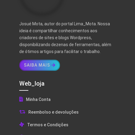
Josué Mota, autor do portal Lima_Mota. Nossa
ideia é compartilhar conhecimentos aos
criadores de sites e blogs Wordpress,
disponibilizando dezenas de ferramentas, além
de ótimos artigos para facilitar o trabalho.
SAIBA MAIS
Web_loja
Minha Conta
Reembolso e devoluções
Termos e Condições