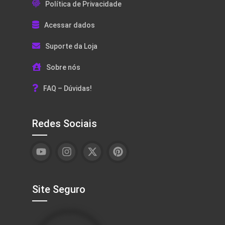
Política de Privacidade
Acessar dados
Suporte da Loja
Sobre nós
FAQ – Dúvidas!
Redes Sociais
Site Seguro