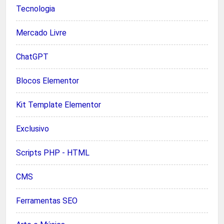
Tecnologia
Mercado Livre
ChatGPT
Blocos Elementor
Kit Template Elementor
Exclusivo
Scripts PHP - HTML
CMS
Ferramentas SEO