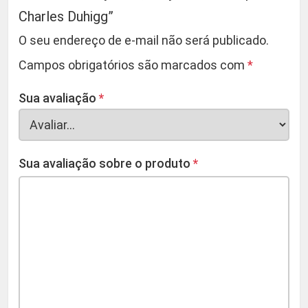
Charles Duhigg”
O seu endereço de e-mail não será publicado.
Campos obrigatórios são marcados com
*
Sua avaliação
*
Sua avaliação sobre o produto
*