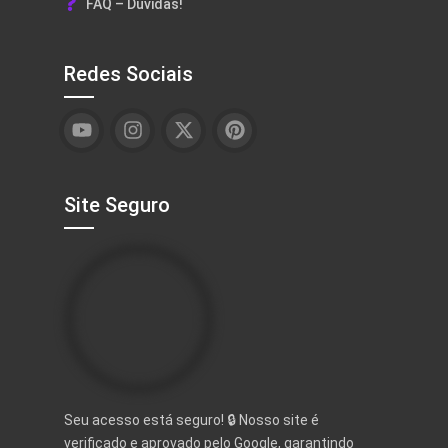
FAQ – Dúvidas!
Redes Sociais
Site Seguro
Seu acesso está seguro! 🔒 Nosso site é
verificado e aprovado pelo Google, garantindo