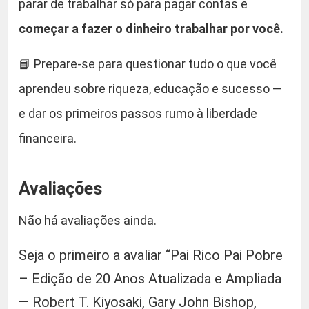
parar de trabalhar só para pagar contas e
começar a fazer o dinheiro trabalhar por você.
📘 Prepare-se para questionar tudo o que você
aprendeu sobre riqueza, educação e sucesso —
e dar os primeiros passos rumo à liberdade
financeira.
Avaliações
Não há avaliações ainda.
Seja o primeiro a avaliar “Pai Rico Pai Pobre
– Edição de 20 Anos Atualizada e Ampliada
— Robert T. Kiyosaki, Gary John Bishop,