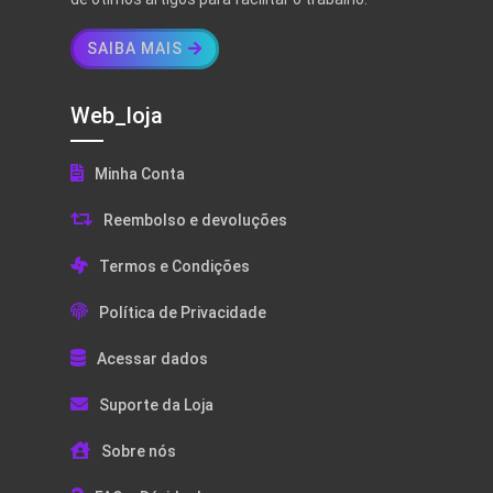
SAIBA MAIS
Web_loja
Minha Conta
Reembolso e devoluções
Termos e Condições
Política de Privacidade
Acessar dados
Suporte da Loja
Sobre nós