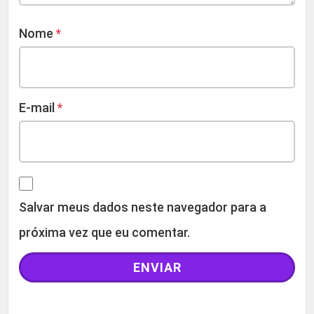
Nome
*
E-mail
*
Salvar meus dados neste navegador para a
próxima vez que eu comentar.