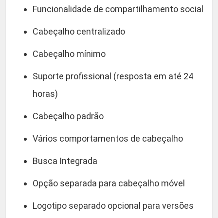
Funcionalidade de compartilhamento social
Cabeçalho centralizado
Cabeçalho mínimo
Suporte profissional (resposta em até 24
horas)
Cabeçalho padrão
Vários comportamentos de cabeçalho
Busca Integrada
Opção separada para cabeçalho móvel
Logotipo separado opcional para versões