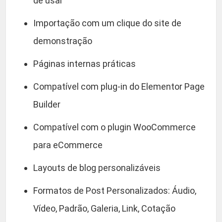
de usar
Importação com um clique do site de
demonstração
Páginas internas práticas
Compatível com plug-in do Elementor Page
Builder
Compatível com o plugin WooCommerce
para eCommerce
Layouts de blog personalizáveis
Formatos de Post Personalizados: Áudio,
Vídeo, Padrão, Galeria, Link, Cotação