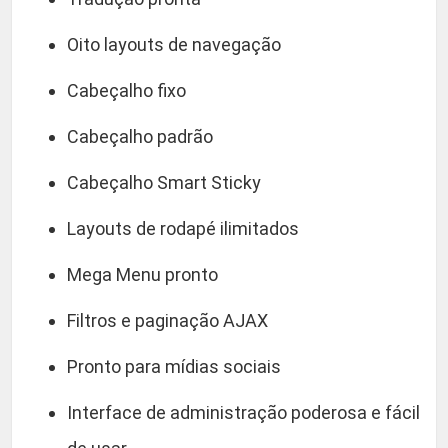
Oito layouts de navegação
Cabeçalho fixo
Cabeçalho padrão
Cabeçalho Smart Sticky
Layouts de rodapé ilimitados
Mega Menu pronto
Filtros e paginação AJAX
Pronto para mídias sociais
Interface de administração poderosa e fácil