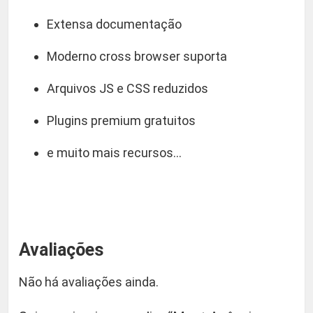
Extensa documentação
Moderno cross browser suporta
Arquivos JS e CSS reduzidos
Plugins premium gratuitos
e muito mais recursos…
Avaliações
Não há avaliações ainda.