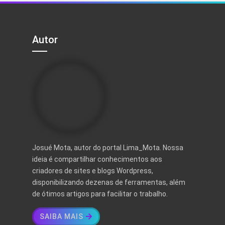
Autor
Josué Mota, autor do portal Lima_Mota. Nossa
ideia é compartilhar conhecimentos aos
criadores de sites e blogs Wordpress,
disponibilizando dezenas de ferramentas, além
de ótimos artigos para facilitar o trabalho.
SAIBA MAIS