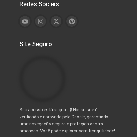
Redes Sociais
Site Seguro
Seu acesso está seguro! 🔒 Nosso site é
verificado e aprovado pelo Google, garantindo
uma navegação segura e protegida contra
ameaças. Você pode explorar com tranquilidade!