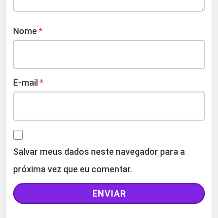
Nome
*
E-mail
*
Salvar meus dados neste navegador para a
próxima vez que eu comentar.