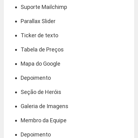
Suporte Mailchimp
Parallax Slider
Ticker de texto
Tabela de Preços
Mapa do Google
Depoimento
Seção de Heróis
Galeria de Imagens
Membro da Equipe
Depoimento