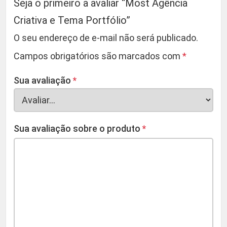
Seja o primeiro a avaliar “Most Agência
Criativa e Tema Portfólio”
O seu endereço de e-mail não será publicado.
Campos obrigatórios são marcados com
*
Sua avaliação
*
Sua avaliação sobre o produto
*