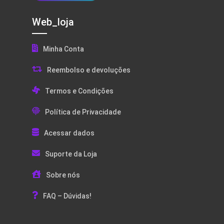
Web_loja
Minha Conta
Reembolso e devoluções
Termos e Condições
Política de Privacidade
Acessar dados
Suporte da Loja
Sobre nós
FAQ – Dúvidas!