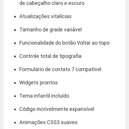
de cabeçalho claro e escuro
Atualizações vitalícias
Tamanho de grade variável
Funcionalidade do botão Voltar ao topo
Controle total de tipografia
Formulário de contato 7 compatível
Widgets prontos
Tema infantil incluído
Código incrivelmente expansível
Animações CSS3 suaves