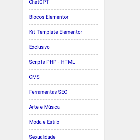
ChatGPT
Blocos Elementor
Kit Template Elementor
Exclusivo
Scripts PHP - HTML
CMS
Ferramentas SEO
Arte e Música
Moda e Estilo
Sexualidade