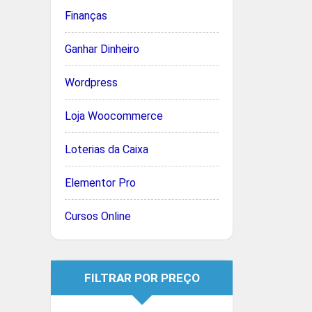
Finanças
Ganhar Dinheiro
Wordpress
Loja Woocommerce
Loterias da Caixa
Elementor Pro
Cursos Online
FILTRAR POR PREÇO