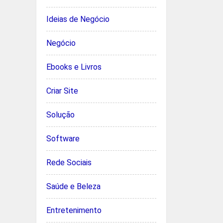
Ideias de Negócio
Negócio
Ebooks e Livros
Criar Site
Solução
Software
Rede Sociais
Saúde e Beleza
Entretenimento