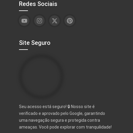
Redes Sociais
Site Seguro
Seu acesso está seguro! 🔒 Nosso site é
verificado e aprovado pelo Google, garantindo
uma navegação segura e protegida contra
ameaças. Você pode explorar com tranquilidade!