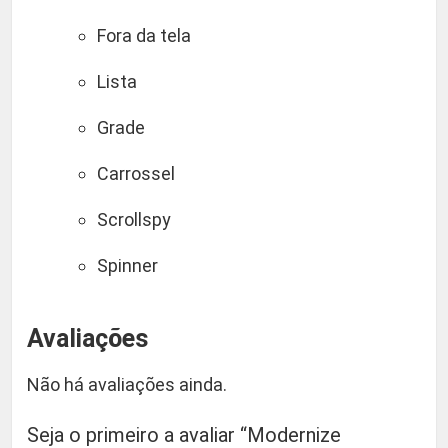
Fora da tela
Lista
Grade
Carrossel
Scrollspy
Spinner
Avaliações
Não há avaliações ainda.
Seja o primeiro a avaliar “Modernize