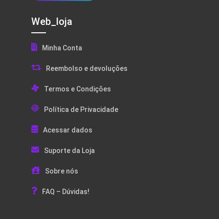
Web_loja
Minha Conta
Reembolso e devoluções
Termos e Condições
Política de Privacidade
Acessar dados
Suporte da Loja
Sobre nós
FAQ – Dúvidas!