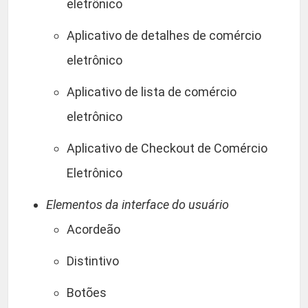
eletrônico
Aplicativo de detalhes de comércio
eletrônico
Aplicativo de lista de comércio
eletrônico
Aplicativo de Checkout de Comércio
Eletrônico
Elementos da interface do usuário
Acordeão
Distintivo
Botões