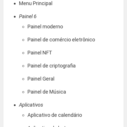
Menu Principal
Painel 6
Painel moderno
Painel de comércio eletrônico
Painel NFT
Painel de criptografia
Painel Geral
Painel de Música
Aplicativos
Aplicativo de calendário