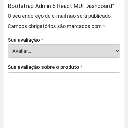
Bootstrap Admin 5 React MUI Dashboard”
O seu endereço de e-mail não será publicado.
Campos obrigatórios são marcados com
*
Sua avaliação
*
Sua avaliação sobre o produto
*