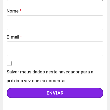
Nome
*
E-mail
*
Salvar meus dados neste navegador para a
próxima vez que eu comentar.