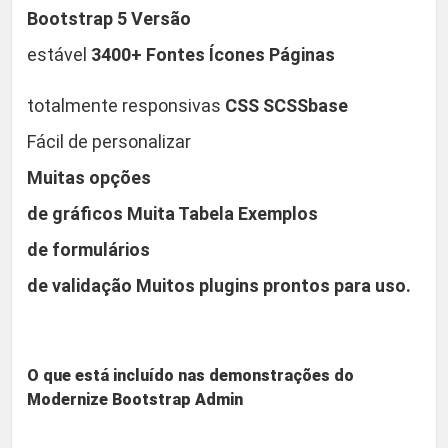
Bootstrap 5 Versão
estável
3400+ Fontes Ícones Páginas
totalmente responsivas
CSS SCSSbase
Fácil de personalizar
Muitas opções
de gráficos Muita Tabela Exemplos
de formulários
de validação Muitos plugins prontos para uso.
O que está incluído nas demonstrações do
Modernize Bootstrap Admin