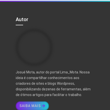
Autor
Josué Mota, autor do portal Lima_Mota. Nossa
ideia é compartilhar conhecimentos aos
criadores de sites e blogs Wordpress,
disponibilizando dezenas de ferramentas, além
de ótimos artigos para facilitar o trabalho.
SAIBA MAIS