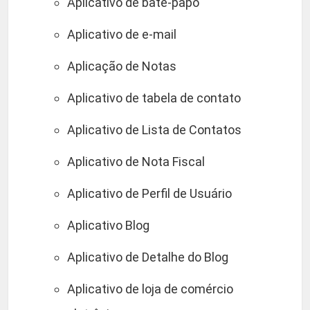
Aplicativo de bate-papo
Aplicativo de e-mail
Aplicação de Notas
Aplicativo de tabela de contato
Aplicativo de Lista de Contatos
Aplicativo de Nota Fiscal
Aplicativo de Perfil de Usuário
Aplicativo Blog
Aplicativo de Detalhe do Blog
Aplicativo de loja de comércio