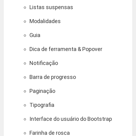
Listas suspensas
Modalidades
Guia
Dica de ferramenta & Popover
Notificação
Barra de progresso
Paginação
Tipografia
Interface do usuário do Bootstrap
Farinha de rosca