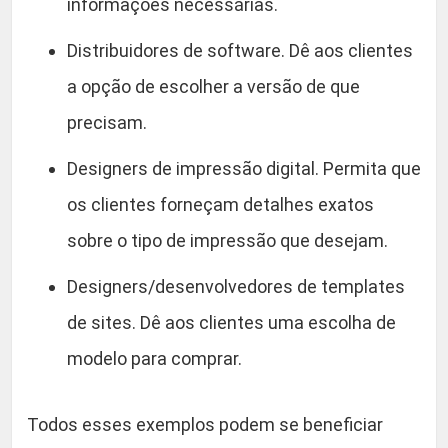
informações necessárias.
Distribuidores de software. Dê aos clientes
a opção de escolher a versão de que
precisam.
Designers de impressão digital. Permita que
os clientes forneçam detalhes exatos
sobre o tipo de impressão que desejam.
Designers/desenvolvedores de templates
de sites. Dê aos clientes uma escolha de
modelo para comprar.
Todos esses exemplos podem se beneficiar