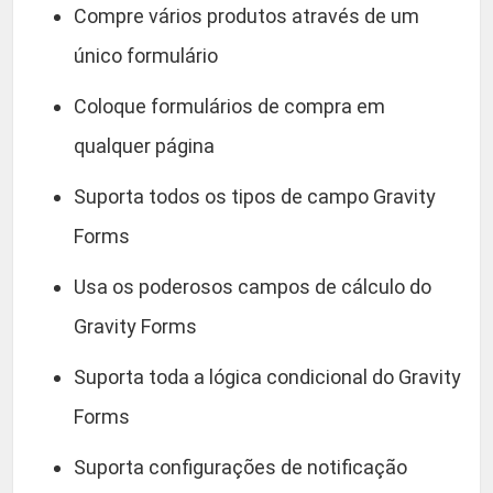
Compre vários produtos através de um
único formulário
Coloque formulários de compra em
qualquer página
Suporta todos os tipos de campo Gravity
Forms
Usa os poderosos campos de cálculo do
Gravity Forms
Suporta toda a lógica condicional do Gravity
Forms
Suporta configurações de notificação