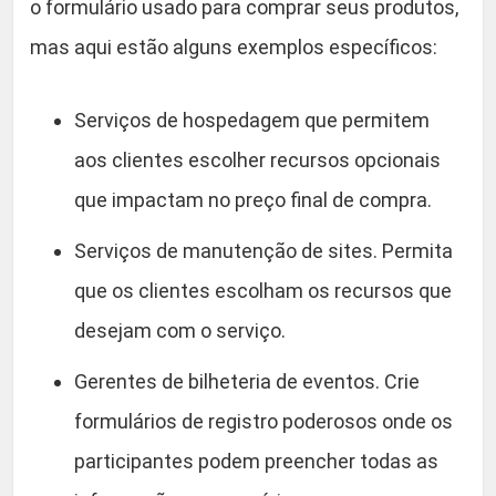
o formulário usado para comprar seus produtos,
mas aqui estão alguns exemplos específicos:
Serviços de hospedagem que permitem
aos clientes escolher recursos opcionais
que impactam no preço final de compra.
Serviços de manutenção de sites. Permita
que os clientes escolham os recursos que
desejam com o serviço.
Gerentes de bilheteria de eventos. Crie
formulários de registro poderosos onde os
participantes podem preencher todas as