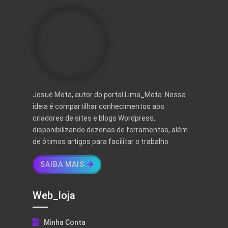
Josué Mota, autor do portal Lima_Mota. Nossa
ideia é compartilhar conhecimentos aos
criadores de sites e blogs Wordpress,
disponibilizando dezenas de ferramentas, além
de ótimos artigos para facilitar o trabalho.
SAIBA MAIS
Web_loja
Minha Conta