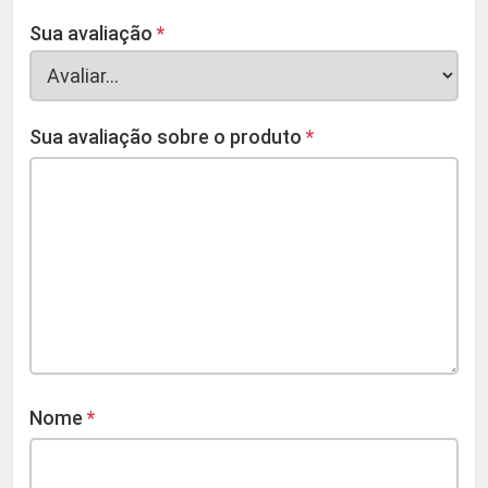
Sua avaliação
*
Sua avaliação sobre o produto
*
Nome
*