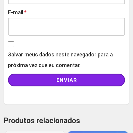
E-mail
*
Salvar meus dados neste navegador para a
próxima vez que eu comentar.
Produtos relacionados