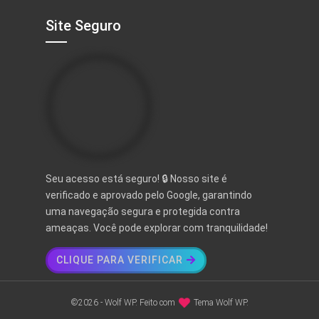
Site Seguro
Seu acesso está seguro! 🔒 Nosso site é
verificado e aprovado pelo Google, garantindo
uma navegação segura e protegida contra
ameaças. Você pode explorar com tranquilidade!
CLIQUE PARA VERIFICAR
©2026 - Wolf WP. Feito com
Tema Wolf WP.