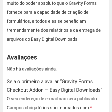
muito do poder absoluto que o Gravity Forms
fornece para a capacidade de criação de
formulários, e todos eles se beneficiam
tremendamente dos relatórios e da entrega de
arquivos do Easy Digital Downloads.
Avaliações
Não há avaliações ainda.
Seja o primeiro a avaliar “Gravity Forms
Checkout Addon – Easy Digital Downloads”
O seu endereço de e-mail não será publicado.
Campos obrigatórios são marcados com
*