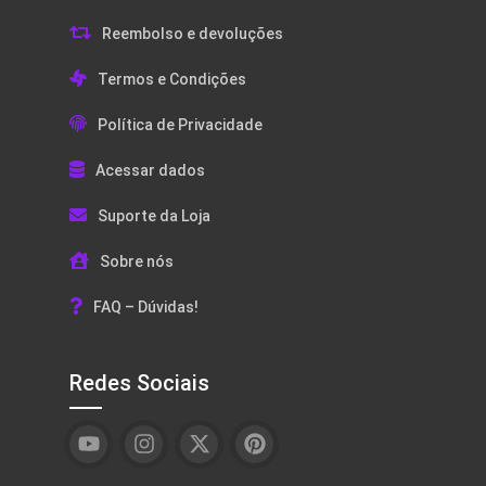
Reembolso e devoluções
Termos e Condições
Política de Privacidade
Acessar dados
Suporte da Loja
Sobre nós
FAQ – Dúvidas!
Redes Sociais