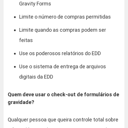
Gravity Forms
Limite o número de compras permitidas
Limite quando as compras podem ser
feitas
Use os poderosos relatórios do EDD
Use o sistema de entrega de arquivos
digitais da EDD
Quem deve usar o check-out de formulários de
gravidade?
Qualquer pessoa que queira controle total sobre