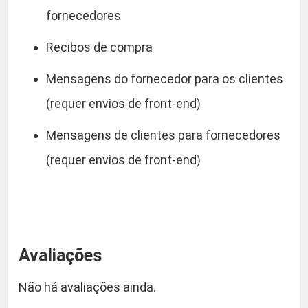
fornecedores
Recibos de compra
Mensagens do fornecedor para os clientes
(requer envios de front-end)
Mensagens de clientes para fornecedores
(requer envios de front-end)
Avaliações
Não há avaliações ainda.