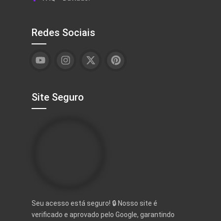
Redes Sociais
Site Seguro
Seu acesso está seguro! 🔒 Nosso site é
verificado e aprovado pelo Google, garantindo