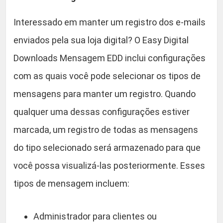
Interessado em manter um registro dos e-mails
enviados pela sua loja digital? O Easy Digital
Downloads Mensagem EDD inclui configurações
com as quais você pode selecionar os tipos de
mensagens para manter um registro. Quando
qualquer uma dessas configurações estiver
marcada, um registro de todas as mensagens
do tipo selecionado será armazenado para que
você possa visualizá-las posteriormente. Esses
tipos de mensagem incluem:
Administrador para clientes ou