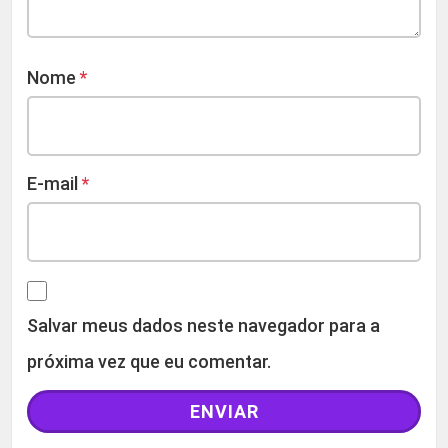
Nome
*
E-mail
*
Salvar meus dados neste navegador para a
próxima vez que eu comentar.