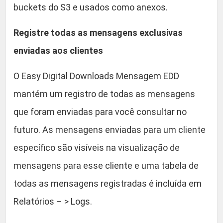
buckets do S3 e usados ​​como anexos.
Registre todas as mensagens exclusivas
enviadas aos clientes
O Easy Digital Downloads Mensagem EDD
mantém um registro de todas as mensagens
que foram enviadas para você consultar no
futuro. As mensagens enviadas para um cliente
específico são visíveis na visualização de
mensagens para esse cliente e uma tabela de
todas as mensagens registradas é incluída em
Relatórios – > Logs.