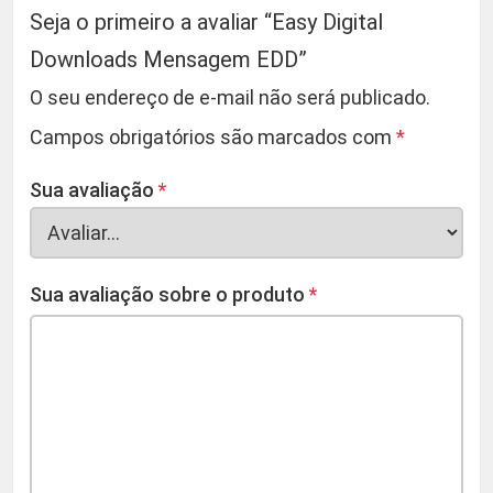
Seja o primeiro a avaliar “Easy Digital
Downloads Mensagem EDD”
O seu endereço de e-mail não será publicado.
Campos obrigatórios são marcados com
*
Sua avaliação
*
Sua avaliação sobre o produto
*