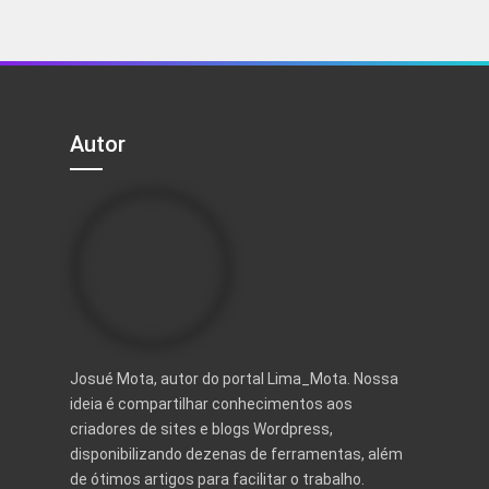
R$ 199,90.
R$ 39,90.
Autor
Josué Mota, autor do portal Lima_Mota. Nossa
ideia é compartilhar conhecimentos aos
criadores de sites e blogs Wordpress,
disponibilizando dezenas de ferramentas, além
de ótimos artigos para facilitar o trabalho.