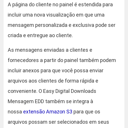
A página do cliente no painel é estendida para
d
e
incluir uma nova visualização em que uma
mensagem personalizada e exclusiva pode ser
criada e entregue ao cliente.
As mensagens enviadas a clientes e
fornecedores a partir do painel também podem
incluir anexos para que você possa enviar
arquivos aos clientes de forma rápida e
conveniente. O Easy Digital Downloads
Mensagem EDD também se integra à
nossa
extensão Amazon S3
para que os
arquivos possam ser selecionados em seus