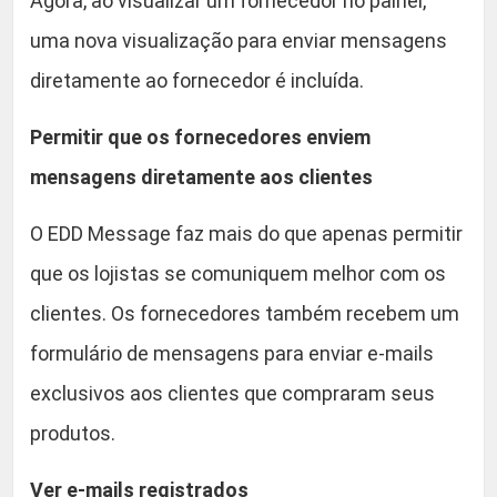
Agora, ao visualizar um fornecedor no painel,
uma nova visualização para enviar mensagens
diretamente ao fornecedor é incluída.
Permitir que os fornecedores enviem
mensagens diretamente aos clientes
O EDD Message faz mais do que apenas permitir
que os lojistas se comuniquem melhor com os
clientes. Os fornecedores também recebem um
formulário de mensagens para enviar e-mails
exclusivos aos clientes que compraram seus
produtos.
Ver e-mails registrados