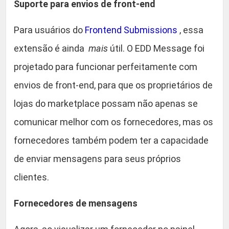
Suporte para envios de front-end
Para usuários do
Frontend Submissions
, essa
extensão é ainda
mais
útil. O EDD Message foi
projetado para funcionar perfeitamente com
envios de front-end, para que os proprietários de
lojas do marketplace possam não apenas se
comunicar melhor com os fornecedores, mas os
fornecedores também podem ter a capacidade
de enviar mensagens para seus próprios
clientes.
Fornecedores de mensagens