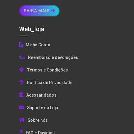
SAIBA MAIS
Web_loja
Minha Conta
Reembolso e devoluções
Termos e Condições
Política de Privacidade
Acessar dados
Suporte da Loja
Sobre nós
FAQ – Dúvidas!