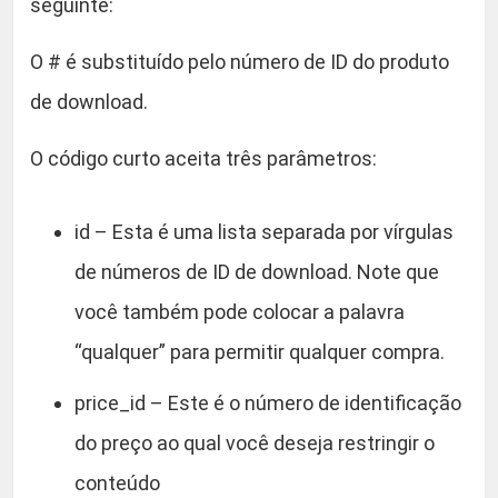
seguinte:
O # é substituído pelo número de ID do produto
de download.
O código curto aceita três parâmetros:
id – Esta é uma lista separada por vírgulas
de números de ID de download. Note que
você também pode colocar a palavra
“qualquer” para permitir qualquer compra.
price_id – Este é o número de identificação
do preço ao qual você deseja restringir o
conteúdo