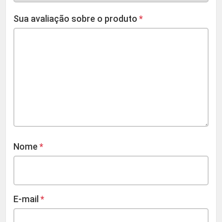
Sua avaliação sobre o produto
*
Nome
*
E-mail
*