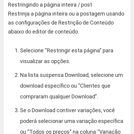
Restringindo a página inteira / post
Restrinja a página inteira ou a postagem usando
as configurações de Restrição de Conteúdo
abaixo do editor de conteúdo.
Selecione “Restringir esta página” para
visualizar as opções.
Na lista suspensa Download, selecione um
download específico ou “Clientes que
compraram qualquer Download”.
Se o Download contiver variações, você
poderá selecionar uma variação específica
ou “Todos os preços” na coluna “Variação