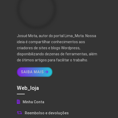
Josué Mota, autor do portal Lima_Mota. Nossa
ideia é compartilhar conhecimentos aos
criadores de sites e blogs Wordpress,
disponibilizando dezenas de ferramentas, além
de ótimos artigos para facilitar o trabalho.
SAIBA MAIS
Web_loja
Minha Conta
Reembolso e devoluções