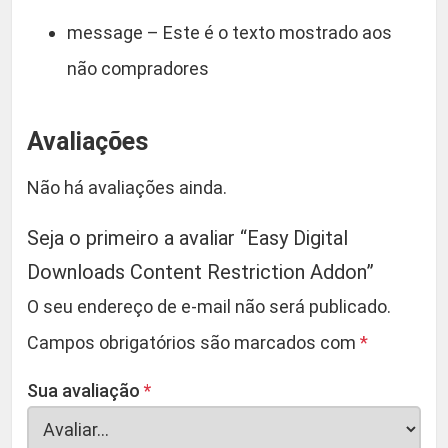
message – Este é o texto mostrado aos
não compradores
Avaliações
Não há avaliações ainda.
Seja o primeiro a avaliar “Easy Digital
Downloads Content Restriction Addon”
O seu endereço de e-mail não será publicado.
Campos obrigatórios são marcados com
*
Sua avaliação
*