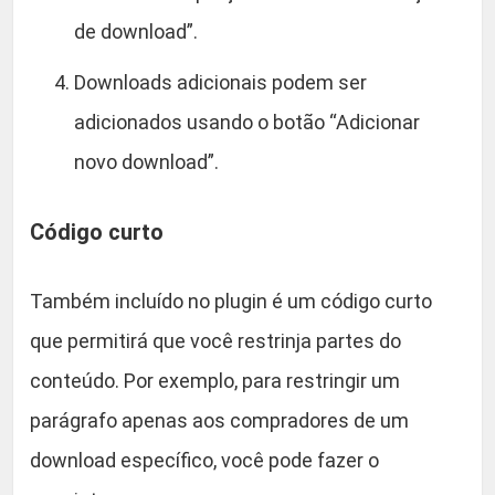
de download”.
Downloads adicionais podem ser
adicionados usando o botão “Adicionar
novo download”.
Código curto
Também incluído no plugin é um código curto
que permitirá que você restrinja partes do
conteúdo. Por exemplo, para restringir um
parágrafo apenas aos compradores de um
download específico, você pode fazer o