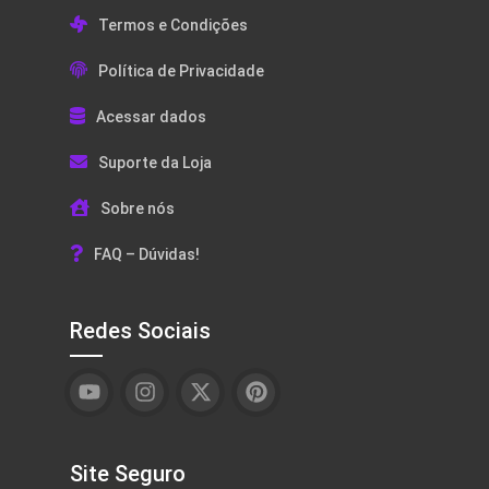
Termos e Condições
Política de Privacidade
Acessar dados
Suporte da Loja
Sobre nós
FAQ – Dúvidas!
Redes Sociais
Site Seguro