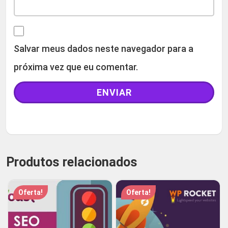
Salvar meus dados neste navegador para a
próxima vez que eu comentar.
Produtos relacionados
Oferta!
Oferta!