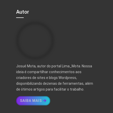
Autor
Josué Mota, autor do portal Lima_Mota. Nossa
ideia é compartilhar conhecimentos aos
criadores de sites e blogs Wordpress,
disponibilizando dezenas de ferramentas, além
de ótimos artigos para facilitar o trabalho.
SAIBA MAIS