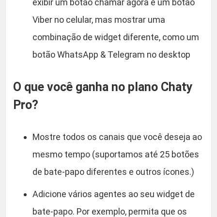
exibir um botão chamar agora e um botão
Viber no celular, mas mostrar uma
combinação de widget diferente, como um
botão WhatsApp & Telegram no desktop
O que você ganha no plano Chaty
Pro?
Mostre todos os canais que você deseja ao
mesmo tempo (suportamos até 25 botões
de bate-papo diferentes e outros ícones.)
Adicione vários agentes ao seu widget de
bate-papo. Por exemplo, permita que os