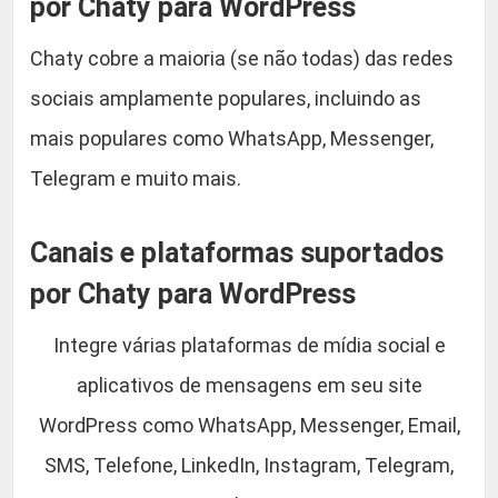
por Chaty para WordPress
Chaty cobre a maioria (se não todas) das redes
sociais amplamente populares, incluindo as
mais populares como WhatsApp, Messenger,
Telegram e muito mais.
Canais e plataformas suportados
por Chaty para WordPress
Integre várias plataformas de mídia social e
aplicativos de mensagens em seu site
WordPress como WhatsApp, Messenger, Email,
SMS, Telefone, LinkedIn, Instagram, Telegram,