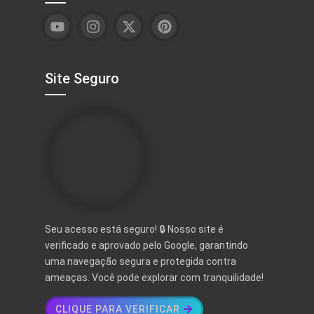
Site Seguro
Seu acesso está seguro! 🔒 Nosso site é
verificado e aprovado pelo Google, garantindo
uma navegação segura e protegida contra
ameaças. Você pode explorar com tranquilidade!
CLIQUE PARA VERIFICAR