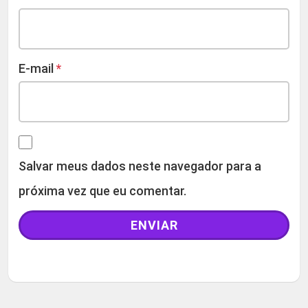
E-mail
*
Salvar meus dados neste navegador para a
próxima vez que eu comentar.