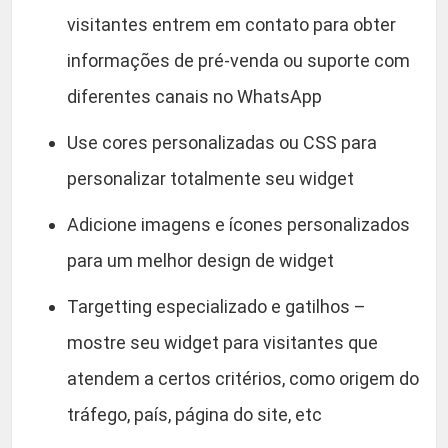
visitantes entrem em contato para obter
informações de pré-venda ou suporte com
diferentes canais no WhatsApp
Use cores personalizadas ou CSS para
personalizar totalmente seu widget
Adicione imagens e ícones personalizados
para um melhor design de widget
Targetting especializado e gatilhos –
mostre seu widget para visitantes que
atendem a certos critérios, como origem do
tráfego, país, página do site, etc