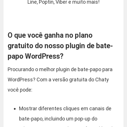
Line, Poptin, Viber e muito mais!
O que você ganha no plano
gratuito do nosso plugin de bate-
papo WordPress?
Procurando o melhor plugin de bate-papo para
WordPress? Com a versão gratuita do Chaty
você pode:
Mostrar diferentes cliques em canais de
bate-papo, incluindo um pop-up do