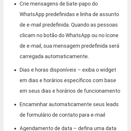
Crie mensagens de bate-papo do
WhatsApp predefinidas e linha de assunto
de e-mail predefinida. Quando as pessoas
clicam no botão do WhatsApp ou no ícone
de e-mail, sua mensagem predefinida será
carregada automaticamente.
Dias e horas disponíveis – exiba o widget
em dias e horários específicos com base
em seus dias e horários de funcionamento
Encaminhar automaticamente seus leads
de formulário de contato para e-mail
Agendamento de data – defina uma data