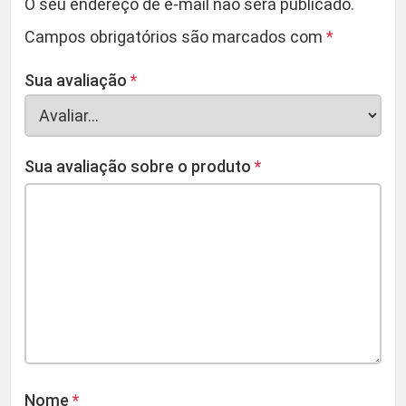
O seu endereço de e-mail não será publicado.
Campos obrigatórios são marcados com
*
Sua avaliação
*
Sua avaliação sobre o produto
*
Nome
*