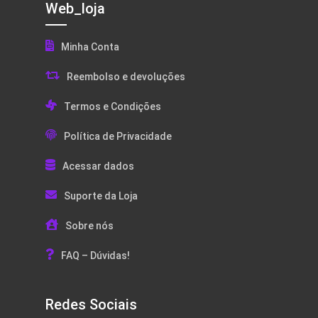
Web_loja
Minha Conta
Reembolso e devoluções
Termos e Condições
Política de Privacidade
Acessar dados
Suporte da Loja
Sobre nós
FAQ – Dúvidas!
Redes Sociais