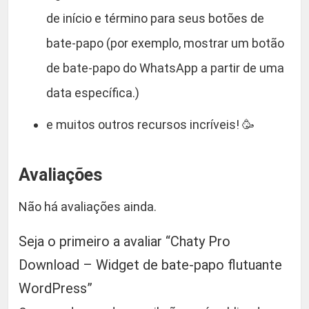
de início e término para seus botões de
bate-papo (por exemplo, mostrar um botão
de bate-papo do WhatsApp a partir de uma
data específica.)
e muitos outros recursos incríveis! 🥳
Avaliações
Não há avaliações ainda.
Seja o primeiro a avaliar “Chaty Pro
Download – Widget de bate-papo flutuante
WordPress”