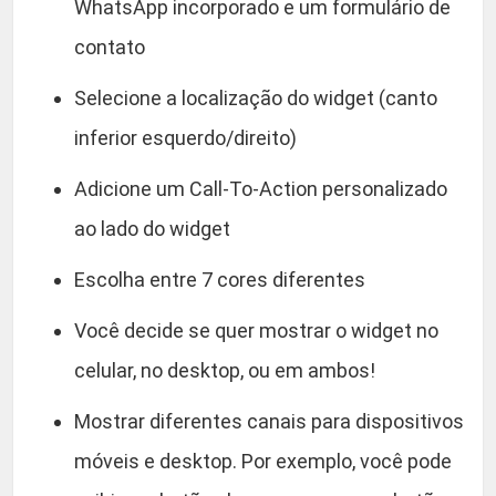
WhatsApp incorporado e um formulário de
contato
Selecione a localização do widget (canto
inferior esquerdo/direito)
Adicione um Call-To-Action personalizado
ao lado do widget
Escolha entre 7 cores diferentes
Você decide se quer mostrar o widget no
celular, no desktop, ou em ambos!
Mostrar diferentes canais para dispositivos
móveis e desktop. Por exemplo, você pode