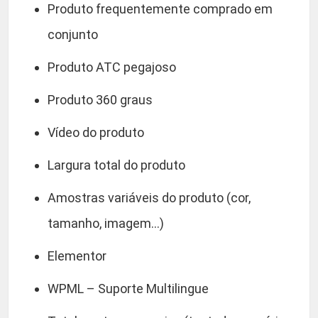
Produto frequentemente comprado em
conjunto
Produto ATC pegajoso
Produto 360 graus
Vídeo do produto
Largura total do produto
Amostras variáveis do produto (cor,
tamanho, imagem…)
Elementor
WPML – Suporte Multilingue