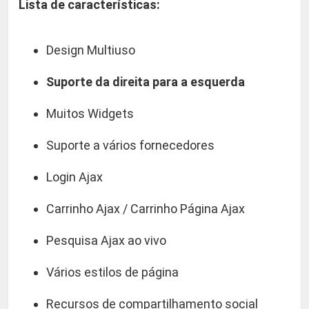
Lista de características:
Design Multiuso
Suporte da direita para a esquerda
Muitos Widgets
Suporte a vários fornecedores
Login Ajax
Carrinho Ajax / Carrinho Página Ajax
Pesquisa Ajax ao vivo
Vários estilos de página
Recursos de compartilhamento social