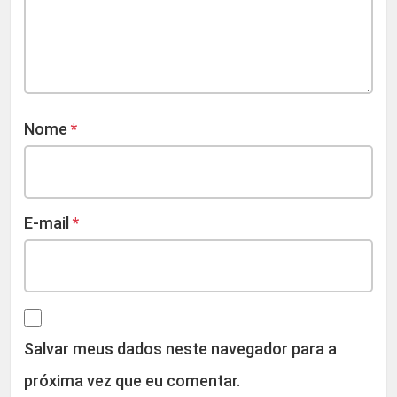
Nome
*
E-mail
*
Salvar meus dados neste navegador para a
próxima vez que eu comentar.