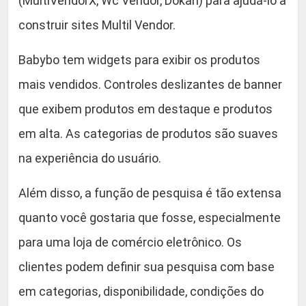
(MultiVendorX, Wc Vendor, Dokan) para ajudá-lo a
construir sites Multil Vendor.
Babybo tem widgets para exibir os produtos
mais vendidos. Controles deslizantes de banner
que exibem produtos em destaque e produtos
em alta. As categorias de produtos são suaves
na experiência do usuário.
Além disso, a função de pesquisa é tão extensa
quanto você gostaria que fosse, especialmente
para uma loja de comércio eletrônico. Os
clientes podem definir sua pesquisa com base
em categorias, disponibilidade, condições do