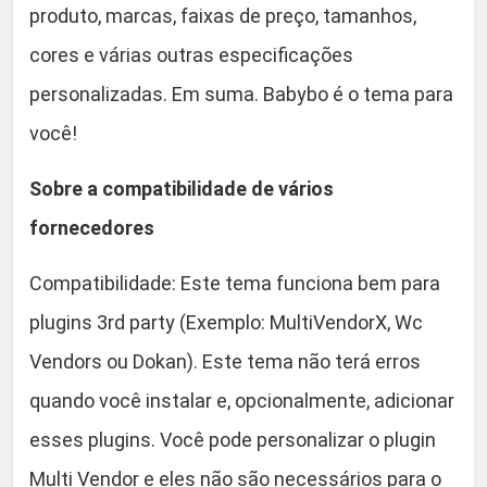
produto, marcas, faixas de preço, tamanhos,
cores e várias outras especificações
personalizadas. Em suma. Babybo é o tema para
você!
Sobre a compatibilidade de vários
fornecedores
Compatibilidade: Este tema funciona bem para
plugins 3rd party (Exemplo: MultiVendorX, Wc
Vendors ou Dokan). Este tema não terá erros
quando você instalar e, opcionalmente, adicionar
esses plugins. Você pode personalizar o plugin
Multi Vendor e eles não são necessários para o