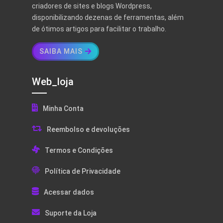
criadores de sites e blogs Wordpress,
disponibilizando dezenas de ferramentas, além
de ótimos artigos para facilitar o trabalho.
SAIBA MAIS
Web_loja
Minha Conta
Reembolso e devoluções
Termos e Condições
Política de Privacidade
Acessar dados
Suporte da Loja