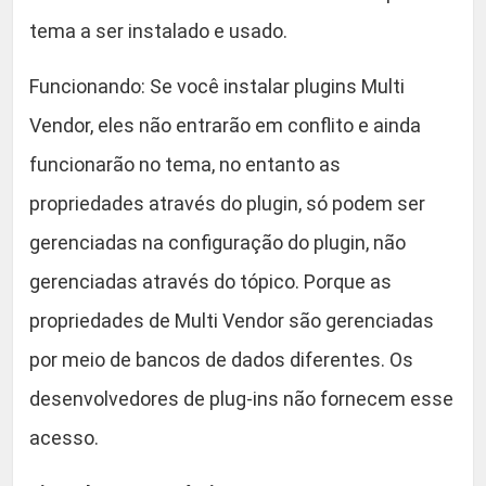
tema a ser instalado e usado.
Funcionando: Se você instalar plugins Multi
Vendor, eles não entrarão em conflito e ainda
funcionarão no tema, no entanto as
propriedades através do plugin, só podem ser
gerenciadas na configuração do plugin, não
gerenciadas através do tópico. Porque as
propriedades de Multi Vendor são gerenciadas
por meio de bancos de dados diferentes. Os
desenvolvedores de plug-ins não fornecem esse
acesso.