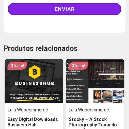
Produtos relacionados
Oferta!
Oferta!
Loja Woocommerce
Loja Woocommerce
Easy Digital Downloads
Stocky – A Stock
Business Hub
Photography Tema do