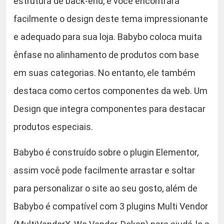
estrutura de back-end, e você encontrará
facilmente o design deste tema impressionante
e adequado para sua loja. Babybo coloca muita
ênfase no alinhamento de produtos com base
em suas categorias. No entanto, ele também
destaca como certos componentes da web. Um
Design que integra componentes para destacar
produtos especiais.
Babybo é construído sobre o plugin Elementor,
assim você pode facilmente arrastar e soltar
para personalizar o site ao seu gosto, além de
Babybo é compatível com 3 plugins Multi Vendor