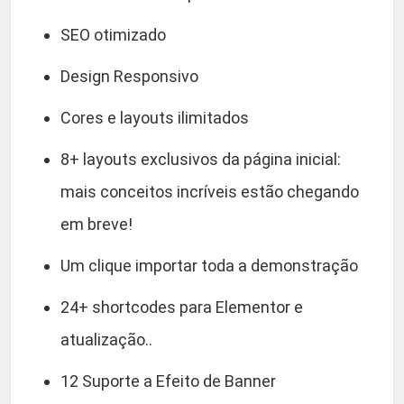
SEO otimizado
Design Responsivo
Cores e layouts ilimitados
8+ layouts exclusivos da página inicial:
mais conceitos incríveis estão chegando
em breve!
Um clique importar toda a demonstração
24+ shortcodes para Elementor e
atualização..
12 Suporte a Efeito de Banner