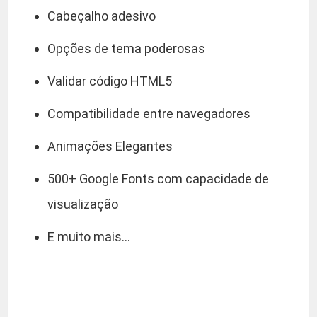
Cabeçalho adesivo
Opções de tema poderosas
Validar código HTML5
Compatibilidade entre navegadores
Animações Elegantes
500+ Google Fonts com capacidade de
visualização
E muito mais…