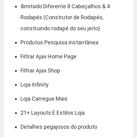
Ilimitado Diferente 8 Cabeçalhos & 4
Rodapés (Construtor de Rodapés,
construindo rodapé do seu jeito)
Produtos Pesquisa instantânea
Filtrar Ajax Home Page
Filtrar Ajax Shop
Loja Infinity
Loja Carregue Mais
21+ Layouts E Estilos Loja
Detalhes pegajosos do produto