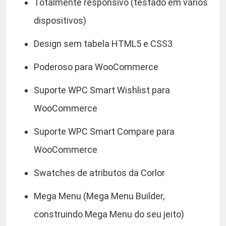
Totalmente responsivo (testado em vários
dispositivos)
Design sem tabela HTML5 e CSS3
Poderoso para WooCommerce
Suporte WPC Smart Wishlist para
WooCommerce
Suporte WPC Smart Compare para
WooCommerce
Swatches de atributos da Corlor
Mega Menu (Mega Menu Builder,
construindo Mega Menu do seu jeito)