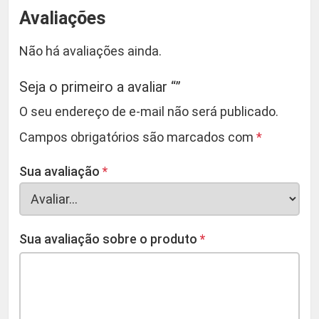
Avaliações
Não há avaliações ainda.
Seja o primeiro a avaliar “”
O seu endereço de e-mail não será publicado.
Campos obrigatórios são marcados com
*
Sua avaliação
*
Sua avaliação sobre o produto
*