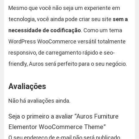
Mesmo que você não seja um experiente em
tecnologia, você ainda pode criar seu site
sem a
necessidade de codificação
. Como um tema
WordPress WooCommerce versátil totalmente
responsivo, de carregamento rápido e seo-
friendly, Auros será perfeito para o seu negócio.
Avaliações
Não há avaliações ainda.
Seja o primeiro a avaliar “Auros Furniture
Elementor WooCommerce Theme”
O seu endereço de e-mail não será publicado.