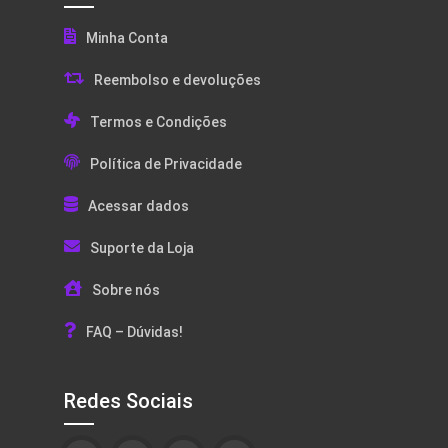
Minha Conta
Reembolso e devoluções
Termos e Condições
Política de Privacidade
Acessar dados
Suporte da Loja
Sobre nós
FAQ – Dúvidas!
Redes Sociais