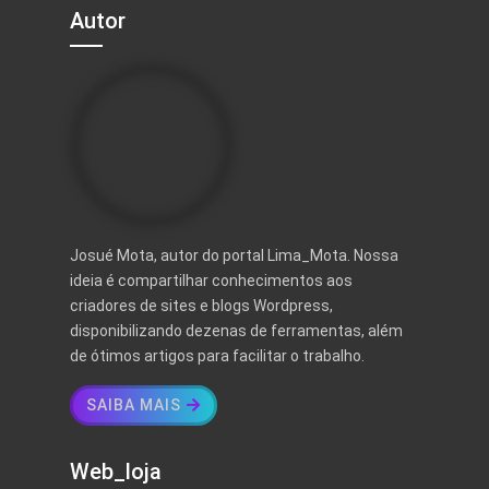
Autor
Josué Mota, autor do portal Lima_Mota. Nossa
ideia é compartilhar conhecimentos aos
criadores de sites e blogs Wordpress,
disponibilizando dezenas de ferramentas, além
de ótimos artigos para facilitar o trabalho.
SAIBA MAIS
Web_loja