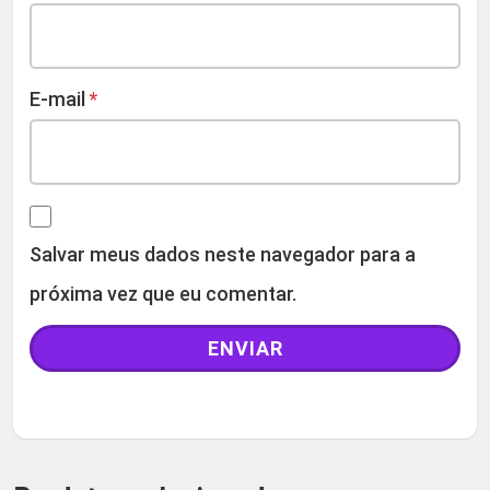
E-mail
*
Salvar meus dados neste navegador para a
próxima vez que eu comentar.