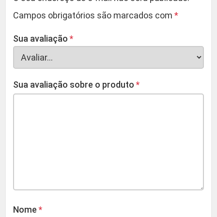
Campos obrigatórios são marcados com
*
Sua avaliação
*
Sua avaliação sobre o produto
*
Nome
*