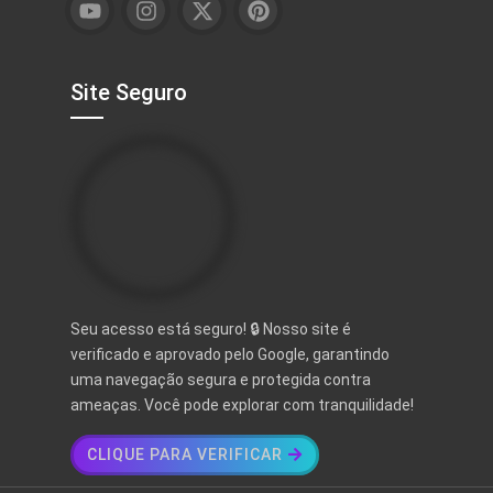
Site Seguro
Seu acesso está seguro! 🔒 Nosso site é
verificado e aprovado pelo Google, garantindo
uma navegação segura e protegida contra
ameaças. Você pode explorar com tranquilidade!
CLIQUE PARA VERIFICAR