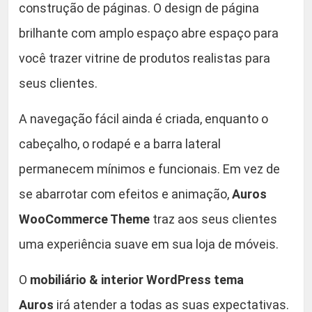
construção de páginas. O design de página
brilhante com amplo espaço abre espaço para
você trazer vitrine de produtos realistas para
seus clientes.
A navegação fácil ainda é criada, enquanto o
cabeçalho, o rodapé e a barra lateral
permanecem mínimos e funcionais. Em vez de
se abarrotar com efeitos e animação,
Auros
WooCommerce Theme
traz aos seus clientes
uma experiência suave em sua loja de móveis.
O
mobiliário & interior WordPress tema
Auros
irá atender a todas as suas expectativas.