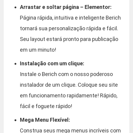
Arrastar e soltar página – Elementor:
Página rápida, intuitiva e inteligente Berich
tornará sua personalização rápida e fácil.
Seu layout estará pronto para publicação
em um minuto!
Instalação com um clique:
Instale o Berich com o nosso poderoso
instalador de um clique. Coloque seu site
em funcionamento rapidamente! Rápido,
fácil e foguete rápido!
Mega Menu Flexível:
Construa seus mega menus incríveis com