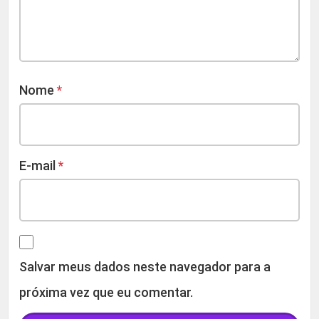
Nome
*
E-mail
*
Salvar meus dados neste navegador para a
próxima vez que eu comentar.