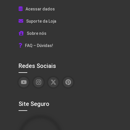
Acessar dados
Suporte da Loja
Sobre nós
FAQ – Dúvidas!
Redes Sociais
Site Seguro