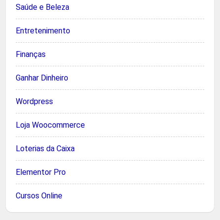
Saúde e Beleza
Entretenimento
Finanças
Ganhar Dinheiro
Wordpress
Loja Woocommerce
Loterias da Caixa
Elementor Pro
Cursos Online