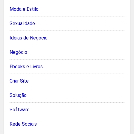
Moda e Estilo
Sexualidade
Ideias de Negócio
Negócio
Ebooks e Livros
Criar Site
Solução
Software
Rede Sociais