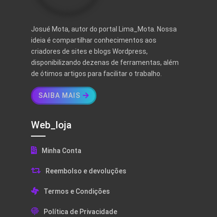
Josué Mota, autor do portal Lima_Mota. Nossa
ideia é compartilhar conhecimentos aos
criadores de sites e blogs Wordpress,
disponibilizando dezenas de ferramentas, além
de ótimos artigos para facilitar o trabalho.
SAIBA MAIS
Web_loja
Minha Conta
Reembolso e devoluções
Termos e Condições
Política de Privacidade