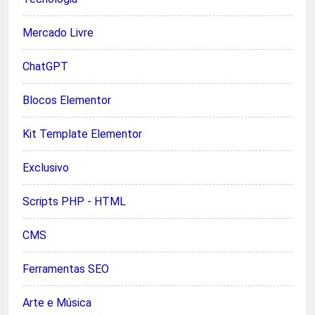
Mercado Livre
ChatGPT
Blocos Elementor
Kit Template Elementor
Exclusivo
Scripts PHP - HTML
CMS
Ferramentas SEO
Arte e Música