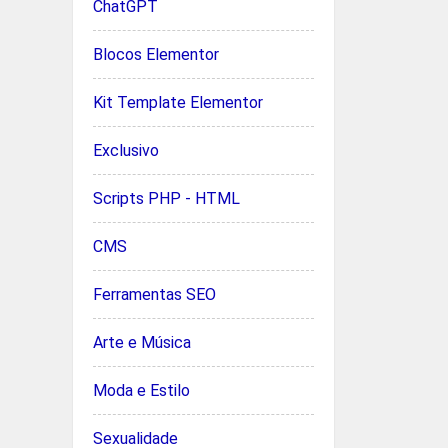
ChatGPT
Blocos Elementor
Kit Template Elementor
Exclusivo
Scripts PHP - HTML
CMS
Ferramentas SEO
Arte e Música
Moda e Estilo
Sexualidade