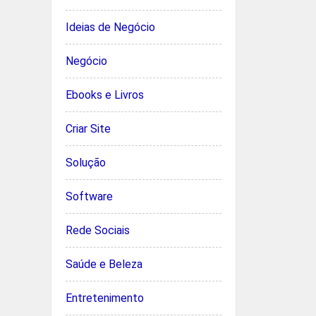
Ideias de Negócio
Negócio
Ebooks e Livros
Criar Site
Solução
Software
Rede Sociais
Saúde e Beleza
Entretenimento