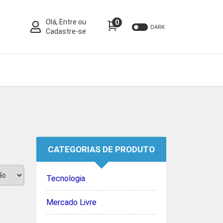
Olá, Entre ou
0
DARK
Cadastre-se
CATEGORIAS DE PRODUTO
Tecnologia
Mercado Livre