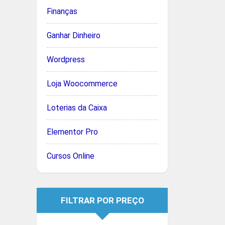
Finanças
Ganhar Dinheiro
Wordpress
Loja Woocommerce
Loterias da Caixa
Elementor Pro
Cursos Online
FILTRAR POR PREÇO