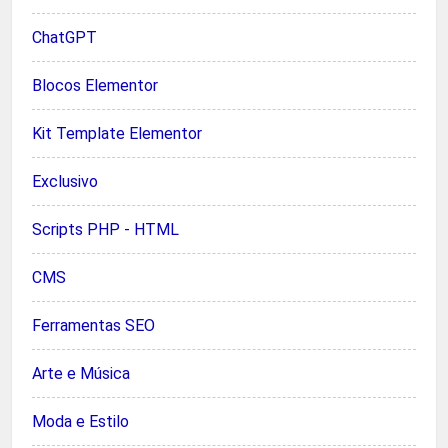
ChatGPT
Blocos Elementor
Kit Template Elementor
Exclusivo
Scripts PHP - HTML
CMS
Ferramentas SEO
Arte e Música
Moda e Estilo