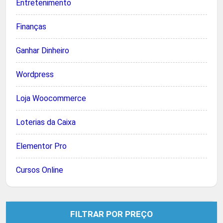
Entretenimento
Finanças
Ganhar Dinheiro
Wordpress
Loja Woocommerce
Loterias da Caixa
Elementor Pro
Cursos Online
FILTRAR POR PREÇO