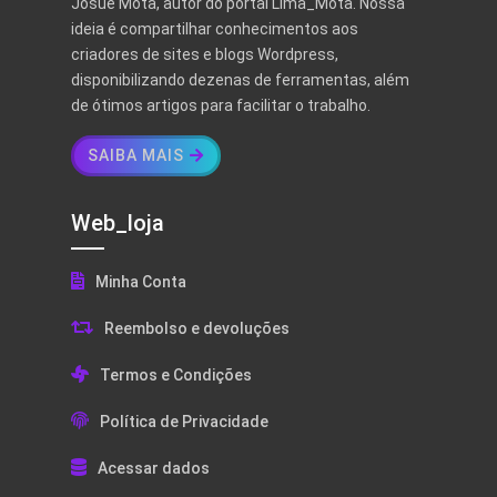
Josué Mota, autor do portal Lima_Mota. Nossa
ideia é compartilhar conhecimentos aos
criadores de sites e blogs Wordpress,
disponibilizando dezenas de ferramentas, além
de ótimos artigos para facilitar o trabalho.
SAIBA MAIS
Web_loja
Minha Conta
Reembolso e devoluções
Termos e Condições
Política de Privacidade
Acessar dados