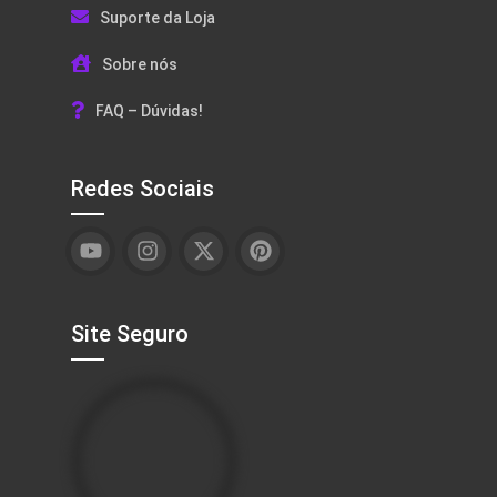
Suporte da Loja
Sobre nós
FAQ – Dúvidas!
Redes Sociais
Site Seguro