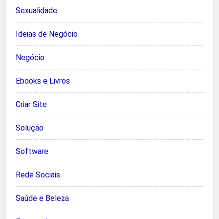
Sexualidade
Ideias de Negócio
Negócio
Ebooks e Livros
Criar Site
Solução
Software
Rede Sociais
Saúde e Beleza