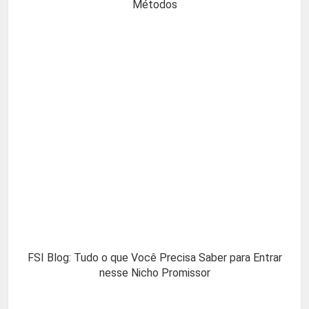
Métodos
FSI Blog: Tudo o que Você Precisa Saber para Entrar
nesse Nicho Promissor