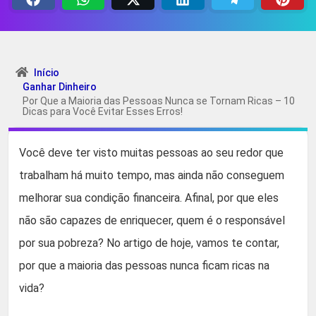
Início
Ganhar Dinheiro
Por Que a Maioria das Pessoas Nunca se Tornam Ricas – 10
Dicas para Você Evitar Esses Erros!
Você deve ter visto muitas pessoas ao seu redor que
trabalham há muito tempo, mas ainda não conseguem
melhorar sua condição financeira. Afinal, por que eles
não são capazes de enriquecer, quem é o responsável
por sua pobreza? No artigo de hoje, vamos te contar,
por que a maioria das pessoas nunca ficam ricas na
vida?