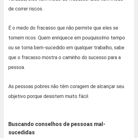
de correr riscos.
É o medo do fracasso que não permite que eles se
tornem ricos. Quem enriquece em pouquissímo tempo
ou se torna bem-sucedido em qualquer trabalho, sabe
que o fracasso mostra o caminho do sucesso para a
pessoa.
As pessoas pobres não têm coragem de alcançar seu
objetivo porque desistem muito fácil.
Buscando conselhos de pessoas mal-
sucedidas