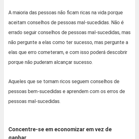
A maioria das pessoas não ficam ricas na vida porque
aceitam conselhos de pessoas mal-sucedidas. Não é
errado seguir conselhos de pessoas mal-sucedidas, mas
não pergunte a elas como ter sucesso, mas pergunte a
elas que erro cometeram, e com isso poderá descobrir
porque não puderam alcançar sucesso.
Aqueles que se tornam ricos seguem conselhos de
pessoas bem-sucedidas e aprendem com os erros de
pessoas mal-sucedidas.
Concentre-se em economizar em vez de
ganhar