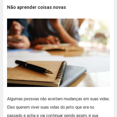
Não aprender coisas novas
Algumas pessoas não aceitam mudanças em suas vidas.
Eles querem viver suas vidas do jeito que era no
passado e acha e vai continuar sendo assim, é sua