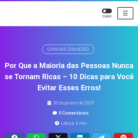
☰
DARK
GANHAR DINHEIRO
Por Que a Maioria das Pessoas Nunca
se Tornam Ricas – 10 Dicas para Você
Evitar Esses Erros!
30 de janeiro de 2025
0 Comentários
Leitura: 6 min