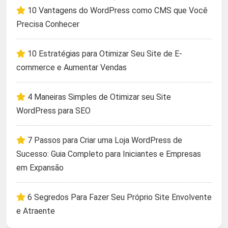
10 Vantagens do WordPress como CMS que Você
Precisa Conhecer
10 Estratégias para Otimizar Seu Site de E-
commerce e Aumentar Vendas
4 Maneiras Simples de Otimizar seu Site
WordPress para SEO
7 Passos para Criar uma Loja WordPress de
Sucesso: Guia Completo para Iniciantes e Empresas
em Expansão
6 Segredos Para Fazer Seu Próprio Site Envolvente
e Atraente