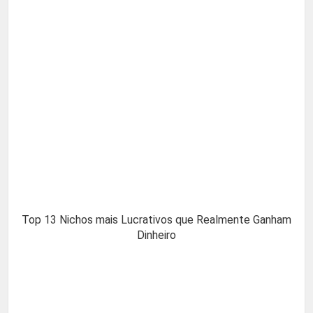
Top 13 Nichos mais Lucrativos que Realmente Ganham
Dinheiro