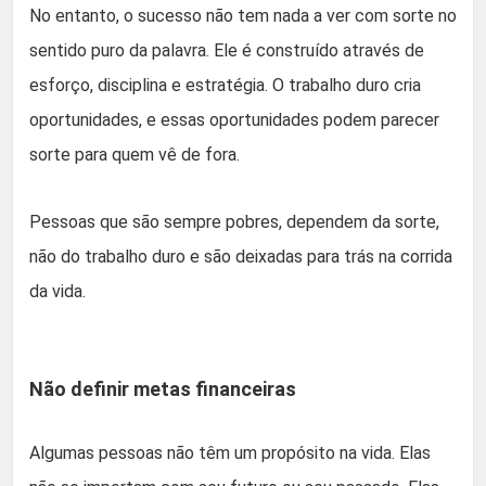
No entanto, o sucesso não tem nada a ver com sorte no
sentido puro da palavra. Ele é construído através de
esforço, disciplina e estratégia. O trabalho duro cria
oportunidades, e essas oportunidades podem parecer
sorte para quem vê de fora.
Pessoas que são sempre pobres, dependem da sorte,
não do trabalho duro e são deixadas para trás na corrida
da vida.
Não definir metas financeiras
Algumas pessoas não têm um propósito na vida. Elas