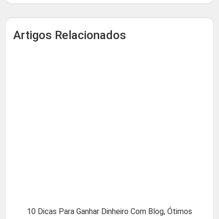
Artigos Relacionados
10 Dicas Para Ganhar Dinheiro Com Blog, Ótimos