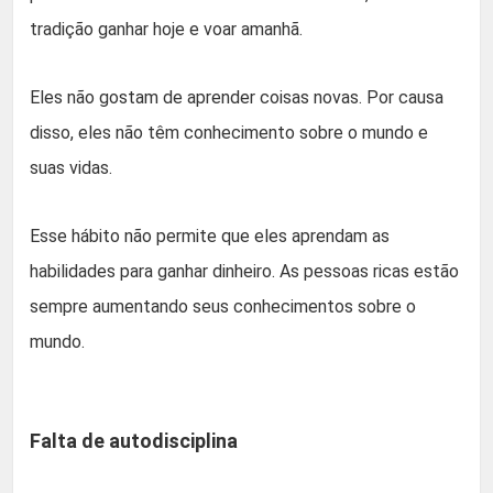
tradição ganhar hoje e voar amanhã.
Eles não gostam de aprender coisas novas. Por causa
disso, eles não têm conhecimento sobre o mundo e
suas vidas.
Esse hábito não permite que eles aprendam as
habilidades para ganhar dinheiro. As pessoas ricas estão
sempre aumentando seus conhecimentos sobre o
mundo.
Falta de autodisciplina