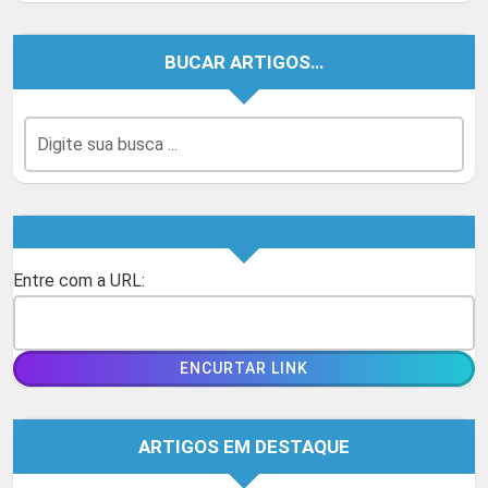
BUCAR ARTIGOS…
Entre com a URL:
ARTIGOS EM DESTAQUE