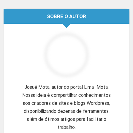
SOBRE O AUTOR
Josué Mota, autor do portal Lima_Mota.
Nossa ideia é compartilhar conhecimentos
aos criadores de sites e blogs Wordpress,
disponibilizando dezenas de ferramentas,
além de ótimos artigos para facilitar o
trabalho.