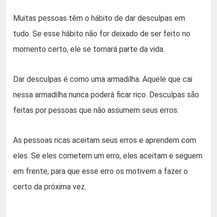
Muitas pessoas têm o hábito de dar desculpas em
tudo. Se esse hábito não for deixado de ser feito no
momento certo, ele se tornará parte da vida.
Dar desculpas é como uma armadilha. Aquele que cai
nessa armadilha nunca poderá ficar rico. Desculpas são
feitas por pessoas que não assumem seus erros.
As pessoas ricas aceitam seus erros e aprendem com
eles. Se eles cometem um erro, eles aceitam e seguem
em frente, para que esse erro os motivem a fazer o
certo da próxima vez.