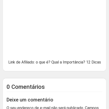
Link de Afiliado: o que é? Qual a Importância? 12 Dicas
0 Comentários
Deixe um comentário
O seu endereço de e-mail não será publicado.
Campos