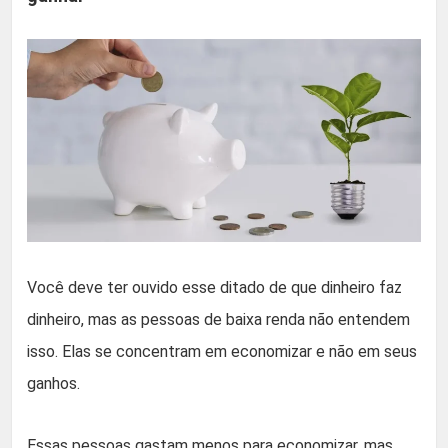
Você deve ter ouvido esse ditado de que dinheiro faz
dinheiro, mas as pessoas de baixa renda não entendem
isso. Elas se concentram em economizar e não em seus
ganhos.
Essas pessoas gastam menos para economizar, mas