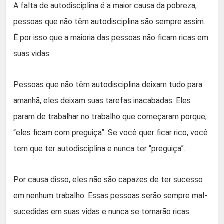
A falta de autodisciplina é a maior causa da pobreza,
pessoas que não têm autodisciplina são sempre assim.
É por isso que a maioria das pessoas não ficam ricas em
suas vidas.
Pessoas que não têm autodisciplina deixam tudo para
amanhã, eles deixam suas tarefas inacabadas. Eles
param de trabalhar no trabalho que começaram porque,
“eles ficam com preguiça”. Se você quer ficar rico, você
tem que ter autodisciplina e nunca ter “preguiça”.
Por causa disso, eles não são capazes de ter sucesso
em nenhum trabalho. Essas pessoas serão sempre mal-
sucedidas em suas vidas e nunca se tornarão ricas.