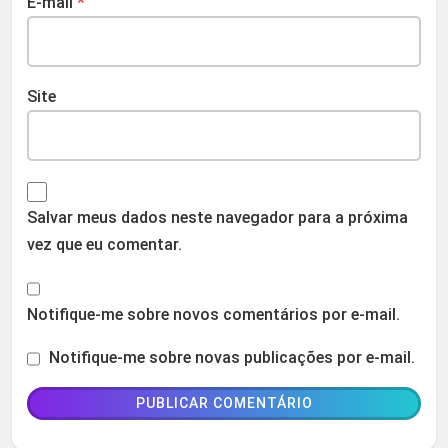
E-mail
*
Site
Salvar meus dados neste navegador para a próxima
vez que eu comentar.
Notifique-me sobre novos comentários por e-mail.
Notifique-me sobre novas publicações por e-mail.