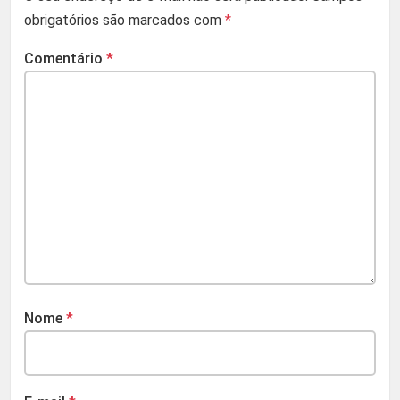
obrigatórios são marcados com
*
Comentário
*
Nome
*