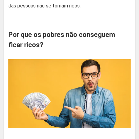
das pessoas não se tornam ricos.
Por que os pobres não conseguem
ficar ricos?