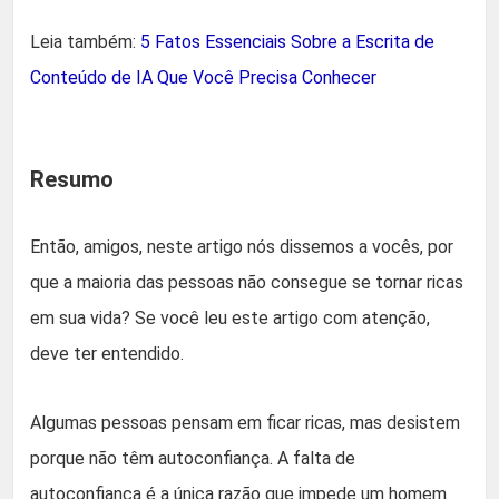
Leia também:
5 Fatos Essenciais Sobre a Escrita de
Conteúdo de IA Que Você Precisa Conhecer
Resumo
Então, amigos, neste artigo nós dissemos a vocês, por
que a maioria das pessoas não consegue se tornar ricas
em sua vida? Se você leu este artigo com atenção,
deve ter entendido.
Algumas pessoas pensam em ficar ricas, mas desistem
porque não têm autoconfiança. A falta de
autoconfiança é a única razão que impede um homem