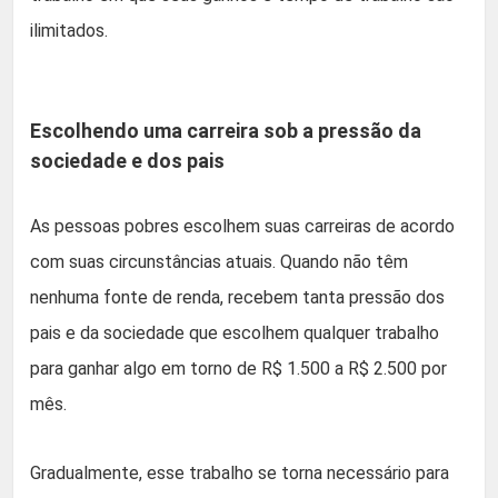
ilimitados.
Escolhendo uma carreira sob a pressão da
sociedade e dos pais
As pessoas pobres escolhem suas carreiras de acordo
com suas circunstâncias atuais. Quando não têm
nenhuma fonte de renda, recebem tanta pressão dos
pais e da sociedade que escolhem qualquer trabalho
para ganhar algo em torno de R$ 1.500 a R$ 2.500 por
mês.
Gradualmente, esse trabalho se torna necessário para