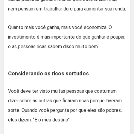
nem pensam em trabalhar duro para aumentar sua renda.
Quanto mais você ganha, mais você economiza. O
investimento é mais importante do que ganhar e poupar,
e as pessoas ricas sabem disso muito bem.
Considerando os ricos sortudos
Você deve ter visto muitas pessoas que costumam
dizer sobre as outras que ficaram ricas porque tiveram
sorte. Quando você pergunta por que eles são pobres,
eles dizem: “É o meu destino”.