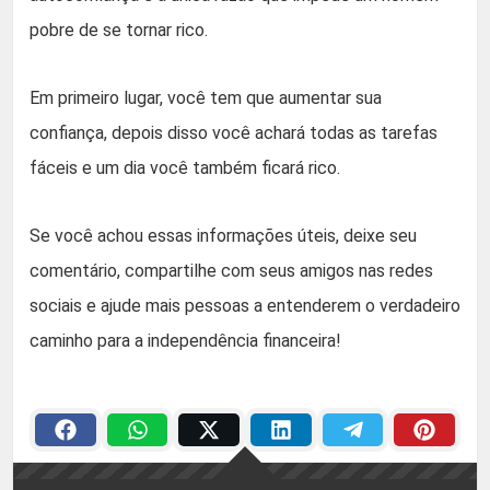
pobre de se tornar rico.
Em primeiro lugar, você tem que aumentar sua
confiança, depois disso você achará todas as tarefas
fáceis e um dia você também ficará rico.
Se você achou essas informações úteis, deixe seu
comentário, compartilhe com seus amigos nas redes
sociais e ajude mais pessoas a entenderem o verdadeiro
caminho para a independência financeira!