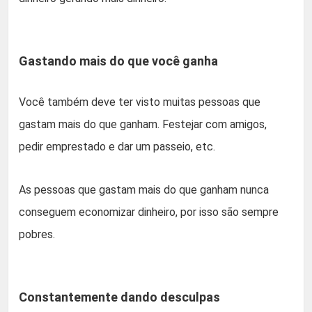
Gastando mais do que você ganha
Você também deve ter visto muitas pessoas que
gastam mais do que ganham. Festejar com amigos,
pedir emprestado e dar um passeio, etc.
As pessoas que gastam mais do que ganham nunca
conseguem economizar dinheiro, por isso são sempre
pobres.
Constantemente dando desculpas