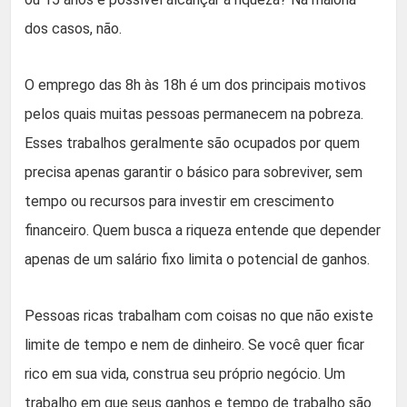
dos casos, não.
O emprego das 8h às 18h é um dos principais motivos
pelos quais muitas pessoas permanecem na pobreza.
Esses trabalhos geralmente são ocupados por quem
precisa apenas garantir o básico para sobreviver, sem
tempo ou recursos para investir em crescimento
financeiro. Quem busca a riqueza entende que depender
apenas de um salário fixo limita o potencial de ganhos.
Pessoas ricas trabalham com coisas no que não existe
limite de tempo e nem de dinheiro. Se você quer ficar
rico em sua vida, construa seu próprio negócio. Um
trabalho em que seus ganhos e tempo de trabalho são