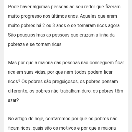
Pode haver algumas pessoas ao seu redor que fizeram
muito progresso nos últimos anos. Aqueles que eram
muito pobres há 2 ou 3 anos e se tornaram ricos agora.
São pouquissímas as pessoas que cruzam a linha da
pobreza e se tornam ricas.
Mas por que a maioria das pessoas não conseguem ficar
rica em suas vidas, por que nem todos podem ficar
ricos? Os pobres são preguiçosos, os pobres pensam
diferente, os pobres não trabalham duro, os pobres têm
azar?
No artigo de hoje, contaremos por que os pobres não
ficam ricos, quais são os motivos e por que a maioria