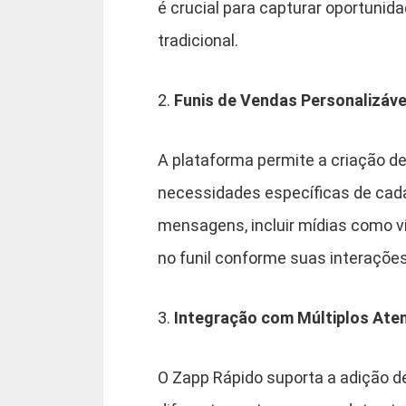
é crucial para capturar oportuni
tradicional.
2.
Funis de Vendas Personalizáve
A plataforma permite a criação de
necessidades específicas de cad
mensagens, incluir mídias como víd
no funil conforme suas interações
3.
Integração com Múltiplos Ate
O Zapp Rápido suporta a adição d