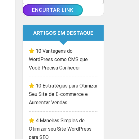
ARTIGOS EM DESTAQUE
10 Vantagens do
WordPress como CMS que
Você Precisa Conhecer
10 Estratégias para Otimizar
Seu Site de E-commerce e
Aumentar Vendas
4 Maneiras Simples de
Otimizar seu Site WordPress
para SEO