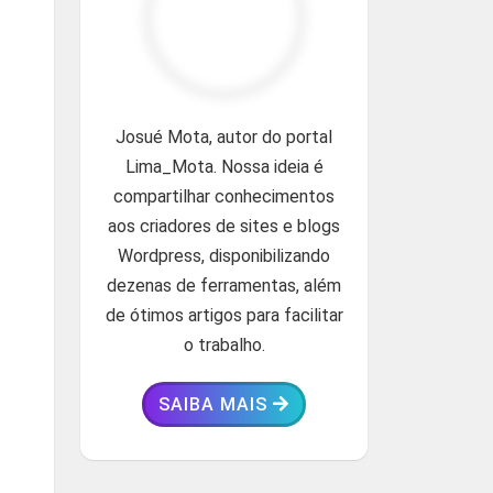
Josué Mota, autor do portal
Lima_Mota. Nossa ideia é
compartilhar conhecimentos
aos criadores de sites e blogs
Wordpress, disponibilizando
dezenas de ferramentas, além
de ótimos artigos para facilitar
o trabalho.
SAIBA MAIS