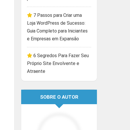
7 Passos para Criar uma
Loja WordPress de Sucesso:
Guia Completo para Iniciantes
e Empresas em Expansão
6 Segredos Para Fazer Seu
Próprio Site Envolvente e
Atraente
SOBRE O AUTOR