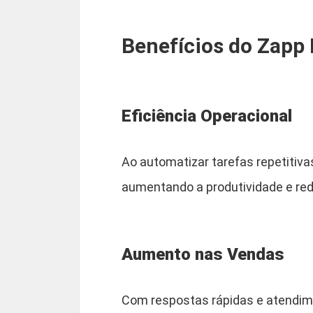
Benefícios do Zapp
Eficiência Operacional
Ao automatizar tarefas repetitiva
aumentando a produtividade e red
Aumento nas Vendas
Com respostas rápidas e atendi