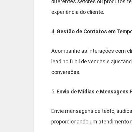
diferentes setores ou produtos 
experiência do cliente.
4.
Gestão de Contatos em Tempo
Acompanhe as interações com cli
lead no funil de vendas e ajusta
conversões.
5.
Envio de Mídias e Mensagens 
Envie mensagens de texto, áudios
proporcionando um atendimento m