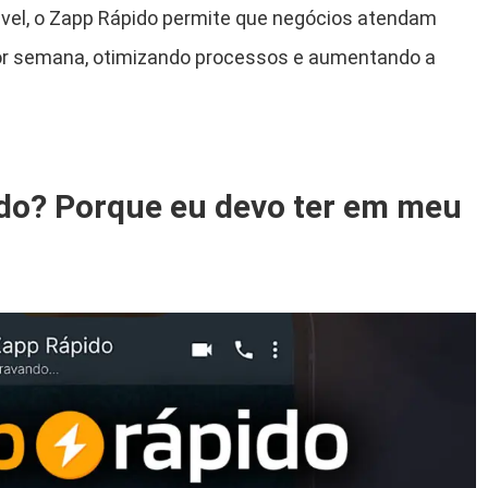
vel, o Zapp Rápido permite que negócios atendam
s por semana, otimizando processos e aumentando a
ido? Porque eu devo ter em meu