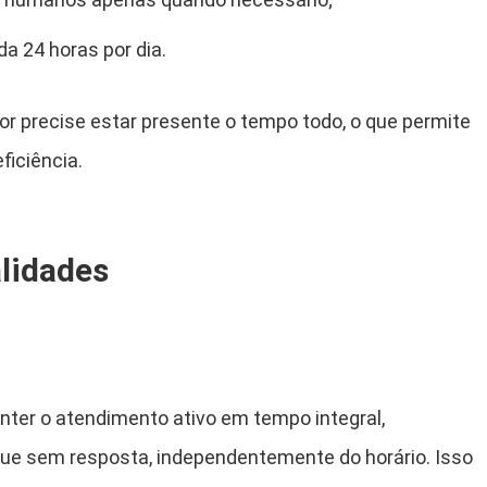
a 24 horas por dia.
 precise estar presente o tempo todo, o que permite
ficiência.
lidades
nter o atendimento ativo em tempo integral,
que sem resposta, independentemente do horário.
Isso