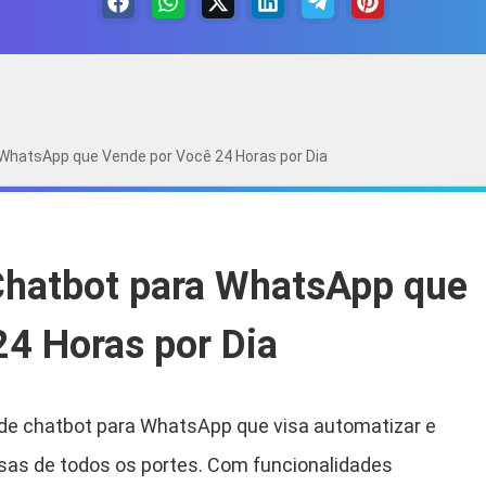
 WhatsApp que Vende por Você 24 Horas por Dia
Chatbot para WhatsApp que
4 Horas por Dia
de chatbot para WhatsApp que visa automatizar e
sas de todos os portes.
Com funcionalidades