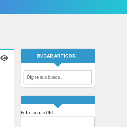
BUCAR ARTIGOS…
Entre com a URL: