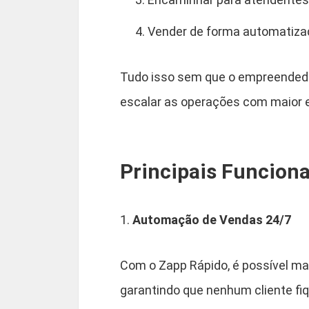
Vender de forma automatizad
Tudo isso sem que o empreendedor
escalar as operações com maior e
Principais Funciona
1.
Automação de Vendas 24/7
Com o Zapp Rápido, é possível ma
garantindo que nenhum cliente fi