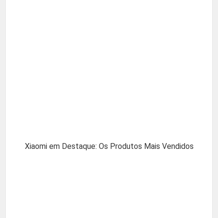
Xiaomi em Destaque: Os Produtos Mais Vendidos