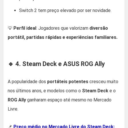
Switch 2 tem preço elevado por ser novidade.
💡
Perfil ideal
: Jogadores que valorizam
diversão
portátil, partidas rápidas e experiências familiares.
🔹 4. Steam Deck e ASUS ROG Ally
A popularidade dos
portáteis potentes
cresceu muito
nos últimos anos, e modelos como o
Steam Deck
e o
ROG Ally
ganharam espaço até mesmo no Mercado
Livre.
📌
Preço médio no Mercado Livre do Steam Deck: