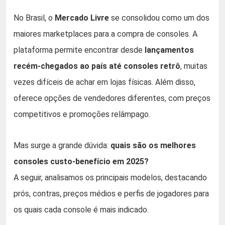
No Brasil, o
Mercado Livre
se consolidou como um dos
maiores marketplaces para a compra de consoles. A
plataforma permite encontrar desde
lançamentos
recém-chegados ao país até consoles retrô
, muitas
vezes difíceis de achar em lojas físicas. Além disso,
oferece opções de vendedores diferentes, com preços
competitivos e promoções relâmpago.
Mas surge a grande dúvida:
quais são os melhores
consoles custo-benefício em 2025?
A seguir, analisamos os principais modelos, destacando
prós, contras, preços médios e perfis de jogadores para
os quais cada console é mais indicado.