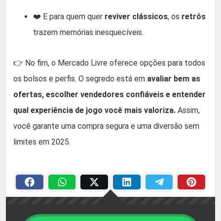
❤️ E para quem quer
reviver clássicos
, os
retrôs
trazem memórias inesquecíveis.
👉 No fim, o Mercado Livre oferece opções para todos
os bolsos e perfis. O segredo está em
avaliar bem as
ofertas, escolher vendedores confiáveis e entender
qual experiência de jogo você mais valoriza.
Assim,
você garante uma compra segura e uma diversão sem
limites em 2025.