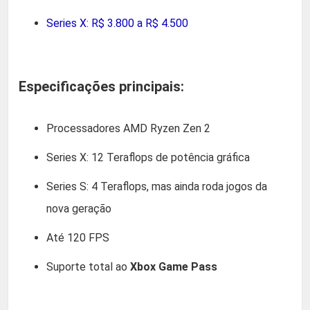
Series X: R$ 3.800 a R$ 4.500
Especificações principais:
Processadores AMD Ryzen Zen 2
Series X: 12 Teraflops de potência gráfica
Series S: 4 Teraflops, mas ainda roda jogos da
nova geração
Até 120 FPS
Suporte total ao
Xbox Game Pass