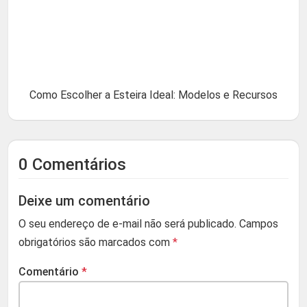
Como Escolher a Esteira Ideal: Modelos e Recursos
0 Comentários
Deixe um comentário
O seu endereço de e-mail não será publicado.
Campos
obrigatórios são marcados com
*
Comentário
*