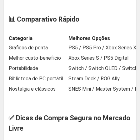
📊 Comparativo Rápido
Categoria
Melhores Opções
Gráficos de ponta
PS5 / PS5 Pro / Xbox Series X
Melhor custo-benefício
Xbox Series S / PS5 Digital
Portabilidade
Switch / Switch OLED / Switch 
Biblioteca de PC portátil
Steam Deck / ROG Ally
Nostalgia e clássicos
SNES Mini / Master System / Re
✅ Dicas de Compra Segura no Mercado
Livre