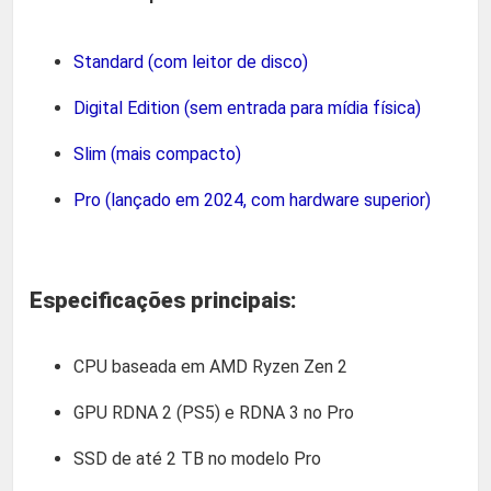
Standard (com leitor de disco)
Digital Edition (sem entrada para mídia física)
Slim (mais compacto)
Pro (lançado em 2024, com hardware superior)
Especificações principais:
CPU baseada em AMD Ryzen Zen 2
GPU RDNA 2 (PS5) e RDNA 3 no Pro
SSD de até 2 TB no modelo Pro