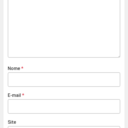
Nome
*
E-mail
*
Site