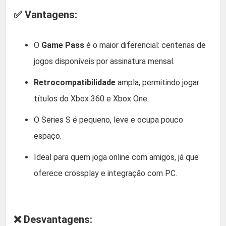
✅ Vantagens:
O
Game Pass
é o maior diferencial: centenas de
jogos disponíveis por assinatura mensal.
Retrocompatibilidade
ampla, permitindo jogar
títulos do Xbox 360 e Xbox One.
O Series S é pequeno, leve e ocupa pouco
espaço.
Ideal para quem joga online com amigos, já que
oferece crossplay e integração com PC.
❌ Desvantagens: