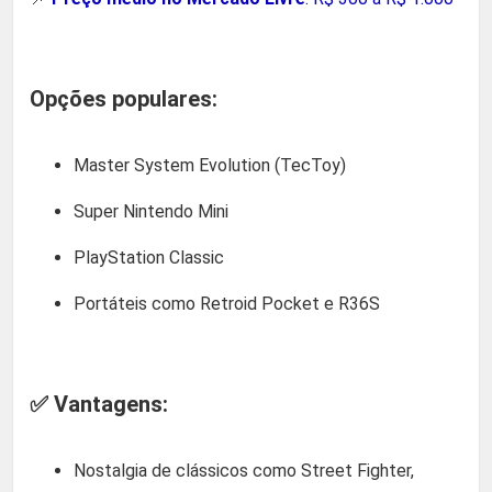
Opções populares:
Master System Evolution (TecToy)
Super Nintendo Mini
PlayStation Classic
Portáteis como Retroid Pocket e R36S
✅ Vantagens:
Nostalgia de clássicos como Street Fighter,