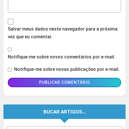
Salvar meus dados neste navegador para a próxima
vez que eu comentar.
Notifique-me sobre novos comentários por e-mail.
Notifique-me sobre novas publicações por e-mail.
BUCAR ARTIGOS…