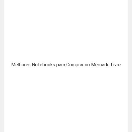
Melhores Notebooks para Comprar no Mercado Livre