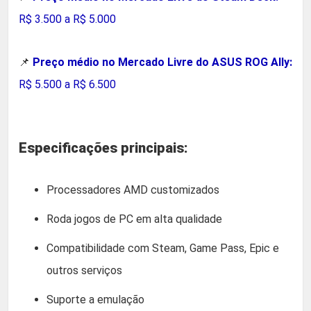
R$ 3.500 a R$ 5.000
📌
Preço médio no Mercado Livre do ASUS ROG Ally:
R$ 5.500 a R$ 6.500
Especificações principais:
Processadores AMD customizados
Roda jogos de PC em alta qualidade
Compatibilidade com Steam, Game Pass, Epic e
outros serviços
Suporte a emulação