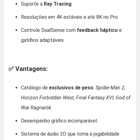
Suporte a
Ray Tracing
Resoluções em 4K estáveis e até 8K no Pro
Controle DualSense com
feedback háptico
e
gatilhos adaptáveis
✅ Vantagens:
Catálogo de
exclusivos de peso
:
Spider-Man 2,
Horizon Forbidden West, Final Fantasy XVI, God of
War Ragnarök.
Desempenho gráfico incomparável.
Sistema de áudio 3D que torna a jogabilidade