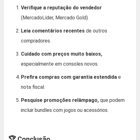
Verifique a reputação do vendedor
(MercadoLíder, Mercado Gold).
Leia comentários recentes
de outros
compradores.
Cuidado com preços muito baixos,
especialmente em consoles novos.
Prefira compras com garantia estendida
e
nota fiscal.
Pesquise promoções relâmpago,
que podem
incluir bundles com jogos ou acessórios.
🏆 Conclusão