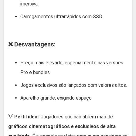
imersiva.
Carregamentos ultrarrápidos com SSD.
❌ Desvantagens:
Preço mais elevado, especialmente nas versões
Pro e bundles.
Jogos exclusivos são lançados com valores altos.
Aparelho grande, exigindo espaço.
💡
Perfil ideal
: Jogadores que não abrem mão de
gráficos cinematográficos e exclusivos de alta