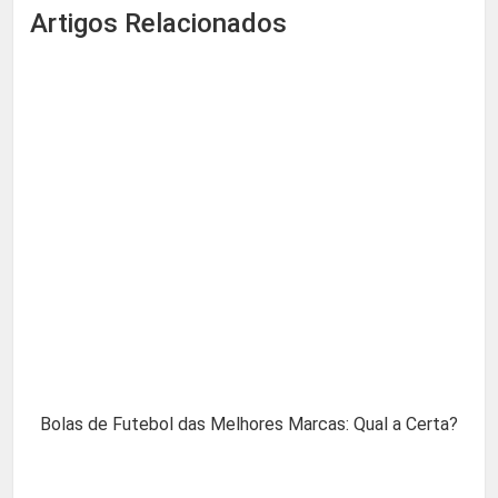
Artigos Relacionados
Bolas de Futebol das Melhores Marcas: Qual a Certa?