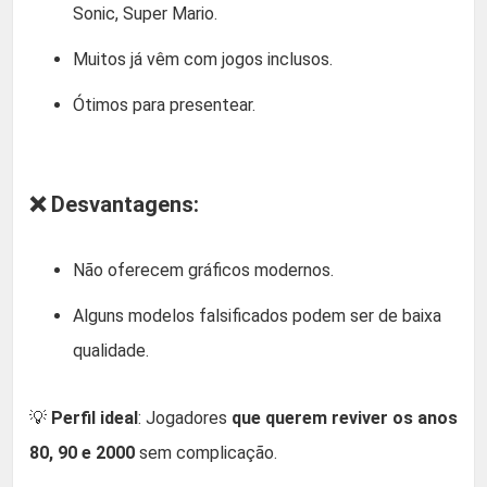
Sonic, Super Mario.
Muitos já vêm com jogos inclusos.
Ótimos para presentear.
❌ Desvantagens:
Não oferecem gráficos modernos.
Alguns modelos falsificados podem ser de baixa
qualidade.
💡
Perfil ideal
: Jogadores
que querem reviver os anos
80, 90 e 2000
sem complicação.