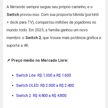
A Nintendo sempre seguiu seu próprio caminho, e o
Switch
provou isso. Com sua proposta híbrida (portátil
+ dock para TV), conquistou milhões de jogadores no
mundo todo. Em 2025, a família ganhou um novo
membro: o
Switch 2
, que trouxe mais potência gráfica e
suporte a 4K.
📌 Preço médio no Mercado Livre:
Switch Lite: R$ 1.300 a R$ 1.600
Switch OLED: R$ 2.000 a R$ 2.400
Switch 2: R$ 4.400 a R$ 4.800