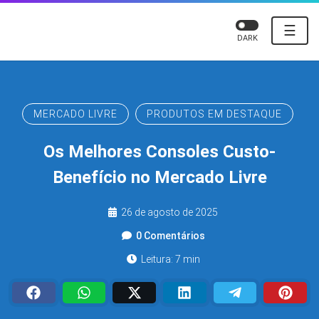
☰
DARK
MERCADO LIVRE
PRODUTOS EM DESTAQUE
Os Melhores Consoles Custo-
Benefício no Mercado Livre
26 de agosto de 2025
0 Comentários
Leitura: 7 min