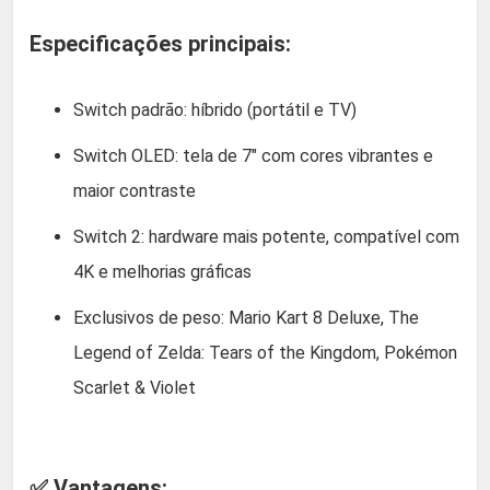
Especificações principais:
Switch padrão: híbrido (portátil e TV)
Switch OLED: tela de 7″ com cores vibrantes e
maior contraste
Switch 2: hardware mais potente, compatível com
4K e melhorias gráficas
Exclusivos de peso: Mario Kart 8 Deluxe, The
Legend of Zelda: Tears of the Kingdom, Pokémon
Scarlet & Violet
✅ Vantagens: