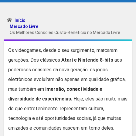
Início
Mercado Livre
Os Melhores Consoles Custo-Benefício no Mercado Livre
Os videogames, desde o seu surgimento, marcaram
gerações. Dos clássicos
Atari e Nintendo 8-bits
aos
poderosos consoles da nova geração, os jogos
eletrônicos evoluíram não apenas em qualidade gráfica,
mas também em
imersão, conectividade e
diversidade de experiências.
Hoje, eles são muito mais
do que entretenimento: representam cultura,
tecnologia e até oportunidades sociais, já que muitas
amizades e comunidades nascem em torno deles.