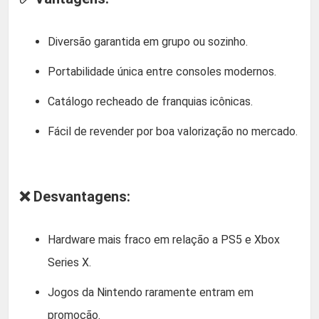
Diversão garantida em grupo ou sozinho.
Portabilidade única entre consoles modernos.
Catálogo recheado de franquias icônicas.
Fácil de revender por boa valorização no mercado.
❌ Desvantagens:
Hardware mais fraco em relação a PS5 e Xbox
Series X.
Jogos da Nintendo raramente entram em
promoção.