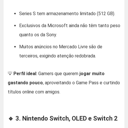
Series S tem armazenamento limitado (512 GB).
Exclusivos da Microsoft ainda não têm tanto peso
quanto os da Sony.
Muitos anúncios no Mercado Livre são de
terceiros, exigindo atenção redobrada.
💡
Perfil ideal
: Gamers que querem
jogar muito
gastando pouco
, aproveitando o Game Pass e curtindo
títulos online com amigos.
🔹 3. Nintendo Switch, OLED e Switch 2