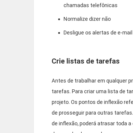
chamadas telefônicas
Normalize dizer não
Desligue os alertas de e-mail
Crie listas de tarefas
Antes de trabalhar em qualquer pr
tarefas. Para criar uma lista de t
projeto. Os pontos de inflexão re
de prosseguir para outras tarefas
de inflexão, poderá atrasar toda a