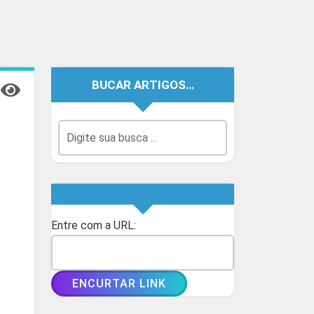
BUCAR ARTIGOS…
Entre com a URL: