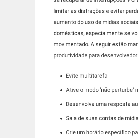
limitar as distrações e evitar pe
aumento do uso de mídias sociais
domésticas, especialmente se vo
movimentado. A seguir estão mane
produtividade para desenvolvedo
Evite multitarefa
Ative o modo ‘não perturbe' n
Desenvolva uma resposta a
Saia de suas contas de mídia
Crie um horário específico p