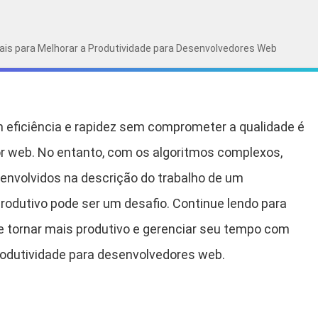
ais para Melhorar a Produtividade para Desenvolvedores Web
m eficiência e rapidez sem comprometer a qualidade é
r web. No entanto, com os algoritmos complexos,
 envolvidos na descrição do trabalho de um
odutivo pode ser um desafio. Continue lendo para
se tornar mais produtivo e gerenciar seu tempo com
produtividade para desenvolvedores web.