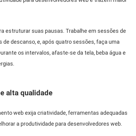
ra estruturar suas pausas. Trabalhe em sessões de
s de descanso, e, após quatro sessões, faça uma
urante os intervalos, afaste-se da tela, beba água e
rgias.
e alta qualidade
ento web exija criatividade, ferramentas adequadas
lhorar a produtividade para desenvolvedores web.