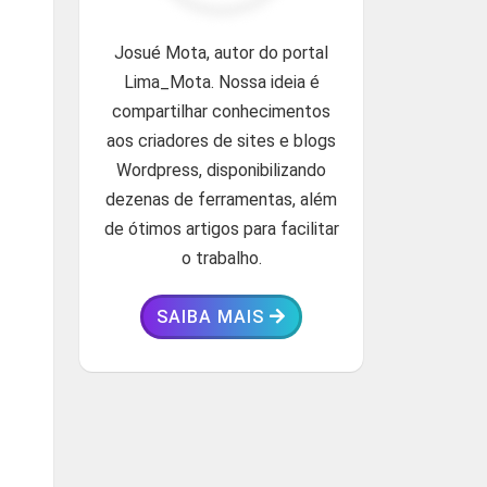
Josué Mota, autor do portal
Lima_Mota. Nossa ideia é
compartilhar conhecimentos
aos criadores de sites e blogs
Wordpress, disponibilizando
dezenas de ferramentas, além
de ótimos artigos para facilitar
o trabalho.
SAIBA MAIS