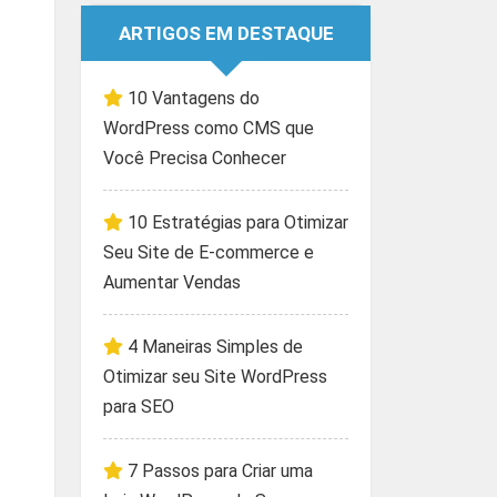
ARTIGOS EM DESTAQUE
10 Vantagens do
WordPress como CMS que
Você Precisa Conhecer
10 Estratégias para Otimizar
Seu Site de E-commerce e
Aumentar Vendas
4 Maneiras Simples de
Otimizar seu Site WordPress
para SEO
7 Passos para Criar uma