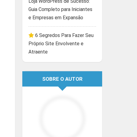
Loja WordPress de Sucesso:
Guia Completo para Iniciantes
e Empresas em Expansão
6 Segredos Para Fazer Seu
Próprio Site Envolvente e
Atraente
SOBRE O AUTOR