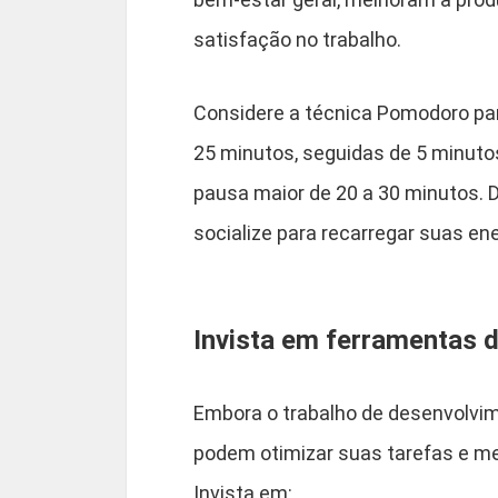
satisfação no trabalho.
Considere a técnica Pomodoro pa
25 minutos, seguidas de 5 minuto
pausa maior de 20 a 30 minutos. D
socialize para recarregar suas ene
Invista em ferramentas d
Embora o trabalho de desenvolvim
podem otimizar suas tarefas e me
Invista em: