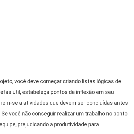
ojeto, você deve começar criando listas lógicas de
arefas útil, estabeleça pontos de inflexão em seu
ferem-se a atividades que devem ser concluídas antes
. Se você não conseguir realizar um trabalho no ponto
 equipe, prejudicando a produtividade para