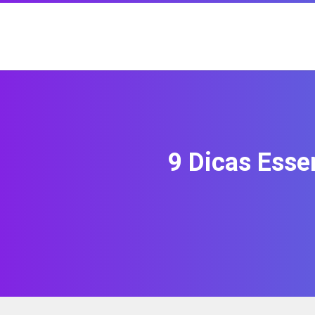
9 Dicas Esse