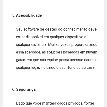
Acessibilidade
Seu software de gestão do conhecimento deve
estar disponível em qualquer dispositivo a
qualquer distância. Muitas vezes proporcionando
essa liberdade, as soluções baseadas em nuvem
garantem que sua equipe possa acessar dados de
qualquer lugar, incluindo o escritório ou de casa.
Segurança
Dado que você manterá dados privados, fortes