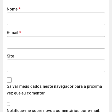
Nome
*
E-mail
*
Site
Salvar meus dados neste navegador para a próxima
vez que eu comentar.
Notifique-me sobre novos comentários por e-mail.