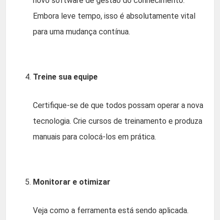
novo software de gestão do conhecimento.
Embora leve tempo, isso é absolutamente vital
para uma mudança contínua.
Treine sua equipe
Certifique-se de que todos possam operar a nova
tecnologia. Crie cursos de treinamento e produza
manuais para colocá-los em prática.
Monitorar e otimizar
Veja como a ferramenta está sendo aplicada.