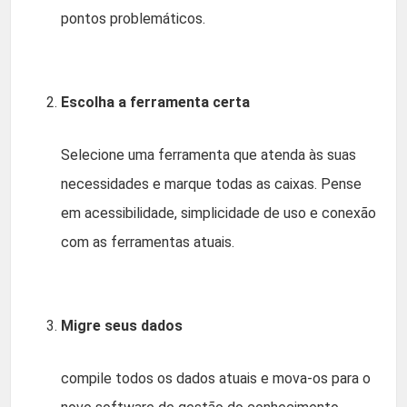
pontos problemáticos.
Escolha a ferramenta certa
Selecione uma ferramenta que atenda às suas
necessidades e marque todas as caixas. Pense
em acessibilidade, simplicidade de uso e conexão
com as ferramentas atuais.
Migre seus dados
compile todos os dados atuais e mova-os para o