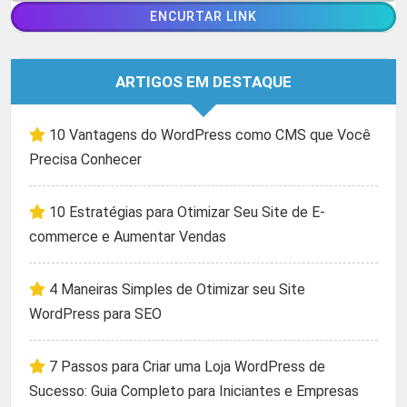
ARTIGOS EM DESTAQUE
10 Vantagens do WordPress como CMS que Você
Precisa Conhecer
10 Estratégias para Otimizar Seu Site de E-
commerce e Aumentar Vendas
4 Maneiras Simples de Otimizar seu Site
WordPress para SEO
7 Passos para Criar uma Loja WordPress de
Sucesso: Guia Completo para Iniciantes e Empresas