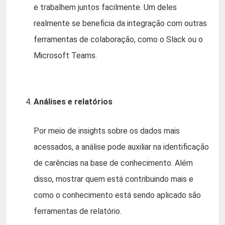
e trabalhem juntos facilmente. Um deles
realmente se beneficia da integração com outras
ferramentas de colaboração, como o Slack ou o
Microsoft Teams.
Análises e relatórios
Por meio de insights sobre os dados mais
acessados, a análise pode auxiliar na identificação
de carências na base de conhecimento. Além
disso, mostrar quem está contribuindo mais e
como o conhecimento está sendo aplicado são
ferramentas de relatório.