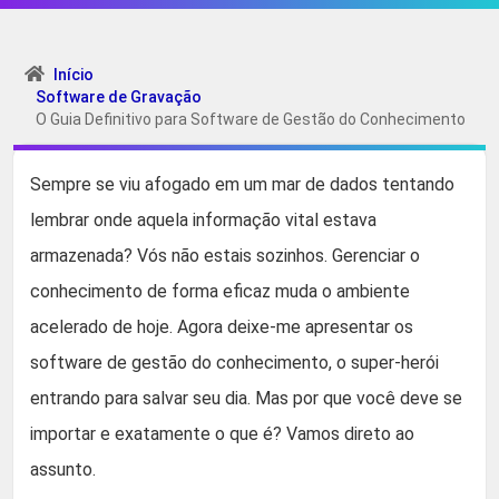
Início
Software de Gravação
O Guia Definitivo para Software de Gestão do Conhecimento
Sempre se viu afogado em um mar de dados tentando
lembrar onde aquela informação vital estava
armazenada? Vós não estais sozinhos. Gerenciar o
conhecimento de forma eficaz muda o ambiente
acelerado de hoje. Agora deixe-me apresentar os
software de gestão do conhecimento, o super-herói
entrando para salvar seu dia. Mas por que você deve se
importar e exatamente o que é? Vamos direto ao
assunto.