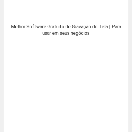
Melhor Software Gratuito de Gravação de Tela | Para
usar em seus negócios