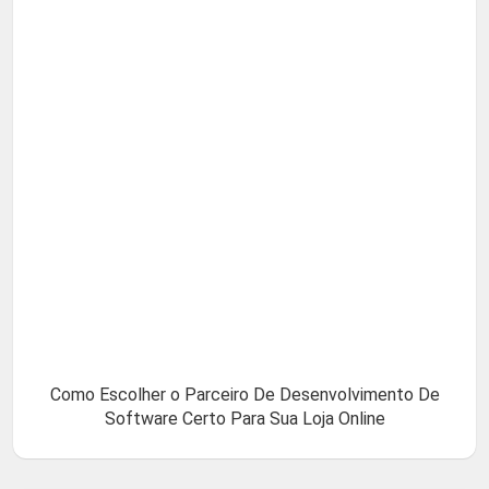
Como Escolher o Parceiro De Desenvolvimento De
Software Certo Para Sua Loja Online