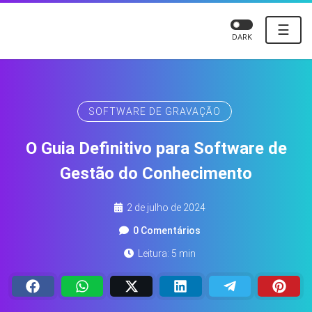
☰
DARK
SOFTWARE DE GRAVAÇÃO
O Guia Definitivo para Software de
Gestão do Conhecimento
2 de julho de 2024
0 Comentários
Leitura: 5 min