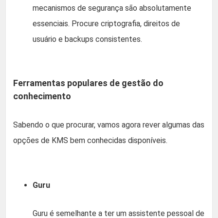
mecanismos de segurança são absolutamente
essenciais. Procure criptografia, direitos de
usuário e backups consistentes.
Ferramentas populares de gestão do
conhecimento
Sabendo o que procurar, vamos agora rever algumas das
opções de KMS bem conhecidas disponíveis.
Guru
Guru é semelhante a ter um assistente pessoal de