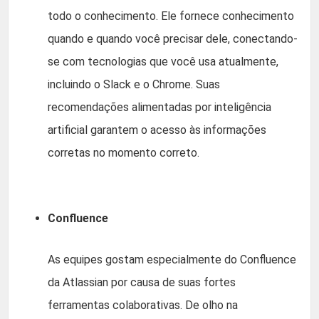
todo o conhecimento. Ele fornece conhecimento
quando e quando você precisar dele, conectando-
se com tecnologias que você usa atualmente,
incluindo o Slack e o Chrome. Suas
recomendações alimentadas por inteligência
artificial garantem o acesso às informações
corretas no momento correto.
Confluence
As equipes gostam especialmente do Confluence
da Atlassian por causa de suas fortes
ferramentas colaborativas. De olho na