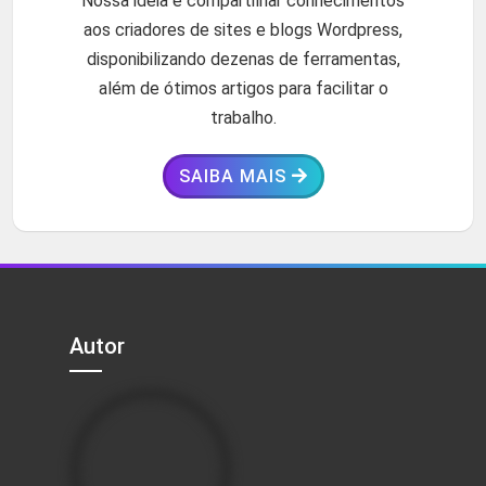
Nossa ideia é compartilhar conhecimentos
aos criadores de sites e blogs Wordpress,
disponibilizando dezenas de ferramentas,
além de ótimos artigos para facilitar o
trabalho.
SAIBA MAIS
Autor