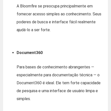
A Bloomfire se preocupa principalmente em
fornecer acesso simples ao conhecimento. Seus
poderes de busca e interface fácil realmente
ajudá-lo a ser forte.
Document360
Para bases de conhecimento abrangentes —
especialmente para documentação técnica — o
Document360 é ideal. Ele tem forte capacidade
de pesquisa e uma interface de usuário limpa e
simples.