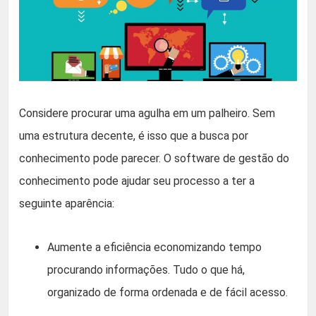
Considere procurar uma agulha em um palheiro. Sem
uma estrutura decente, é isso que a busca por
conhecimento pode parecer. O software de gestão do
conhecimento pode ajudar seu processo a ter a
seguinte aparência:
Aumente a eficiência economizando tempo
procurando informações. Tudo o que há,
organizado de forma ordenada e de fácil acesso.