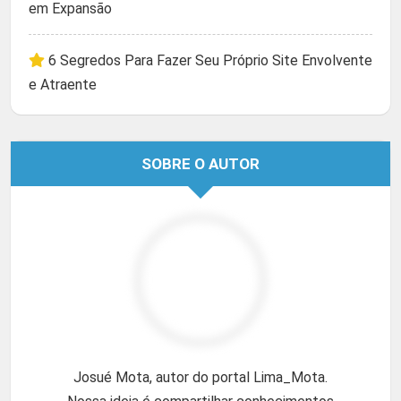
em Expansão
6 Segredos Para Fazer Seu Próprio Site Envolvente
e Atraente
SOBRE O AUTOR
Josué Mota, autor do portal Lima_Mota.