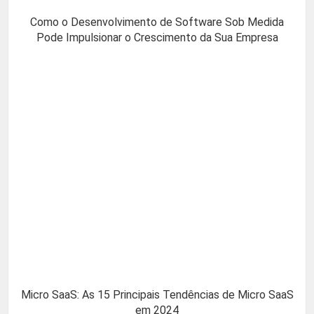
Como o Desenvolvimento de Software Sob Medida
Pode Impulsionar o Crescimento da Sua Empresa
Micro SaaS: As 15 Principais Tendências de Micro SaaS
em 2024