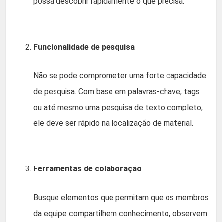
possa descobrir rapidamente o que precisa.
Funcionalidade de pesquisa
Não se pode comprometer uma forte capacidade
de pesquisa. Com base em palavras-chave, tags
ou até mesmo uma pesquisa de texto completo,
ele deve ser rápido na localização de material.
Ferramentas de colaboração
Busque elementos que permitam que os membros
da equipe compartilhem conhecimento, observem