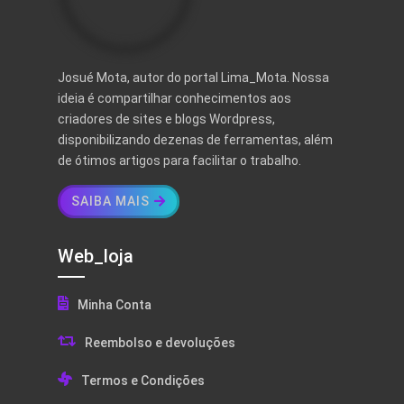
Josué Mota, autor do portal Lima_Mota. Nossa
ideia é compartilhar conhecimentos aos
criadores de sites e blogs Wordpress,
disponibilizando dezenas de ferramentas, além
de ótimos artigos para facilitar o trabalho.
SAIBA MAIS
Web_loja
Minha Conta
Reembolso e devoluções
Termos e Condições