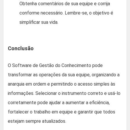
Obtenha comentários de sua equipe e corrija
conforme necessário. Lembre-se, o objetivo é
simplificar sua vida.
Conclusão
O Software de Gestão do Conhecimento pode
transformar as operações da sua equipe, organizando a
anarquia em ordem e permitindo o acesso simples às
informações. Selecionar o instrumento correto e usá-lo
corretamente pode ajudar a aumentar a eficiência,
fortalecer o trabalho em equipe e garantir que todos
estejam sempre atualizados.