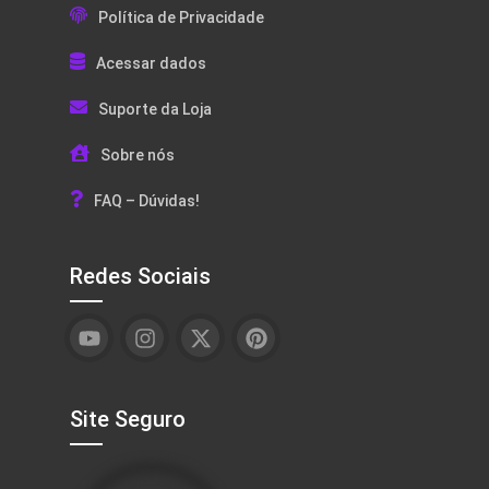
Política de Privacidade
Acessar dados
Suporte da Loja
Sobre nós
FAQ – Dúvidas!
Redes Sociais
Site Seguro