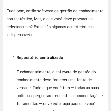
Tudo bem, então software de gestão do conhecimento
soa fantástico; Mas, o que você deve procurar ao
selecionar um? Estas são algumas características
indispensáveis:
Repositório centralizado
Fundamentalmente, o software de gestão do
conhecimento deve fornecer uma fonte de
verdade. Tudo o que você tem — todas as suas
políticas, perguntas frequentes, documentação e
ferramentas — deve estar aqui para que você