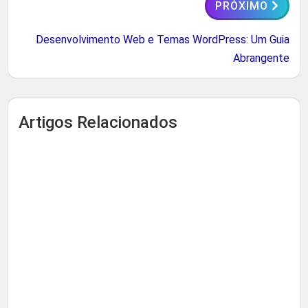
PRÓXIMO
Desenvolvimento Web e Temas WordPress: Um Guia
Abrangente
Artigos Relacionados