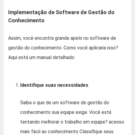
Implementação de Software de Gestão do
Conhecimento
Assim, você encontra grande apelo no software de
gestão do conhecimento. Como você aplicaria isso?
Aqui está um manual detalhado:
Identifique suas necessidades
Saiba o que de um software de gestão do
conhecimento sua equipe exige. Você está
tentando melhorar o trabalho em equipe? acesso
mais fácil ao conhecimento Classifique seus