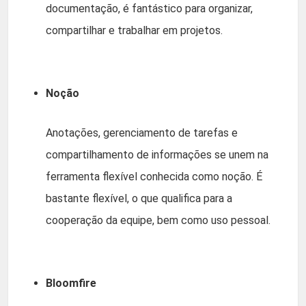
documentação, é fantástico para organizar,
compartilhar e trabalhar em projetos.
Noção
Anotações, gerenciamento de tarefas e
compartilhamento de informações se unem na
ferramenta flexível conhecida como noção. É
bastante flexível, o que qualifica para a
cooperação da equipe, bem como uso pessoal.
Bloomfire