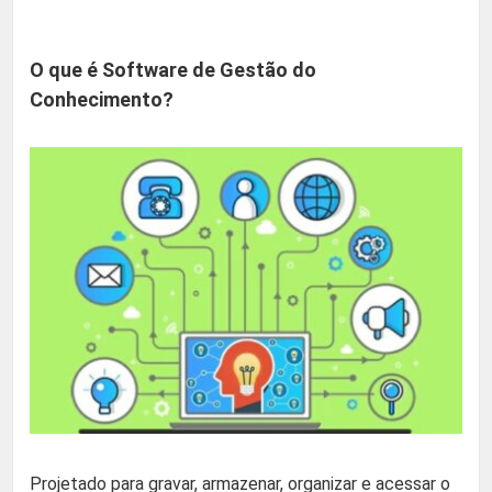
O que é Software de Gestão do
Conhecimento?
Projetado para gravar, armazenar, organizar e acessar o