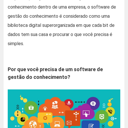
conhecimento dentro de uma empresa, o software de
gestão do conhecimento é considerado como uma
biblioteca digital superorganizada em que cada bit de
dados tem sua casa e procurar o que você precisa é
simples.
Por que você precisa de um software de
gestão do conhecimento?