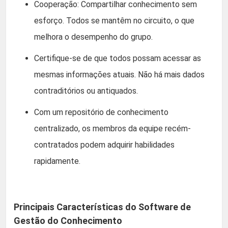
Cooperação: Compartilhar conhecimento sem
esforço. Todos se mantêm no circuito, o que
melhora o desempenho do grupo.
Certifique-se de que todos possam acessar as
mesmas informações atuais. Não há mais dados
contraditórios ou antiquados.
Com um repositório de conhecimento
centralizado, os membros da equipe recém-
contratados podem adquirir habilidades
rapidamente.
Principais Características do Software de
Gestão do Conhecimento