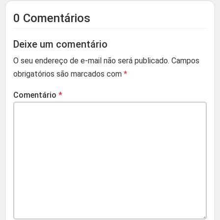
0 Comentários
Deixe um comentário
O seu endereço de e-mail não será publicado.
Campos
obrigatórios são marcados com
*
Comentário
*