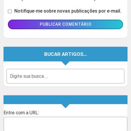
Notifique-me sobre novas publicações por e-mail.
BUCAR ARTIGOS…
Entre com a URL: