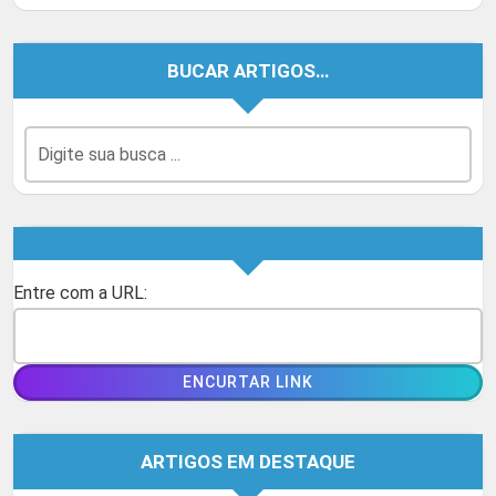
BUCAR ARTIGOS…
Entre com a URL:
ARTIGOS EM DESTAQUE