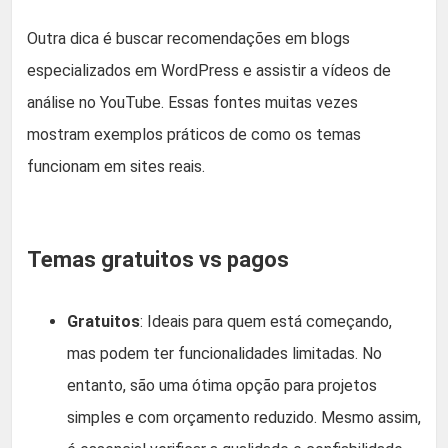
Outra dica é buscar recomendações em blogs
especializados em WordPress e assistir a vídeos de
análise no YouTube. Essas fontes muitas vezes
mostram exemplos práticos de como os temas
funcionam em sites reais.
Temas gratuitos vs pagos
Gratuitos
: Ideais para quem está começando,
mas podem ter funcionalidades limitadas. No
entanto, são uma ótima opção para projetos
simples e com orçamento reduzido. Mesmo assim,