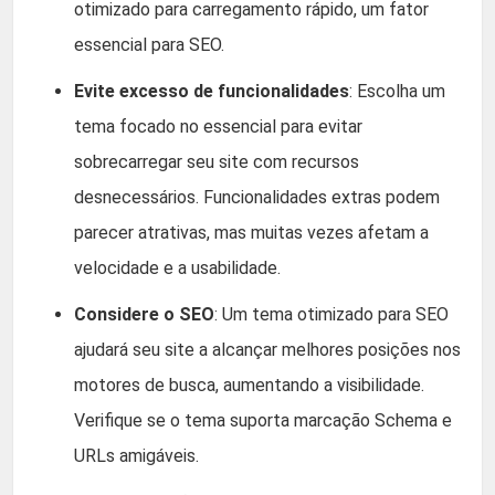
otimizado para carregamento rápido, um fator
essencial para SEO.
Evite excesso de funcionalidades
: Escolha um
tema focado no essencial para evitar
sobrecarregar seu site com recursos
desnecessários. Funcionalidades extras podem
parecer atrativas, mas muitas vezes afetam a
velocidade e a usabilidade.
Considere o SEO
: Um tema otimizado para SEO
ajudará seu site a alcançar melhores posições nos
motores de busca, aumentando a visibilidade.
Verifique se o tema suporta marcação Schema e
URLs amigáveis.