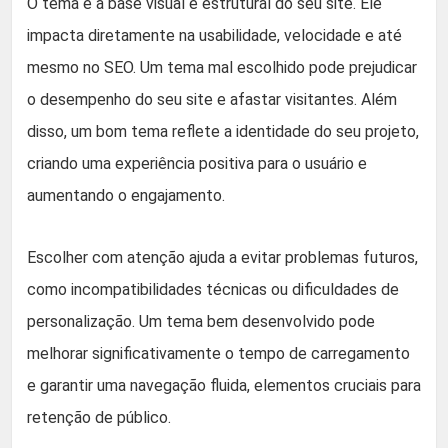
O tema é a base visual e estrutural do seu site. Ele
impacta diretamente na usabilidade, velocidade e até
mesmo no SEO. Um tema mal escolhido pode prejudicar
o desempenho do seu site e afastar visitantes. Além
disso, um bom tema reflete a identidade do seu projeto,
criando uma experiência positiva para o usuário e
aumentando o engajamento.
Escolher com atenção ajuda a evitar problemas futuros,
como incompatibilidades técnicas ou dificuldades de
personalização. Um tema bem desenvolvido pode
melhorar significativamente o tempo de carregamento
e garantir uma navegação fluida, elementos cruciais para
retenção de público.