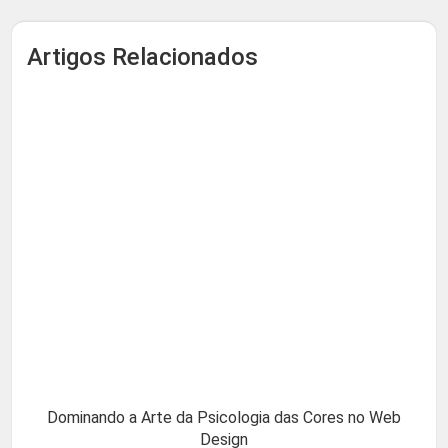
Artigos Relacionados
Dominando a Arte da Psicologia das Cores no Web
Design