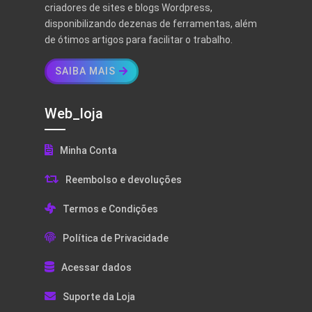
criadores de sites e blogs Wordpress,
disponibilizando dezenas de ferramentas, além
de ótimos artigos para facilitar o trabalho.
SAIBA MAIS
Web_loja
Minha Conta
Reembolso e devoluções
Termos e Condições
Política de Privacidade
Acessar dados
Suporte da Loja