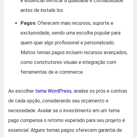
é essencial verificar a qualidade e confiabilidade
antes de instalá-los.
Pagos
: Oferecem mais recursos, suporte e
exclusividade, sendo uma escolha popular para
quem quer algo profissional e personalizado.
Muitos temas pagos incluem recursos avançados,
como construtores visuais e integração com
ferramentas de e-commerce.
Ao escolher
tema WordPress
, analise os prós e contras
de cada opção, considerando seu orçamento e
necessidade. Avaliar se o investimento em um tema
pago compensa o retorno esperado para seu projeto é
essencial. Alguns temas pagos oferecem garantia de