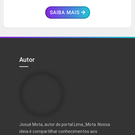
SAIBA MAIS
Autor
Josué Mota, autor do portal Lima_Mota. Nossa
ideia é compartilhar conhecimentos aos