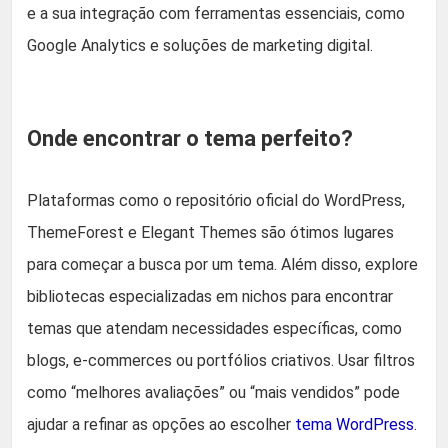
e a sua integração com ferramentas essenciais, como
Google Analytics e soluções de marketing digital.
Onde encontrar o tema perfeito?
Plataformas como o repositório oficial do WordPress,
ThemeForest e Elegant Themes são ótimos lugares
para começar a busca por um tema. Além disso, explore
bibliotecas especializadas em nichos para encontrar
temas que atendam necessidades específicas, como
blogs, e-commerces ou portfólios criativos. Usar filtros
como “melhores avaliações” ou “mais vendidos” pode
ajudar a refinar as opções ao escolher
tema WordPress
.