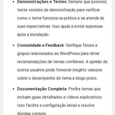
Demonstrações e Testes
: Sempre que possível,
teste versões de demonstração para verificar
como o tema funciona na prática e se atende às
suas expectativas. Isso ajuda a evitar surpresas
após a instalação.
Comunidade e Feedback
: Verifique fóruns e
grupos relacionados ao WordPress para obter
recomendações de temas confiáveis. A opinião de
outros usuários pode fornecer insights valiosos
sobre o desempenho do tema a longo prazo.
Documentação Completa
: Prefira temas que
incluam guias detalhados e vídeos explicativos.
Isso facilita a configuração inicial e resolve
dúvidas comuns.