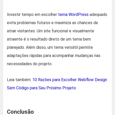
Investir tempo em escolher
tema WordPress
adequado
evita problemas futuros e maximiza as chances de
atrair visitantes. Um site funcional e visualmente
atraente é o resultado direto de um tema bem
planejado. Além disso, um tema versátil permite
adaptações rápidas para acompanhar mudanças nas
necessidades do projeto.
Leia também:
10 Razões para Escolher Webflow Design
Sem Código para Seu Próximo Projeto
Conclusão