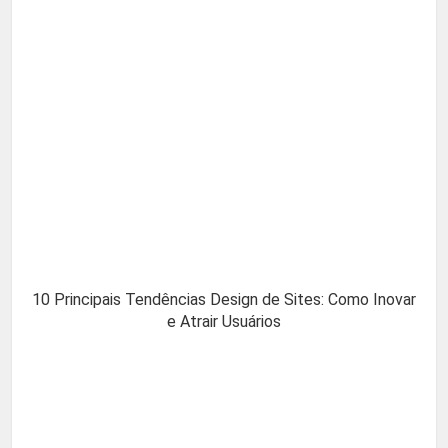
10 Principais Tendências Design de Sites: Como Inovar
e Atrair Usuários