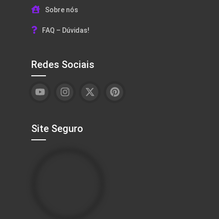
Sobre nós
FAQ – Dúvidas!
Redes Sociais
Site Seguro