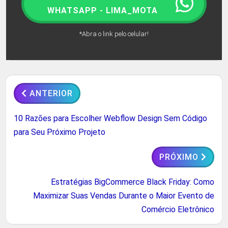
WHATSAPP - LIMA_MOTA
*Abra o link pelo celular!
ANTERIOR
10 Razões para Escolher Webflow Design Sem Código
para Seu Próximo Projeto
PRÓXIMO
Estratégias BigCommerce Black Friday: Como
Maximizar Suas Vendas Durante o Maior Evento de
Comércio Eletrônico