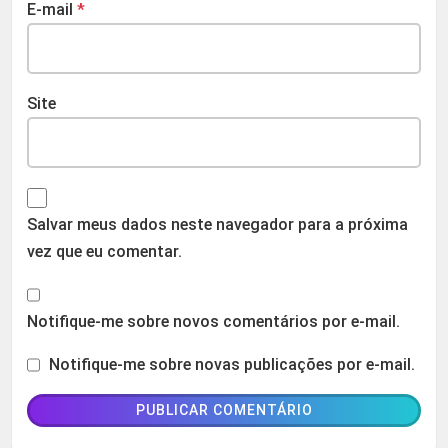
E-mail
*
Site
Salvar meus dados neste navegador para a próxima
vez que eu comentar.
Notifique-me sobre novos comentários por e-mail.
Notifique-me sobre novas publicações por e-mail.