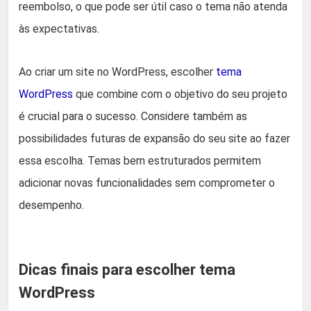
reembolso, o que pode ser útil caso o tema não atenda
às expectativas.
Ao criar um site no WordPress, escolher
tema
WordPress
que combine com o objetivo do seu projeto
é crucial para o sucesso. Considere também as
possibilidades futuras de expansão do seu site ao fazer
essa escolha. Temas bem estruturados permitem
adicionar novas funcionalidades sem comprometer o
desempenho.
Dicas finais para escolher tema
WordPress