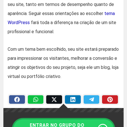
seu site, tanto em termos de desempenho quanto de
aparência. Seguir essas orientações ao escolher
tema
WordPress
fará toda a diferença na criação de um site
profissional e funcional.
Com um tema bem escolhido, seu site estará preparado
para impressionar os visitantes, melhorar a conversão e
atingir os objetivos do seu projeto, seja ele um blog, loja
virtual ou portfólio criativo.
ENTRAR NO GRUPO DO