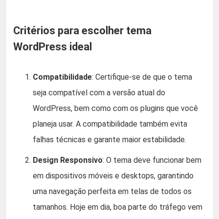
Critérios para escolher tema
WordPress ideal
Compatibilidade
: Certifique-se de que o tema
seja compatível com a versão atual do
WordPress, bem como com os plugins que você
planeja usar. A compatibilidade também evita
falhas técnicas e garante maior estabilidade.
Design Responsivo
: O tema deve funcionar bem
em dispositivos móveis e desktops, garantindo
uma navegação perfeita em telas de todos os
tamanhos. Hoje em dia, boa parte do tráfego vem