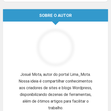
SOBRE O AUTOR
Josué Mota, autor do portal Lima_Mota.
Nossa ideia é compartilhar conhecimentos
aos criadores de sites e blogs Wordpress,
disponibilizando dezenas de ferramentas,
além de ótimos artigos para facilitar o
trabalho.