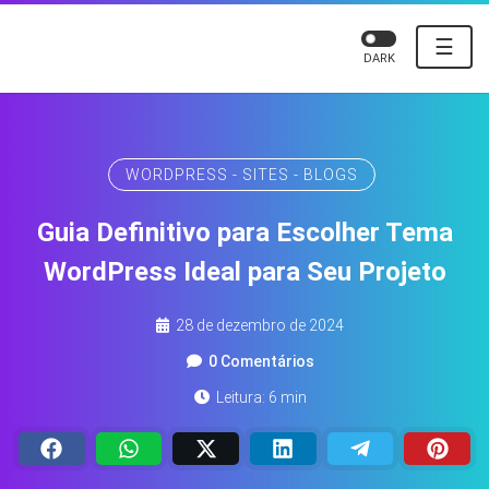
☰
DARK
WORDPRESS - SITES - BLOGS
Guia Definitivo para Escolher Tema
WordPress Ideal para Seu Projeto
28 de dezembro de 2024
0 Comentários
Leitura: 6 min