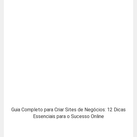
Guia Completo para Criar Sites de Negócios: 12 Dicas
Essenciais para o Sucesso Online