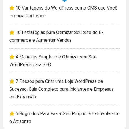
10 Vantagens do WordPress como CMS que Você
Precisa Conhecer
10 Estratégias para Otimizar Seu Site de E-
commerce e Aumentar Vendas
4 Maneiras Simples de Otimizar seu Site
WordPress para SEO
7 Passos para Criar uma Loja WordPress de
Sucesso: Guia Completo para Iniciantes e Empresas
em Expansão
6 Segredos Para Fazer Seu Próprio Site Envolvente
e Atraente