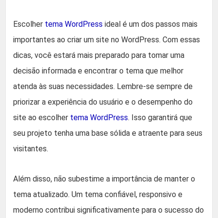
Escolher
tema WordPress
ideal é um dos passos mais
importantes ao criar um site no WordPress. Com essas
dicas, você estará mais preparado para tomar uma
decisão informada e encontrar o tema que melhor
atenda às suas necessidades. Lembre-se sempre de
priorizar a experiência do usuário e o desempenho do
site ao escolher
tema WordPress
. Isso garantirá que
seu projeto tenha uma base sólida e atraente para seus
visitantes.
Além disso, não subestime a importância de manter o
tema atualizado. Um tema confiável, responsivo e
moderno contribui significativamente para o sucesso do