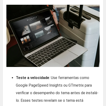
Teste a velocidade
: Use ferramentas como
Google PageSpeed Insights ou GTmetrix para
verificar o desempenho do tema antes de instalá-
lo. Esses testes revelam se o tema está