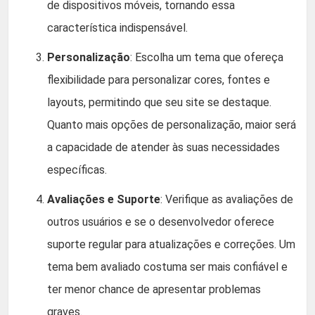
de dispositivos móveis, tornando essa
característica indispensável.
Personalização
: Escolha um tema que ofereça
flexibilidade para personalizar cores, fontes e
layouts, permitindo que seu site se destaque.
Quanto mais opções de personalização, maior será
a capacidade de atender às suas necessidades
específicas.
Avaliações e Suporte
: Verifique as avaliações de
outros usuários e se o desenvolvedor oferece
suporte regular para atualizações e correções. Um
tema bem avaliado costuma ser mais confiável e
ter menor chance de apresentar problemas
graves.