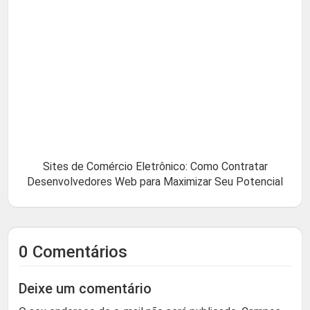
Sites de Comércio Eletrônico: Como Contratar
Desenvolvedores Web para Maximizar Seu Potencial
0 Comentários
Deixe um comentário