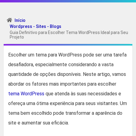
Início
Wordpress - Sites - Blogs
Guia Definitivo para Escolher Tema WordPress Ideal para Seu
Projeto
Escolher um tema para WordPress pode ser uma tarefa
desafiadora, especialmente considerando a vasta
quantidade de opções disponíveis. Neste artigo, vamos
abordar os fatores mais importantes para escolher
tema WordPress
que atenda às suas necessidades e
ofereça uma ótima experiência para seus visitantes. Um
tema bem escolhido pode transformar a aparência do
site e aumentar sua eficácia.