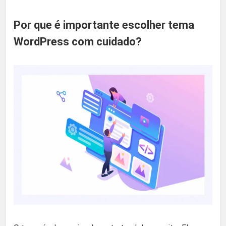
Por que é importante escolher tema
WordPress com cuidado?