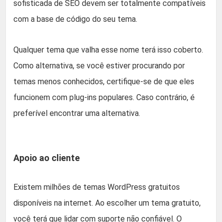
sofisticada de SEO devem ser totalmente compatíveis
com a base de código do seu tema.
Qualquer tema que valha esse nome terá isso coberto.
Como alternativa, se você estiver procurando por
temas menos conhecidos, certifique-se de que eles
funcionem com plug-ins populares. Caso contrário, é
preferível encontrar uma alternativa.
Apoio ao cliente
Existem milhões de temas WordPress gratuitos
disponíveis na internet. Ao escolher um tema gratuito,
você terá que lidar com suporte não confiável. O