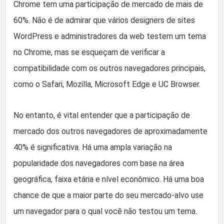
Chrome tem uma participação de mercado de mais de
60%. Não é de admirar que vários designers de sites
WordPress e administradores da web testem um tema
no Chrome, mas se esqueçam de verificar a
compatibilidade com os outros navegadores principais,
como o Safari, Mozilla, Microsoft Edge e UC Browser.
No entanto, é vital entender que a participação de
mercado dos outros navegadores de aproximadamente
40% é significativa. Há uma ampla variação na
popularidade dos navegadores com base na área
geográfica, faixa etária e nível econômico. Há uma boa
chance de que a maior parte do seu mercado-alvo use
um navegador para o qual você não testou um tema.