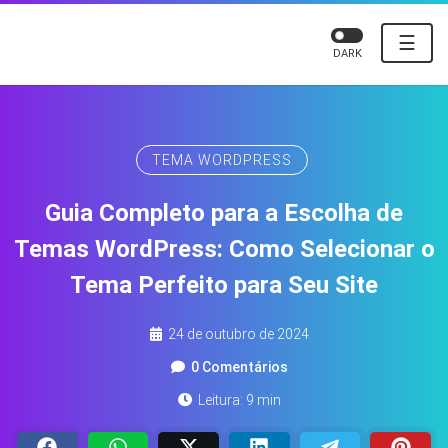
☰
DARK
TEMA WORDPRESS
Guia Completo para a Escolha de
Temas WordPress: Como Selecionar o
Tema Perfeito para Seu Site
24 de outubro de 2024
0 Comentários
Leitura: 9 min