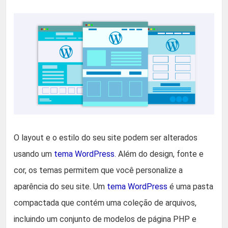
O layout e o estilo do seu site podem ser alterados
usando um
tema WordPress
. Além do design, fonte e
cor, os temas permitem que você personalize a
aparência do seu site. Um
tema WordPress
é uma pasta
compactada que contém uma coleção de arquivos,
incluindo um conjunto de modelos de página PHP e