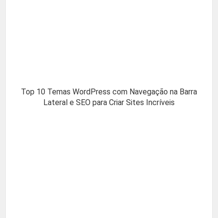
Top 10 Temas WordPress com Navegação na Barra
Lateral e SEO para Criar Sites Incríveis