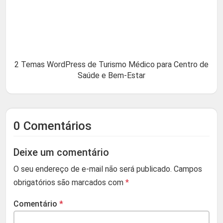
2 Temas WordPress de Turismo Médico para Centro de
Saúde e Bem-Estar
0 Comentários
Deixe um comentário
O seu endereço de e-mail não será publicado.
Campos
obrigatórios são marcados com
*
Comentário
*