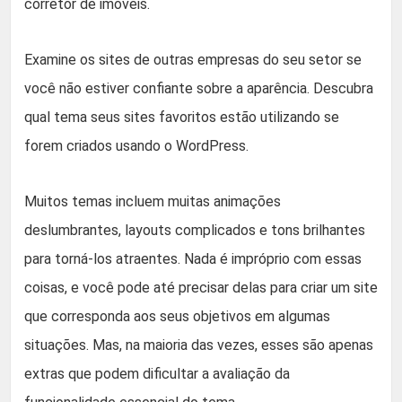
corretor de imóveis.
Examine os sites de outras empresas do seu setor se
você não estiver confiante sobre a aparência. Descubra
qual tema seus sites favoritos estão utilizando se
forem criados usando o WordPress.
Muitos temas incluem muitas animações
deslumbrantes, layouts complicados e tons brilhantes
para torná-los atraentes. Nada é impróprio com essas
coisas, e você pode até precisar delas para criar um site
que corresponda aos seus objetivos em algumas
situações. Mas, na maioria das vezes, esses são apenas
extras que podem dificultar a avaliação da