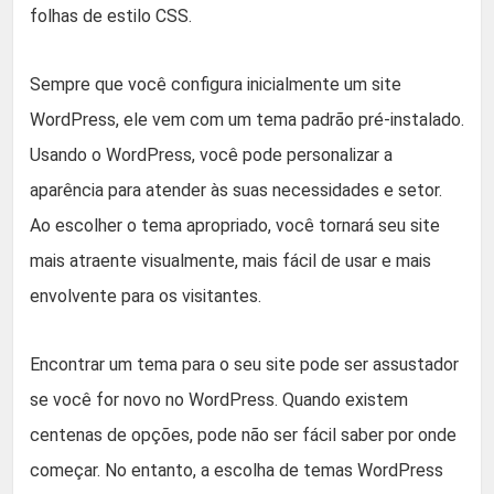
folhas de estilo CSS.
Sempre que você configura inicialmente um site
WordPress, ele vem com um tema padrão pré-instalado.
Usando o WordPress, você pode personalizar a
aparência para atender às suas necessidades e setor.
Ao escolher o tema apropriado, você tornará seu site
mais atraente visualmente, mais fácil de usar e mais
envolvente para os visitantes.
Encontrar um tema para o seu site pode ser assustador
se você for novo no WordPress. Quando existem
centenas de opções, pode não ser fácil saber por onde
começar. No entanto, a escolha de temas WordPress