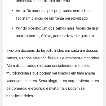
personalizar a estrutura do tema.
Astra: Os modelos pré-projetados neste tema
facilitam o início de um tema personalizado.
WP do oceano: Um dos temas mais fáceis de usar
para iniciantes, é leve, personalizável e gratuito.
Existem dezenas de layouts lindos em cada um desses
temas, e todos eles são flexíveis e altamente mantidos.
Além disso, todos eles são considerados modelos
multifuncionais que podem ser usados em uma ampla
variedade de sites. Seus blogs, sites corporativos, sites
de comércio eletrônico e muito mais podem se
beneficiar deles.