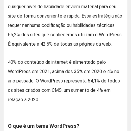
qualquer nível de habilidade enviem material para seu
site de forma conveniente e rápida. Essa estratégia não
requer nenhuma codificação ou habilidades técnicas.
65,2% dos sites que conhecemos utilizam o WordPress.
É equivalente a 42,5% de todas as páginas da web.
40% do conteúdo da internet é alimentado pelo
WordPress em 2021, acima dos 35% em 2020 e 4% no
ano passado. O WordPress representa 64,1% de todos
os sites criados com CMS, um aumento de 4% em
relação a 2020.
O que é um tema WordPress?