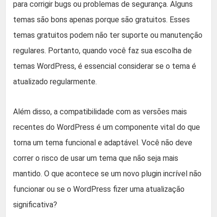
para corrigir bugs ou problemas de segurança. Alguns
temas são bons apenas porque são gratuitos. Esses
temas gratuitos podem não ter suporte ou manutenção
regulares. Portanto, quando você faz sua escolha de
temas WordPress, é essencial considerar se o tema é
atualizado regularmente.
Além disso, a compatibilidade com as versões mais
recentes do WordPress é um componente vital do que
torna um tema funcional e adaptável. Você não deve
correr o risco de usar um tema que não seja mais
mantido. O que acontece se um novo plugin incrível não
funcionar ou se o WordPress fizer uma atualização
significativa?