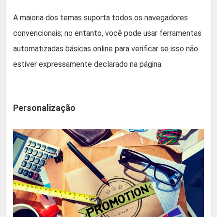
A maioria dos temas suporta todos os navegadores
convencionais; no entanto, você pode usar ferramentas
automatizadas básicas online para verificar se isso não
estiver expressamente declarado na página.
Personalização