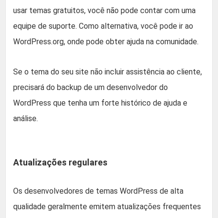
usar temas gratuitos, você não pode contar com uma
equipe de suporte. Como alternativa, você pode ir ao
WordPress.org, onde pode obter ajuda na comunidade.
Se o tema do seu site não incluir assistência ao cliente,
precisará do backup de um desenvolvedor do
WordPress que tenha um forte histórico de ajuda e
análise.
Atualizações regulares
Os desenvolvedores de temas WordPress de alta
qualidade geralmente emitem atualizações frequentes