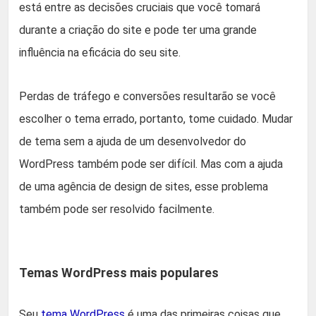
está entre as decisões cruciais que você tomará
durante a criação do site e pode ter uma grande
influência na eficácia do seu site.
Perdas de tráfego e conversões resultarão se você
escolher o tema errado, portanto, tome cuidado. Mudar
de tema sem a ajuda de um desenvolvedor do
WordPress também pode ser difícil. Mas com a ajuda
de uma agência de design de sites, esse problema
também pode ser resolvido facilmente.
Temas WordPress mais populares
Seu
tema WordPress
é uma das primeiras coisas que