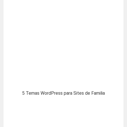
5 Temas WordPress para Sites de Familia