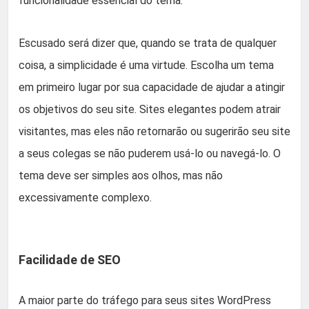
funcionalidade essencial do tema.
Escusado será dizer que, quando se trata de qualquer
coisa, a simplicidade é uma virtude. Escolha um tema
em primeiro lugar por sua capacidade de ajudar a atingir
os objetivos do seu site. Sites elegantes podem atrair
visitantes, mas eles não retornarão ou sugerirão seu site
a seus colegas se não puderem usá-lo ou navegá-lo. O
tema deve ser simples aos olhos, mas não
excessivamente complexo.
Facilidade de SEO
A maior parte do tráfego para seus sites WordPress