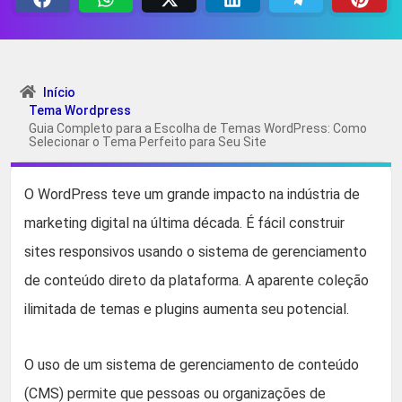
Início
Tema Wordpress
Guia Completo para a Escolha de Temas WordPress: Como
Selecionar o Tema Perfeito para Seu Site
O WordPress teve um grande impacto na indústria de
marketing digital na última década. É fácil construir
sites responsivos usando o sistema de gerenciamento
de conteúdo direto da plataforma. A aparente coleção
ilimitada de temas e plugins aumenta seu potencial.
O uso de um sistema de gerenciamento de conteúdo
(CMS) permite que pessoas ou organizações de