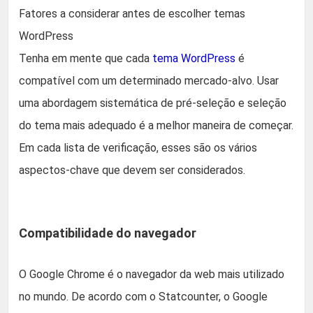
Fatores a considerar antes de escolher temas
WordPress
Tenha em mente que cada
tema WordPress
é
compatível com um determinado mercado-alvo. Usar
uma abordagem sistemática de pré-seleção e seleção
do tema mais adequado é a melhor maneira de começar.
Em cada lista de verificação, esses são os vários
aspectos-chave que devem ser considerados.
Compatibilidade do navegador
O Google Chrome é o navegador da web mais utilizado
no mundo. De acordo com o Statcounter, o Google