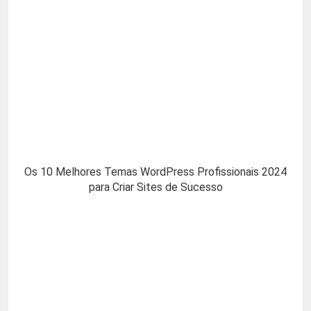
Os 10 Melhores Temas WordPress Profissionais 2024
para Criar Sites de Sucesso