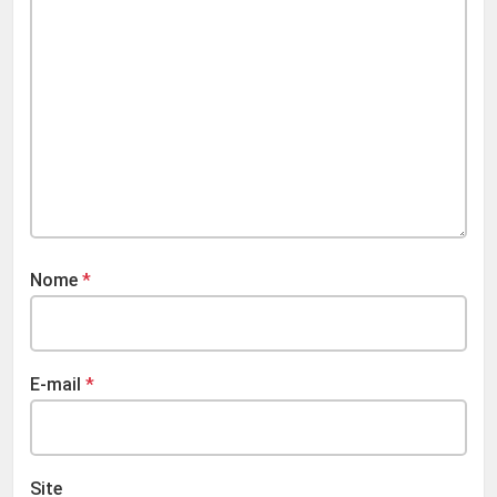
Nome
*
E-mail
*
Site