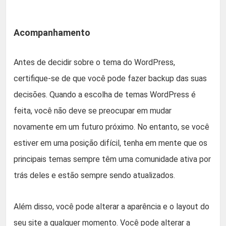
Acompanhamento
Antes de decidir sobre o tema do WordPress,
certifique-se de que você pode fazer backup das suas
decisões. Quando a escolha de temas WordPress é
feita, você não deve se preocupar em mudar
novamente em um futuro próximo. No entanto, se você
estiver em uma posição difícil, tenha em mente que os
principais temas sempre têm uma comunidade ativa por
trás deles e estão sempre sendo atualizados.
Além disso, você pode alterar a aparência e o layout do
seu site a qualquer momento. Você pode alterar a