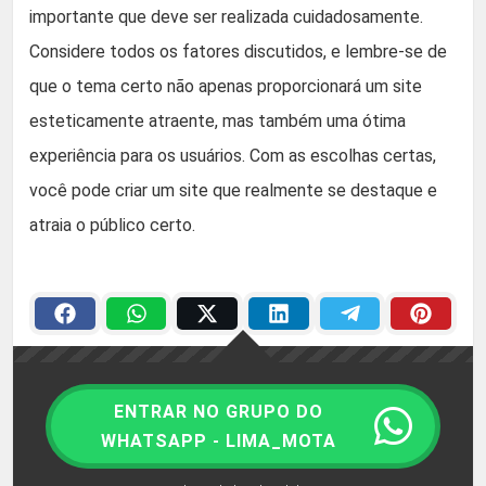
importante que deve ser realizada cuidadosamente.
Considere todos os fatores discutidos, e lembre-se de
que o tema certo não apenas proporcionará um site
esteticamente atraente, mas também uma ótima
experiência para os usuários. Com as escolhas certas,
você pode criar um site que realmente se destaque e
atraia o público certo.
ENTRAR NO GRUPO DO
WHATSAPP - LIMA_MOTA