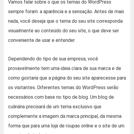
Vamos falar sobre o que os temas do WordPress
sempre foram: a aparência e a sensação. Antes de mais
nada, você deseja que o tema do seu site corresponda
visualmente ao conteúdo do seu site, o que deve ser
conveniente de usar e entender.
Dependendo do tipo de sua empresa, você
provavelmente tem uma ideia clara de sua marca e de
como gostaria que a página do seu site aparecesse para
os visitantes. Diferentes temas do WordPress serão
necessários com base no tipo de blog. Um blog de
culinária precisará de um tema exclusivo que
complemente a imagem da marca principal, da mesma
forma que para uma loja de roupas online e o site de um