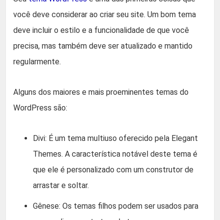
você deve considerar ao criar seu site. Um bom tema
deve incluir o estilo e a funcionalidade de que você
precisa, mas também deve ser atualizado e mantido
regularmente.
Alguns dos maiores e mais proeminentes temas do
WordPress são:
Divi: É um tema multiuso oferecido pela Elegant
Themes. A característica notável deste tema é
que ele é personalizado com um construtor de
arrastar e soltar.
Gênese: Os temas filhos podem ser usados para