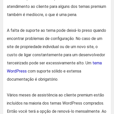
atendimento ao cliente para alguns dos temas premium
também é medíocre, o que é uma pena.
A falta de suporte ao tema pode deixá-lo preso quando
encontrar problemas de configuração. No caso de um
site de propriedade individual ou de um novo site, o
custo de ligar constantemente para um desenvolvedor
terceirizado pode ser excessivamente alto. Um
tema
WordPress
com suporte sólido e extensa
documentação é obrigatório.
Vários meses de assistência ao cliente premium estão
incluídos na maioria dos temas WordPress comprados.
Então você terá a opção de renová-lo mensalmente. Ao