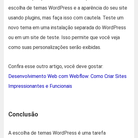
escolha de temas WordPress e a aparência do seu site
usando plugins, mas faça isso com cautela. Teste um
novo tema em uma instalação separada do WordPress
ou em um site de teste. Isso permite que você veja
como suas personalizações serão exibidas.
Confira esse outro artigo, você deve gostar:
Desenvolvimento Web com Webflow: Como Criar Sites
Impressionantes e Funcionais
Conclusão
A escolha de temas WordPress é uma tarefa