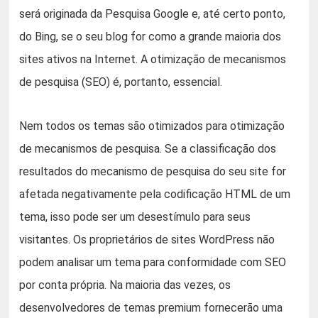
será originada da Pesquisa Google e, até certo ponto,
do Bing, se o seu blog for como a grande maioria dos
sites ativos na Internet. A otimização de mecanismos
de pesquisa (SEO) é, portanto, essencial.
Nem todos os temas são otimizados para otimização
de mecanismos de pesquisa. Se a classificação dos
resultados do mecanismo de pesquisa do seu site for
afetada negativamente pela codificação HTML de um
tema, isso pode ser um desestímulo para seus
visitantes. Os proprietários de sites WordPress não
podem analisar um tema para conformidade com SEO
por conta própria. Na maioria das vezes, os
desenvolvedores de temas premium fornecerão uma