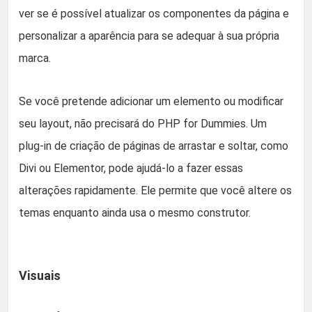
ver se é possível atualizar os componentes da página e
personalizar a aparência para se adequar à sua própria
marca.
Se você pretende adicionar um elemento ou modificar
seu layout, não precisará do PHP for Dummies. Um
plug-in de criação de páginas de arrastar e soltar, como
Divi ou Elementor, pode ajudá-lo a fazer essas
alterações rapidamente. Ele permite que você altere os
temas enquanto ainda usa o mesmo construtor.
Visuais