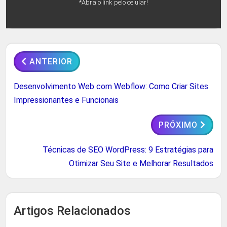
*Abra o link pelo celular!
ANTERIOR
Desenvolvimento Web com Webflow: Como Criar Sites
Impressionantes e Funcionais
PRÓXIMO
Técnicas de SEO WordPress: 9 Estratégias para
Otimizar Seu Site e Melhorar Resultados
Artigos Relacionados