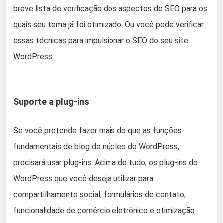
breve lista de verificação dos aspectos de SEO para os
quais seu tema já foi otimizado. Ou você pode verificar
essas técnicas para impulsionar o SEO do seu site
WordPress.
Suporte a plug-ins
Se você pretende fazer mais do que as funções
fundamentais de blog do núcleo do WordPress,
precisará usar plug-ins. Acima de tudo, os plug-ins do
WordPress que você deseja utilizar para
compartilhamento social, formulários de contato,
funcionalidade de comércio eletrônico e otimização