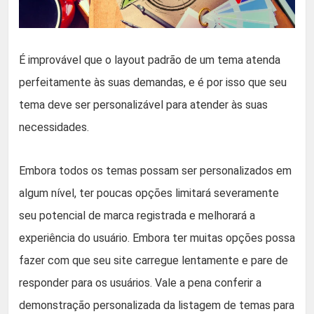
É improvável que o layout padrão de um tema atenda
perfeitamente às suas demandas, e é por isso que seu
tema deve ser personalizável para atender às suas
necessidades.
Embora todos os temas possam ser personalizados em
algum nível, ter poucas opções limitará severamente
seu potencial de marca registrada e melhorará a
experiência do usuário. Embora ter muitas opções possa
fazer com que seu site carregue lentamente e pare de
responder para os usuários. Vale a pena conferir a
demonstração personalizada da listagem de temas para