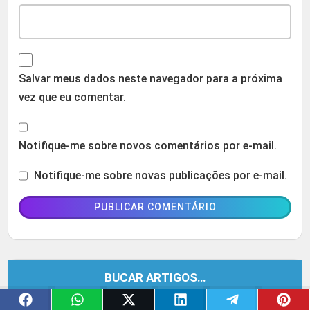
Salvar meus dados neste navegador para a próxima
vez que eu comentar.
Notifique-me sobre novos comentários por e-mail.
Notifique-me sobre novas publicações por e-mail.
BUCAR ARTIGOS…