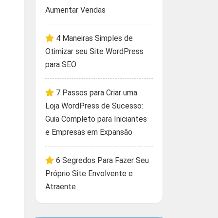
Aumentar Vendas
4 Maneiras Simples de
Otimizar seu Site WordPress
para SEO
7 Passos para Criar uma
Loja WordPress de Sucesso:
Guia Completo para Iniciantes
e Empresas em Expansão
6 Segredos Para Fazer Seu
Próprio Site Envolvente e
Atraente