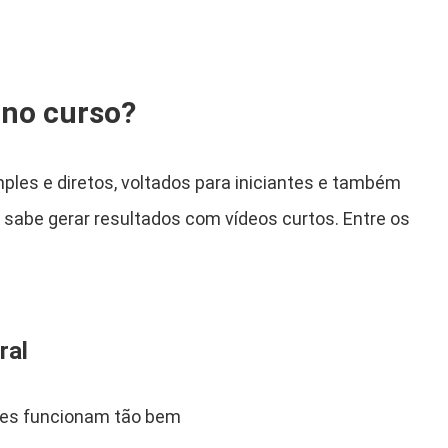
 no curso?
ples e diretos, voltados para iniciantes e também
 sabe gerar resultados com vídeos curtos. Entre os
ral
eles funcionam tão bem