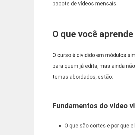
pacote de vídeos mensais.
O que você aprende
O curso é dividido em módulos sim
para quem já edita, mas ainda não
temas abordados, estão:
Fundamentos do vídeo vi
O que são cortes e por que 