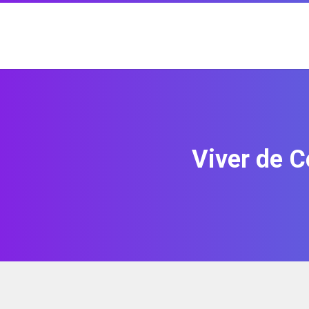
Viver de 