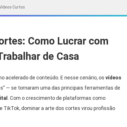
Vídeos Curtos
Cortes: Como Lucrar com
Trabalhar de Casa
mo acelerado de conteúdo. E nesse cenário, os
vídeos
” — se tornaram uma das principais ferramentas de
ital
. Com o crescimento de plataformas como
 TikTok, dominar a arte dos cortes virou profissão