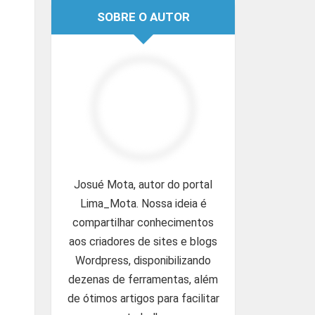
SOBRE O AUTOR
Josué Mota, autor do portal
Lima_Mota. Nossa ideia é
compartilhar conhecimentos
aos criadores de sites e blogs
Wordpress, disponibilizando
dezenas de ferramentas, além
de ótimos artigos para facilitar