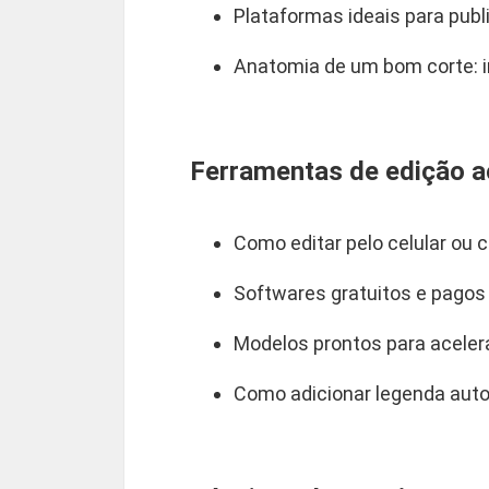
Plataformas ideais para publ
Anatomia de um bom corte: i
Ferramentas de edição a
Como editar pelo celular ou
Softwares gratuitos e pago
Modelos prontos para aceler
Como adicionar legenda auto