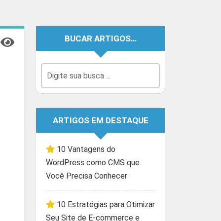
BUCAR ARTIGOS…
ARTIGOS EM DESTAQUE
10 Vantagens do
WordPress como CMS que
Você Precisa Conhecer
10 Estratégias para Otimizar
Seu Site de E-commerce e