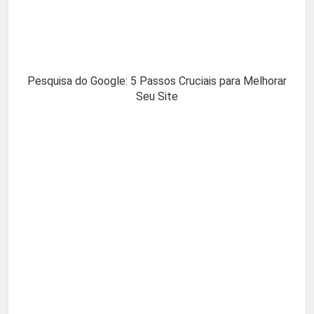
Pesquisa do Google: 5 Passos Cruciais para Melhorar
Seu Site