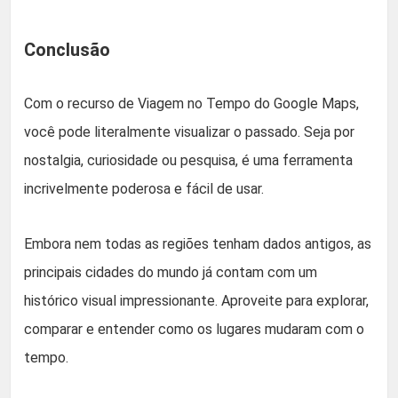
Conclusão
Com o recurso de Viagem no Tempo do Google Maps,
você pode literalmente visualizar o passado. Seja por
nostalgia, curiosidade ou pesquisa, é uma ferramenta
incrivelmente poderosa e fácil de usar.
Embora nem todas as regiões tenham dados antigos, as
principais cidades do mundo já contam com um
histórico visual impressionante. Aproveite para explorar,
comparar e entender como os lugares mudaram com o
tempo.