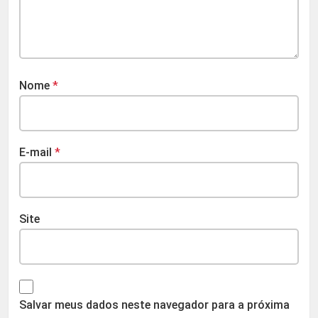
Nome
*
E-mail
*
Site
Salvar meus dados neste navegador para a próxima