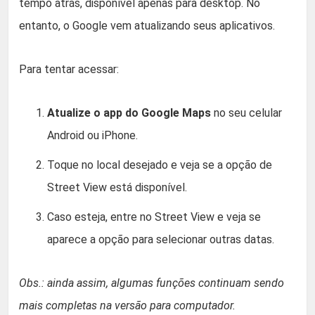
tempo atrás, disponível apenas para desktop. No
entanto, o Google vem atualizando seus aplicativos.
Para tentar acessar:
Atualize o app do Google Maps
no seu celular
Android ou iPhone.
Toque no local desejado e veja se a opção de
Street View está disponível.
Caso esteja, entre no Street View e veja se
aparece a opção para selecionar outras datas.
Obs.: ainda assim, algumas funções continuam sendo
mais completas na versão para computador.