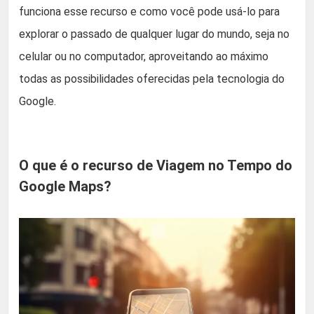
funciona esse recurso e como você pode usá-lo para
explorar o passado de qualquer lugar do mundo, seja no
celular ou no computador, aproveitando ao máximo
todas as possibilidades oferecidas pela tecnologia do
Google.
O que é o recurso de Viagem no Tempo do
Google Maps?