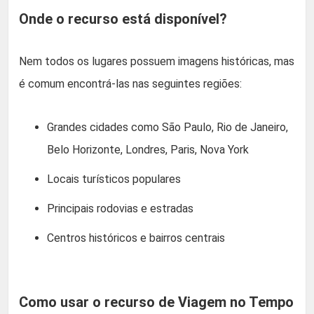
Onde o recurso está disponível?
Nem todos os lugares possuem imagens históricas, mas
é comum encontrá-las nas seguintes regiões:
Grandes cidades como São Paulo, Rio de Janeiro,
Belo Horizonte, Londres, Paris, Nova York
Locais turísticos populares
Principais rodovias e estradas
Centros históricos e bairros centrais
Como usar o recurso de Viagem no Tempo