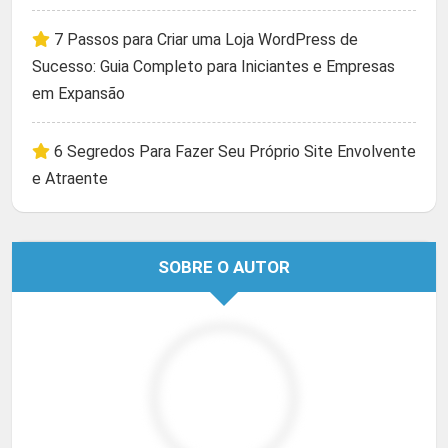
7 Passos para Criar uma Loja WordPress de
Sucesso: Guia Completo para Iniciantes e Empresas
em Expansão
6 Segredos Para Fazer Seu Próprio Site Envolvente
e Atraente
SOBRE O AUTOR