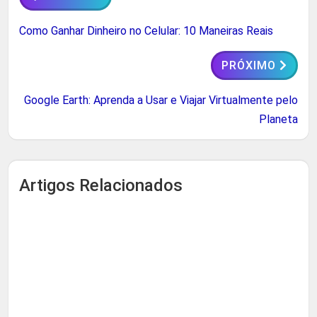
Como Ganhar Dinheiro no Celular: 10 Maneiras Reais
PRÓXIMO
Google Earth: Aprenda a Usar e Viajar Virtualmente pelo
Planeta
Artigos Relacionados