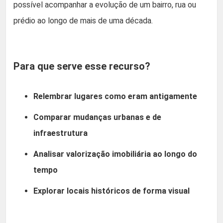
possível acompanhar a evolução de um bairro, rua ou
prédio ao longo de mais de uma década.
Para que serve esse recurso?
Relembrar lugares como eram antigamente
Comparar mudanças urbanas e de
infraestrutura
Analisar valorização imobiliária ao longo do
tempo
Explorar locais históricos de forma visual