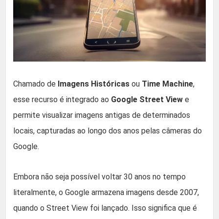
Chamado de
Imagens Históricas
ou
Time Machine
,
esse recurso é integrado ao
Google Street View
e
permite visualizar imagens antigas de determinados
locais, capturadas ao longo dos anos pelas câmeras do
Google.
Embora não seja possível voltar 30 anos no tempo
literalmente, o Google armazena imagens desde 2007,
quando o Street View foi lançado. Isso significa que é