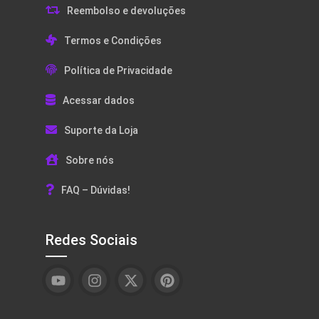
Reembolso e devoluções
Termos e Condições
Política de Privacidade
Acessar dados
Suporte da Loja
Sobre nós
FAQ – Dúvidas!
Redes Sociais