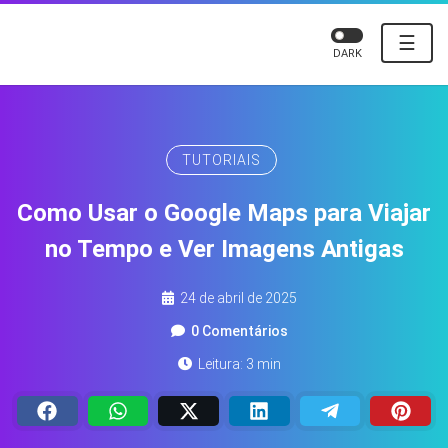
☰
DARK
TUTORIAIS
Como Usar o Google Maps para Viajar
no Tempo e Ver Imagens Antigas
24 de abril de 2025
0 Comentários
Leitura: 3 min