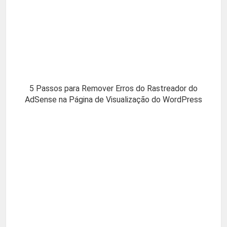
5 Passos para Remover Erros do Rastreador do
AdSense na Página de Visualização do WordPress