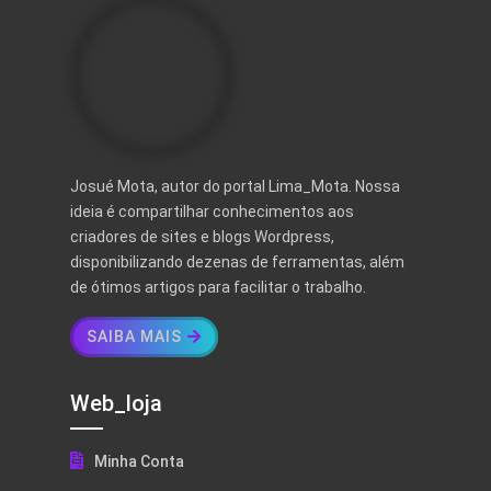
Josué Mota, autor do portal Lima_Mota. Nossa
ideia é compartilhar conhecimentos aos
criadores de sites e blogs Wordpress,
disponibilizando dezenas de ferramentas, além
de ótimos artigos para facilitar o trabalho.
SAIBA MAIS
Web_loja
Minha Conta