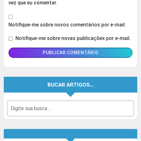
vez que eu comentar.
Notifique-me sobre novos comentários por e-mail.
Notifique-me sobre novas publicações por e-mail.
BUCAR ARTIGOS…