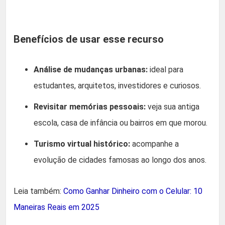
Benefícios de usar esse recurso
Análise de mudanças urbanas:
ideal para
estudantes, arquitetos, investidores e curiosos.
Revisitar memórias pessoais:
veja sua antiga
escola, casa de infância ou bairros em que morou.
Turismo virtual histórico:
acompanhe a
evolução de cidades famosas ao longo dos anos.
Leia também:
Como Ganhar Dinheiro com o Celular: 10
Maneiras Reais em 2025