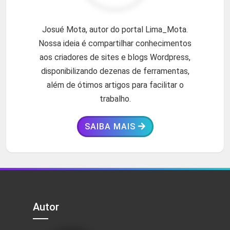
Josué Mota, autor do portal Lima_Mota.
Nossa ideia é compartilhar conhecimentos
aos criadores de sites e blogs Wordpress,
disponibilizando dezenas de ferramentas,
além de ótimos artigos para facilitar o
trabalho.
SAIBA MAIS
Autor