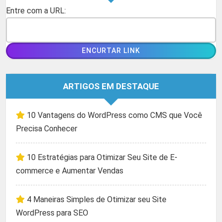
Entre com a URL:
ARTIGOS EM DESTAQUE
10 Vantagens do WordPress como CMS que Você
Precisa Conhecer
10 Estratégias para Otimizar Seu Site de E-
commerce e Aumentar Vendas
4 Maneiras Simples de Otimizar seu Site
WordPress para SEO