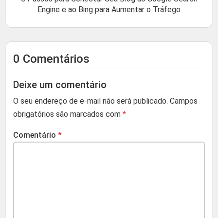
Engine e ao Bing para Aumentar o Tráfego
0 Comentários
Deixe um comentário
O seu endereço de e-mail não será publicado.
Campos
obrigatórios são marcados com
*
Comentário
*