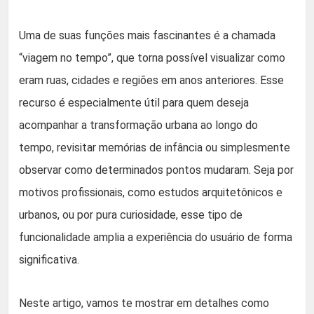
Uma de suas funções mais fascinantes é a chamada
“viagem no tempo”, que torna possível visualizar como
eram ruas, cidades e regiões em anos anteriores. Esse
recurso é especialmente útil para quem deseja
acompanhar a transformação urbana ao longo do
tempo, revisitar memórias de infância ou simplesmente
observar como determinados pontos mudaram. Seja por
motivos profissionais, como estudos arquitetônicos e
urbanos, ou por pura curiosidade, esse tipo de
funcionalidade amplia a experiência do usuário de forma
significativa.
Neste artigo, vamos te mostrar em detalhes como