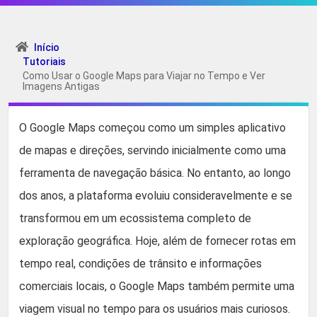
Início
Tutoriais
Como Usar o Google Maps para Viajar no Tempo e Ver
Imagens Antigas
O Google Maps começou como um simples aplicativo
de mapas e direções, servindo inicialmente como uma
ferramenta de navegação básica. No entanto, ao longo
dos anos, a plataforma evoluiu consideravelmente e se
transformou em um ecossistema completo de
exploração geográfica. Hoje, além de fornecer rotas em
tempo real, condições de trânsito e informações
comerciais locais, o Google Maps também permite uma
viagem visual no tempo para os usuários mais curiosos.