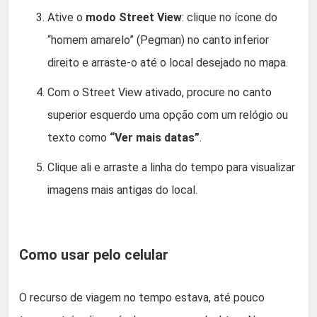
Ative o
modo Street View
: clique no ícone do
“homem amarelo” (Pegman) no canto inferior
direito e arraste-o até o local desejado no mapa.
Com o Street View ativado, procure no canto
superior esquerdo uma opção com um relógio ou
texto como
“Ver mais datas”
.
Clique ali e arraste a linha do tempo para visualizar
imagens mais antigas do local.
Como usar pelo celular
O recurso de viagem no tempo estava, até pouco