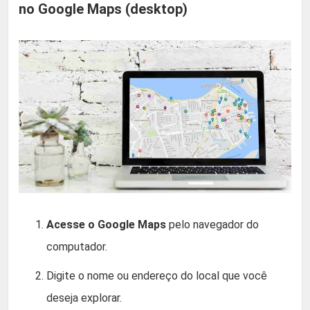
no Google Maps (desktop)
Acesse o Google Maps
pelo navegador do
computador.
Digite o nome ou endereço do local que você
deseja explorar.