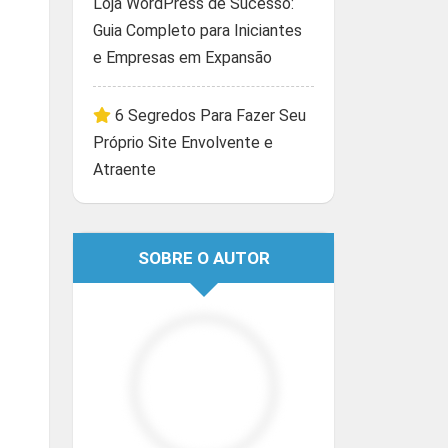
Loja WordPress de Sucesso:
Guia Completo para Iniciantes
e Empresas em Expansão
6 Segredos Para Fazer Seu
Próprio Site Envolvente e
Atraente
SOBRE O AUTOR