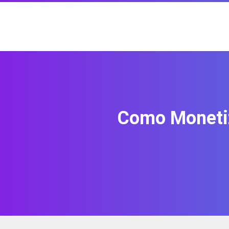
Como Monetiz