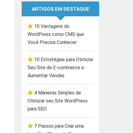
ARTIGOS EM DESTAQUE
10 Vantagens do
WordPress como CMS que
Você Precisa Conhecer
10 Estratégias para Otimizar
Seu Site de E-commerce e
Aumentar Vendas
4 Maneiras Simples de
Otimizar seu Site WordPress
para SEO
7 Passos para Criar uma