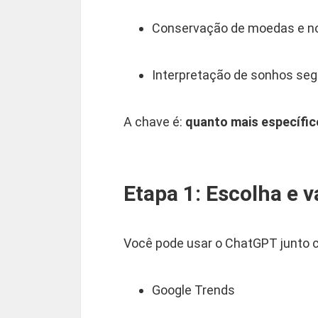
Conservação de moedas e no
Interpretação de sonhos seg
A chave é:
quanto mais específi
Etapa 1: Escolha e 
Você pode usar o ChatGPT junto
Google Trends