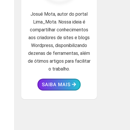
Josué Mota, autor do portal
Lima_Mota. Nossa ideia é
compartilhar conhecimentos
aos criadores de sites e blogs
Wordpress, disponibilizando
dezenas de ferramentas, além
de ótimos artigos para facilitar
o trabalho.
SAIBA MAIS