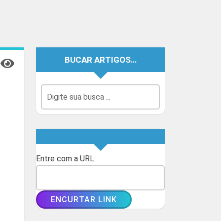
BUCAR ARTIGOS…
Entre com a URL: