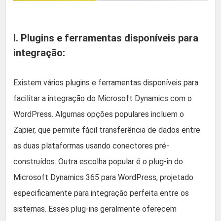
I. Plugins e ferramentas disponíveis para
integração:
Existem vários plugins e ferramentas disponíveis para
facilitar a integração do Microsoft Dynamics com o
WordPress. Algumas opções populares incluem o
Zapier, que permite fácil transferência de dados entre
as duas plataformas usando conectores pré-
construídos. Outra escolha popular é o plug-in do
Microsoft Dynamics 365 para WordPress, projetado
especificamente para integração perfeita entre os
sistemas. Esses plug-ins geralmente oferecem