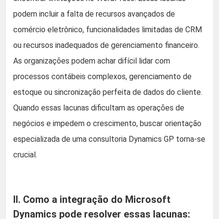
podem incluir a falta de recursos avançados de
comércio eletrônico, funcionalidades limitadas de CRM
ou recursos inadequados de gerenciamento financeiro.
As organizações podem achar difícil lidar com
processos contábeis complexos, gerenciamento de
estoque ou sincronização perfeita de dados do cliente.
Quando essas lacunas dificultam as operações de
negócios e impedem o crescimento, buscar orientação
especializada de uma consultoria Dynamics GP torna-se
crucial.
II. Como a integração do Microsoft
Dynamics pode resolver essas lacunas: