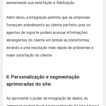
aumentando sua satisfação e fidelização.
Além disso, a integração permite que as empresas
forneçam atendimento ao cliente perfeito, pois os
agentes de suporte podem acessar informações
abrangentes do cliente em ambas as plataformas,
levando a uma resolução mais rápida de problemas e
maior satisfação do cliente.
II. Personalização e segmentação
aprimoradas do site:
Ao aproveitar o poder da integração de dados, as
empresas podem levar a personalização do site a novos