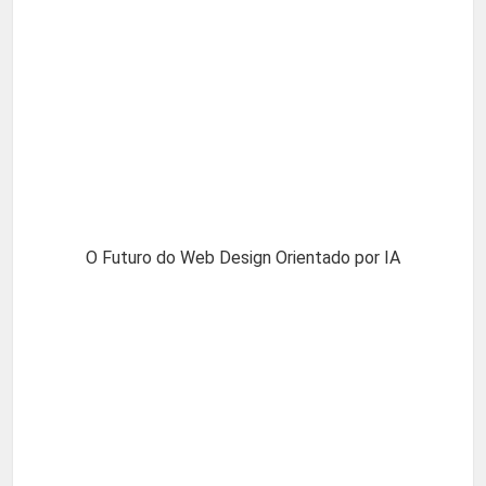
O Futuro do Web Design Orientado por IA