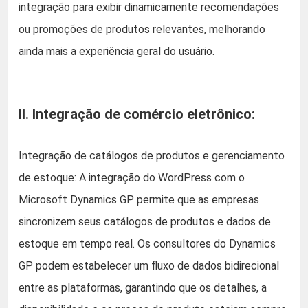
integração para exibir dinamicamente recomendações
ou promoções de produtos relevantes, melhorando
ainda mais a experiência geral do usuário.
II. Integração de comércio eletrônico:
Integração de catálogos de produtos e gerenciamento
de estoque: A integração do WordPress com o
Microsoft Dynamics GP permite que as empresas
sincronizem seus catálogos de produtos e dados de
estoque em tempo real. Os consultores do Dynamics
GP podem estabelecer um fluxo de dados bidirecional
entre as plataformas, garantindo que os detalhes, a