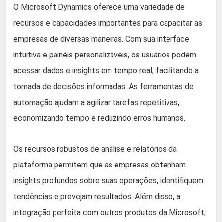
O Microsoft Dynamics oferece uma variedade de
recursos e capacidades importantes para capacitar as
empresas de diversas maneiras. Com sua interface
intuitiva e painéis personalizáveis, os usuários podem
acessar dados e insights em tempo real, facilitando a
tomada de decisões informadas. As ferramentas de
automação ajudam a agilizar tarefas repetitivas,
economizando tempo e reduzindo erros humanos.
Os recursos robustos de análise e relatórios da
plataforma permitem que as empresas obtenham
insights profundos sobre suas operações, identifiquem
tendências e prevejam resultados. Além disso, a
integração perfeita com outros produtos da Microsoft,