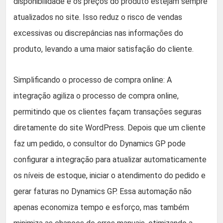
disponibilidade e os preços do produto estejam sempre
atualizados no site. Isso reduz o risco de vendas
excessivas ou discrepâncias nas informações do
produto, levando a uma maior satisfação do cliente.
Simplificando o processo de compra online: A
integração agiliza o processo de compra online,
permitindo que os clientes façam transações seguras
diretamente do site WordPress. Depois que um cliente
faz um pedido, o consultor do Dynamics GP pode
configurar a integração para atualizar automaticamente
os níveis de estoque, iniciar o atendimento do pedido e
gerar faturas no Dynamics GP. Essa automação não
apenas economiza tempo e esforço, mas também