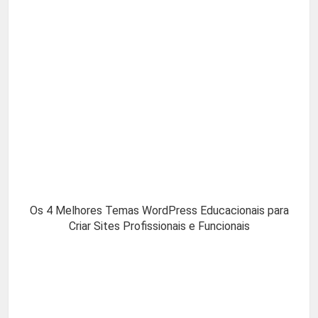
Os 4 Melhores Temas WordPress Educacionais para
Criar Sites Profissionais e Funcionais