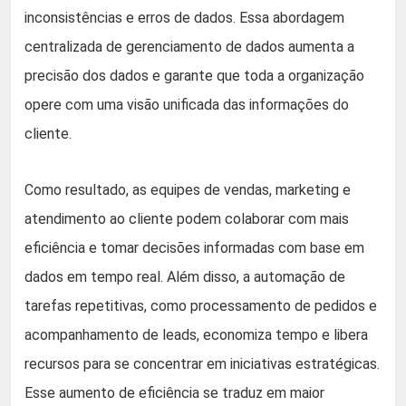
inconsistências e erros de dados. Essa abordagem
centralizada de gerenciamento de dados aumenta a
precisão dos dados e garante que toda a organização
opere com uma visão unificada das informações do
cliente.
Como resultado, as equipes de vendas, marketing e
atendimento ao cliente podem colaborar com mais
eficiência e tomar decisões informadas com base em
dados em tempo real. Além disso, a automação de
tarefas repetitivas, como processamento de pedidos e
acompanhamento de leads, economiza tempo e libera
recursos para se concentrar em iniciativas estratégicas.
Esse aumento de eficiência se traduz em maior