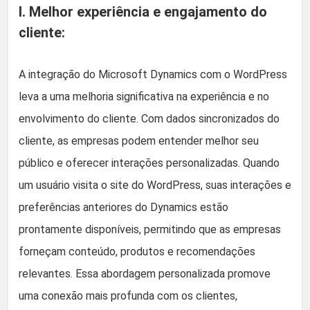
I. Melhor experiência e engajamento do
cliente:
A integração do Microsoft Dynamics com o WordPress
leva a uma melhoria significativa na experiência e no
envolvimento do cliente. Com dados sincronizados do
cliente, as empresas podem entender melhor seu
público e oferecer interações personalizadas. Quando
um usuário visita o site do WordPress, suas interações e
preferências anteriores do Dynamics estão
prontamente disponíveis, permitindo que as empresas
forneçam conteúdo, produtos e recomendações
relevantes. Essa abordagem personalizada promove
uma conexão mais profunda com os clientes,