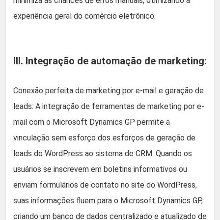
minimiza as chances de erros manuais, otimizando a
experiência geral do comércio eletrônico.
III. Integração de automação de marketing:
Conexão perfeita de marketing por e-mail e geração de
leads: A integração de ferramentas de marketing por e-
mail com o Microsoft Dynamics GP permite a
vinculação sem esforço dos esforços de geração de
leads do WordPress ao sistema de CRM. Quando os
usuários se inscrevem em boletins informativos ou
enviam formulários de contato no site do WordPress,
suas informações fluem para o Microsoft Dynamics GP,
criando um banco de dados centralizado e atualizado de