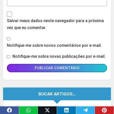
Salvar meus dados neste navegador para a próxima
vez que eu comentar.
Notifique-me sobre novos comentários por e-mail.
Notifique-me sobre novas publicações por e-mail.
BUCAR ARTIGOS…