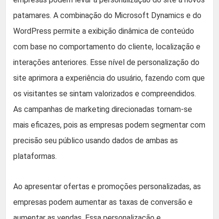
patamares. A combinação do Microsoft Dynamics e do
WordPress permite a exibição dinâmica de conteúdo
com base no comportamento do cliente, localização e
interações anteriores. Esse nível de personalização do
site aprimora a experiência do usuário, fazendo com que
os visitantes se sintam valorizados e compreendidos.
As campanhas de marketing direcionadas tornam-se
mais eficazes, pois as empresas podem segmentar com
precisão seu público usando dados de ambas as
plataformas.
Ao apresentar ofertas e promoções personalizadas, as
empresas podem aumentar as taxas de conversão e
aumentar as vendas. Essa personalização e