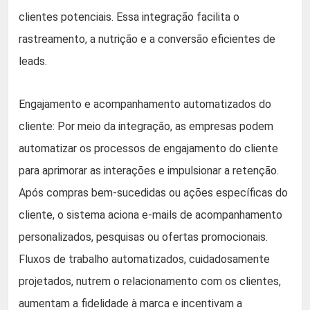
clientes potenciais. Essa integração facilita o
rastreamento, a nutrição e a conversão eficientes de
leads.
Engajamento e acompanhamento automatizados do
cliente: Por meio da integração, as empresas podem
automatizar os processos de engajamento do cliente
para aprimorar as interações e impulsionar a retenção.
Após compras bem-sucedidas ou ações específicas do
cliente, o sistema aciona e-mails de acompanhamento
personalizados, pesquisas ou ofertas promocionais.
Fluxos de trabalho automatizados, cuidadosamente
projetados, nutrem o relacionamento com os clientes,
aumentam a fidelidade à marca e incentivam a