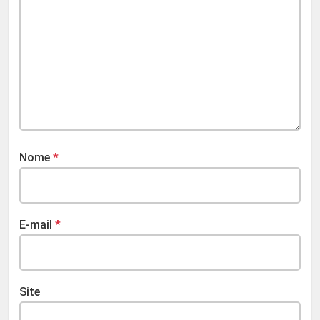
Nome
*
E-mail
*
Site