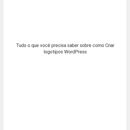
Tudo o que você precisa saber sobre como Criar
logotipos WordPress