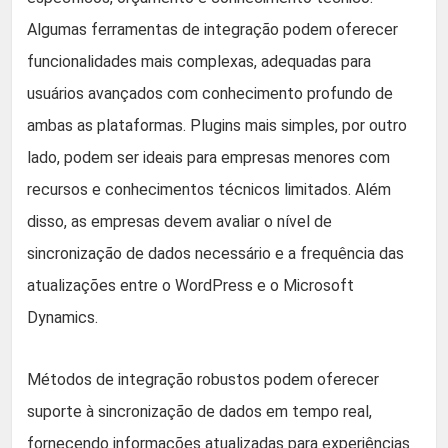
Algumas ferramentas de integração podem oferecer
funcionalidades mais complexas, adequadas para
usuários avançados com conhecimento profundo de
ambas as plataformas. Plugins mais simples, por outro
lado, podem ser ideais para empresas menores com
recursos e conhecimentos técnicos limitados. Além
disso, as empresas devem avaliar o nível de
sincronização de dados necessário e a frequência das
atualizações entre o WordPress e o Microsoft
Dynamics.
Métodos de integração robustos podem oferecer
suporte à sincronização de dados em tempo real,
fornecendo informações atualizadas para experiências