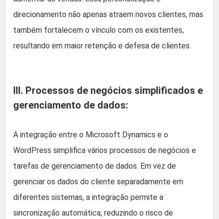
direcionamento não apenas atraem novos clientes, mas
também fortalecem o vínculo com os existentes,
resultando em maior retenção e defesa de clientes.
III. Processos de negócios simplificados e
gerenciamento de dados:
A integração entre o Microsoft Dynamics e o
WordPress simplifica vários processos de negócios e
tarefas de gerenciamento de dados. Em vez de
gerenciar os dados do cliente separadamente em
diferentes sistemas, a integração permite a
sincronização automática, reduzindo o risco de