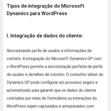
Tipos de integração do Microsoft
Dynamics para WordPress
I. Integração de dados do cliente:
Sincronizando perfis de usuário e informações de
contato: A integração do Microsoft Dynamics GP com
o WordPress permite a sincronização perfeita de perfis
de usuário e detalhes de contato. O consultor sênior do
Dynamics GP pode configurar um processo seguro e
automatizado para garantir que os dados do cliente
coletados por meio de formulários ou interações do
WordPress sejam capturados e armazenados com