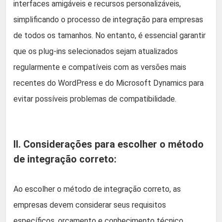
interfaces amigáveis e recursos personalizáveis,
simplificando o processo de integração para empresas
de todos os tamanhos. No entanto, é essencial garantir
que os plug-ins selecionados sejam atualizados
regularmente e compatíveis com as versões mais
recentes do WordPress e do Microsoft Dynamics para
evitar possíveis problemas de compatibilidade.
II. Considerações para escolher o método
de integração correto:
Ao escolher o método de integração correto, as
empresas devem considerar seus requisitos
específicos, orçamento e conhecimento técnico.