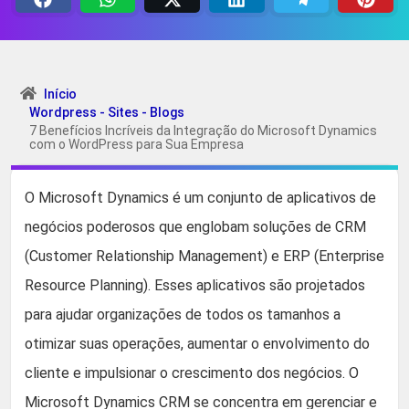
Início
Wordpress - Sites - Blogs
7 Benefícios Incríveis da Integração do Microsoft Dynamics
com o WordPress para Sua Empresa
O Microsoft Dynamics é um conjunto de aplicativos de
negócios poderosos que englobam soluções de CRM
(Customer Relationship Management) e ERP (Enterprise
Resource Planning). Esses aplicativos são projetados
para ajudar organizações de todos os tamanhos a
otimizar suas operações, aumentar o envolvimento do
cliente e impulsionar o crescimento dos negócios. O
Microsoft Dynamics CRM se concentra em gerenciar e