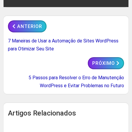
ANTERIOR
7 Maneiras de Usar a Automação de Sites WordPress
para Otimizar Seu Site
PRÓXIMO
5 Passos para Resolver o Erro de Manutenção
WordPress e Evitar Problemas no Futuro
Artigos Relacionados