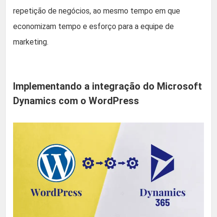
repetição de negócios, ao mesmo tempo em que
economizam tempo e esforço para a equipe de
marketing.
Implementando a integração do Microsoft
Dynamics com o WordPress