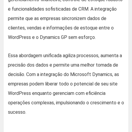
e funcionalidades sofisticadas de CRM. A integração
permite que as empresas sincronizem dados de
clientes, vendas e informações de estoque entre o
WordPress e o Dynamics GP sem esforço.
Essa abordagem unificada agiliza processos, aumenta a
precisão dos dados e permite uma melhor tomada de
decisão. Com a integração do Microsoft Dynamics, as
empresas podem liberar todo o potencial de seu site
WordPress enquanto gerenciam com eficiência
operações complexas, impulsionando o crescimento e o
sucesso.