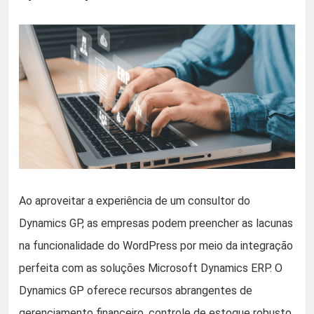
Ao aproveitar a experiência de um consultor do
Dynamics GP, as empresas podem preencher as lacunas
na funcionalidade do WordPress por meio da integração
perfeita com as soluções Microsoft Dynamics ERP. O
Dynamics GP oferece recursos abrangentes de
gerenciamento financeiro, controle de estoque robusto