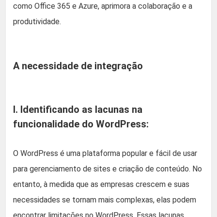
como Office 365 e Azure, aprimora a colaboração e a
produtividade.
A necessidade de integração
I. Identificando as lacunas na
funcionalidade do WordPress:
O WordPress é uma plataforma popular e fácil de usar
para gerenciamento de sites e criação de conteúdo. No
entanto, à medida que as empresas crescem e suas
necessidades se tornam mais complexas, elas podem
encontrar limitações no WordPress. Essas lacunas