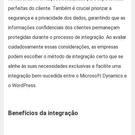
perfeitas do cliente. Também é crucial priorizar a
segurança e a privacidade dos dados, garantindo que as
informações confidenciais dos clientes permaneçam
protegidas durante o processo de integração. Ao avaliar
cuidadosamente essas considerações, as empresas
podem escolher o método de integração certo que se
alinhe às suas necessidades exclusivas e facilite uma
integração bem-sucedida entre o Microsoft Dynamics e
o WordPress.
Benefícios da integração