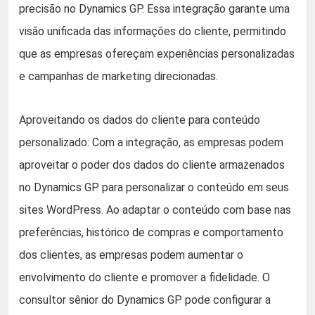
precisão no Dynamics GP. Essa integração garante uma
visão unificada das informações do cliente, permitindo
que as empresas ofereçam experiências personalizadas
e campanhas de marketing direcionadas.
Aproveitando os dados do cliente para conteúdo
personalizado: Com a integração, as empresas podem
aproveitar o poder dos dados do cliente armazenados
no Dynamics GP para personalizar o conteúdo em seus
sites WordPress. Ao adaptar o conteúdo com base nas
preferências, histórico de compras e comportamento
dos clientes, as empresas podem aumentar o
envolvimento do cliente e promover a fidelidade. O
consultor sênior do Dynamics GP pode configurar a