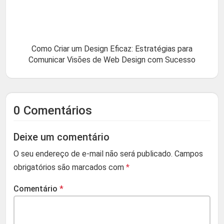
Como Criar um Design Eficaz: Estratégias para
Comunicar Visões de Web Design com Sucesso
0 Comentários
Deixe um comentário
O seu endereço de e-mail não será publicado.
Campos
obrigatórios são marcados com
*
Comentário
*