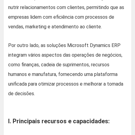
nutrir relacionamentos com clientes, permitindo que as
empresas lidem com eficiência com processos de
vendas, marketing e atendimento ao cliente.
Por outro lado, as soluções Microsoft Dynamics ERP
integram vários aspectos das operações de negócios,
como finanças, cadeia de suprimentos, recursos
humanos e manufatura, fornecendo uma plataforma
unificada para otimizar processos e melhorar a tomada
de decisões.
I. Principais recursos e capacidades: