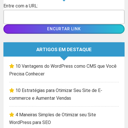
Entre com a URL:
ARTIGOS EM DESTAQUE
10 Vantagens do WordPress como CMS que Você
Precisa Conhecer
10 Estratégias para Otimizar Seu Site de E-
commerce e Aumentar Vendas
4 Maneiras Simples de Otimizar seu Site
WordPress para SEO