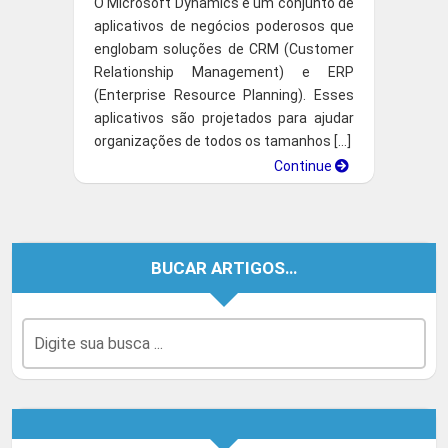
O Microsoft Dynamics é um conjunto de
aplicativos de negócios poderosos que
englobam soluções de CRM (Customer
Relationship Management) e ERP
(Enterprise Resource Planning). Esses
aplicativos são projetados para ajudar
organizações de todos os tamanhos […]
Continue
BUCAR ARTIGOS…