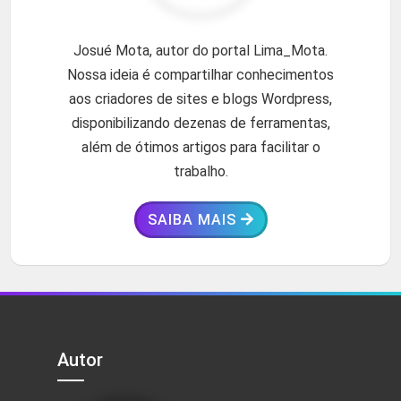
Josué Mota, autor do portal Lima_Mota.
Nossa ideia é compartilhar conhecimentos
aos criadores de sites e blogs Wordpress,
disponibilizando dezenas de ferramentas,
além de ótimos artigos para facilitar o
trabalho.
SAIBA MAIS
Autor