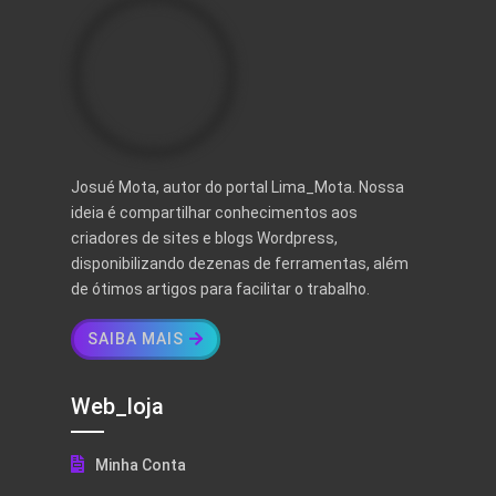
Josué Mota, autor do portal Lima_Mota. Nossa
ideia é compartilhar conhecimentos aos
criadores de sites e blogs Wordpress,
disponibilizando dezenas de ferramentas, além
de ótimos artigos para facilitar o trabalho.
SAIBA MAIS
Web_loja
Minha Conta