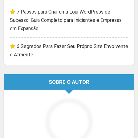
7 Passos para Criar uma Loja WordPress de
Sucesso: Guia Completo para Iniciantes e Empresas
em Expansão
6 Segredos Para Fazer Seu Próprio Site Envolvente
e Atraente
SOBRE O AUTOR