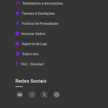
Reembolso e devoluções
Termos e Condições
Política de Privacidade
Acessar dados
Suporte da Loja
Sobre nós
FAQ – Dúvidas!
Redes Sociais