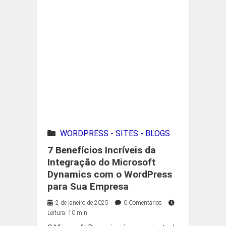
WORDPRESS - SITES - BLOGS
7 Benefícios Incríveis da
Integração do Microsoft
Dynamics com o WordPress
para Sua Empresa
2 de janeiro de 2025
0 Comentários
Leitura: 10 min